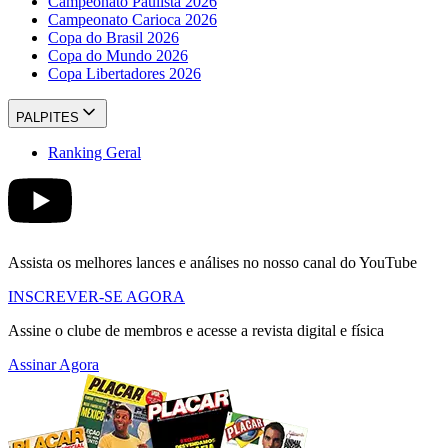
Campeonato Paulista 2026
Campeonato Carioca 2026
Copa do Brasil 2026
Copa do Mundo 2026
Copa Libertadores 2026
PALPITES
Ranking Geral
Assista os melhores lances e análises no nosso canal do YouTube
INSCREVER-SE AGORA
Assine o clube de membros e acesse a revista digital e física
Assinar Agora