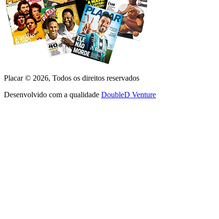
Placar ©
2026
, Todos os direitos reservados
Desenvolvido com a qualidade
DoubleD Venture