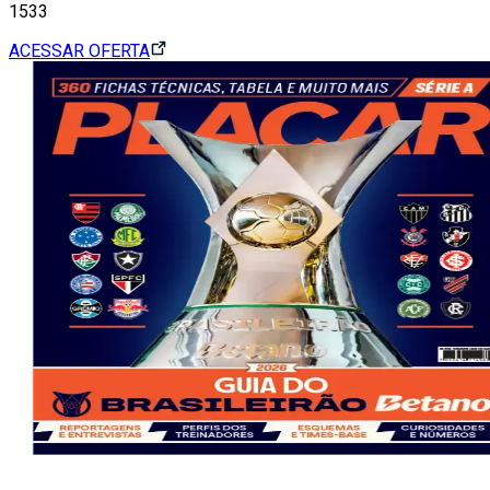
1533
ACESSAR OFERTA