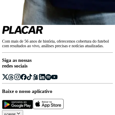
Com mais de 56 anos de história, oferecemos cobertura do futebol
com resultados ao vivo, análises precisas e notícias atualizadas.
Siga as nossas
redes sociais
Baixe o nosso aplicativo
SOBRE