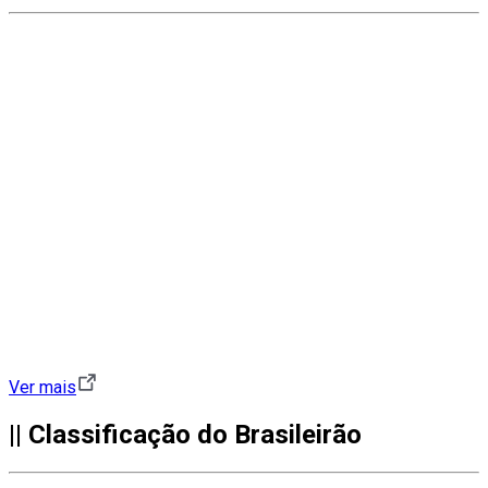
Ver mais
|| Classificação do Brasileirão