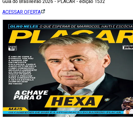
Guia do Brasileirão 2026 - PLACAR - edição 1532
ACESSAR OFERTA