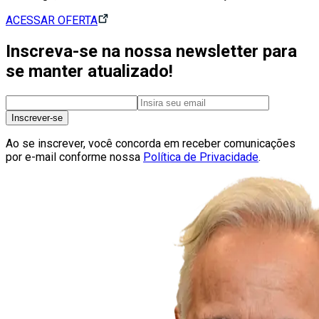
ACESSAR OFERTA
Inscreva-se na nossa newsletter para
se manter atualizado!
Inscrever-se
Ao se inscrever, você concorda em receber comunicações
por e-mail conforme nossa
Política de Privacidade
.