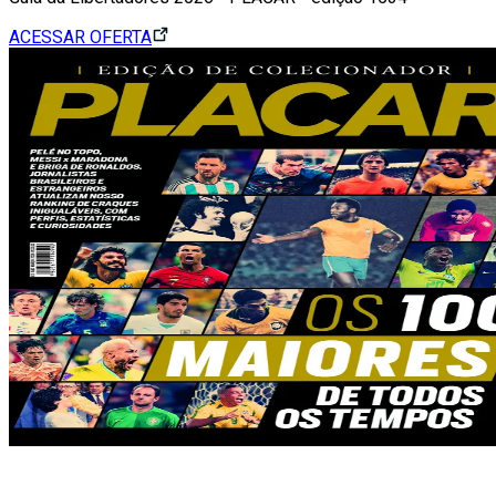
ACESSAR OFERTA