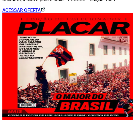
ACESSAR OFERTA