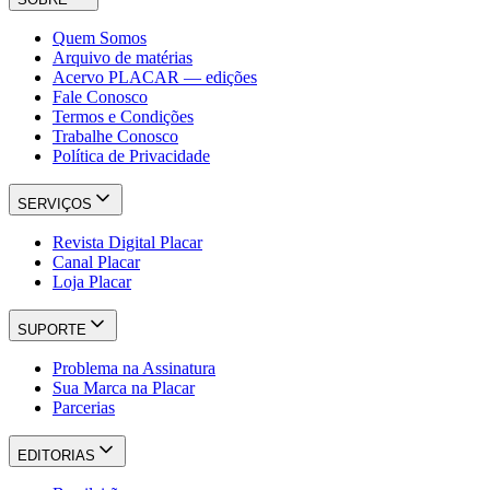
Quem Somos
Arquivo de matérias
Acervo PLACAR — edições
Fale Conosco
Termos e Condições
Trabalhe Conosco
Política de Privacidade
SERVIÇOS
Revista Digital Placar
Canal Placar
Loja Placar
SUPORTE
Problema na Assinatura
Sua Marca na Placar
Parcerias
EDITORIAS