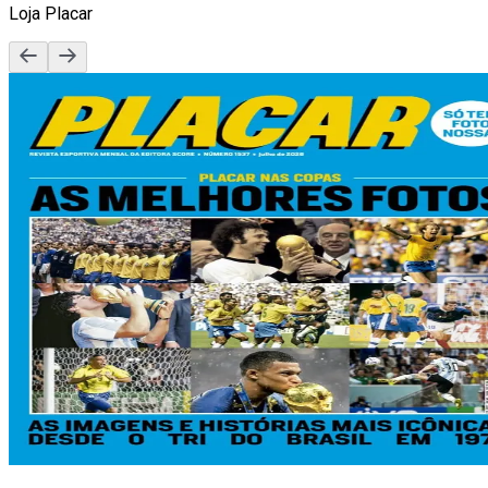
Loja Placar