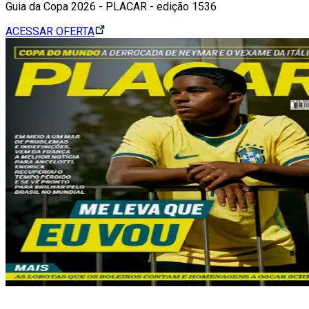
Guia da Copa 2026 - PLACAR - edição 1536
ACESSAR OFERTA