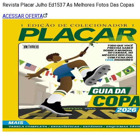
Revista Placar Julho Ed1537 As Melhores Fotos Das Copas
ACESSAR OFERTA