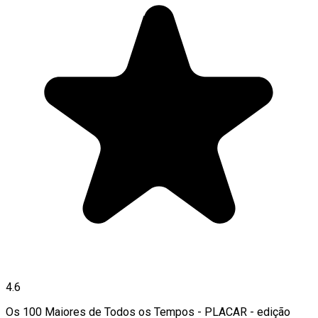
4.6
Os 100 Maiores de Todos os Tempos - PLACAR - edição