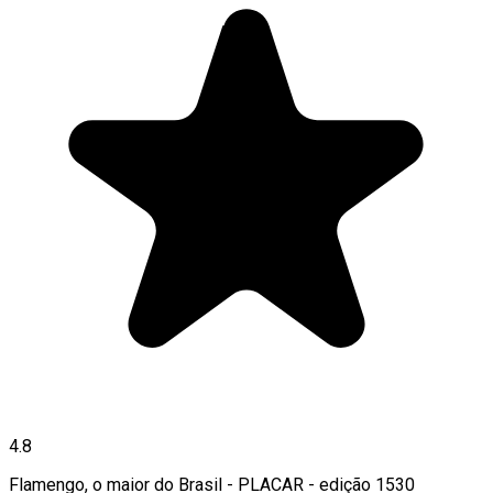
4.8
Flamengo, o maior do Brasil - PLACAR - edição 1530