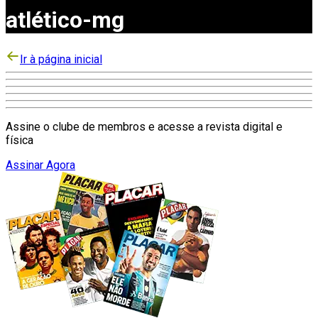
atlético-mg
Ir à página inicial
Assine o clube de membros e acesse a revista digital e
física
Assinar Agora