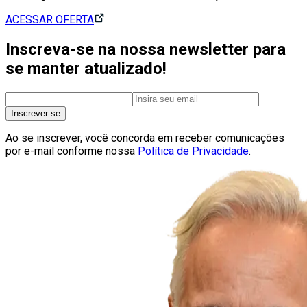
ACESSAR OFERTA
Inscreva-se na nossa newsletter para
se manter atualizado!
Inscrever-se
Ao se inscrever, você concorda em receber comunicações
por e-mail conforme nossa
Política de Privacidade
.