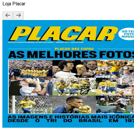
Loja Placar