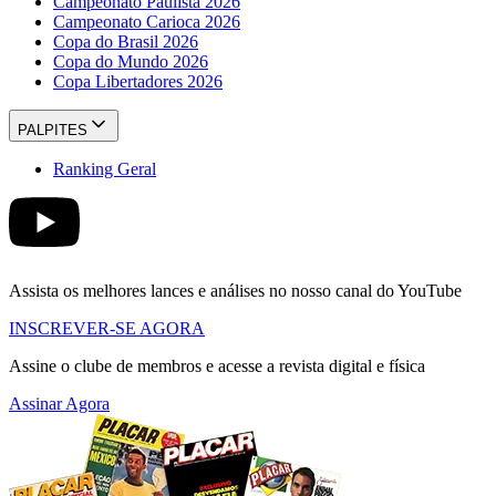
Campeonato Paulista 2026
Campeonato Carioca 2026
Copa do Brasil 2026
Copa do Mundo 2026
Copa Libertadores 2026
PALPITES
Ranking Geral
Assista os melhores lances e análises no nosso canal do YouTube
INSCREVER-SE AGORA
Assine o clube de membros e acesse a revista digital e física
Assinar Agora