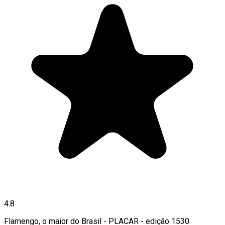
4.8
Flamengo, o maior do Brasil - PLACAR - edição 1530