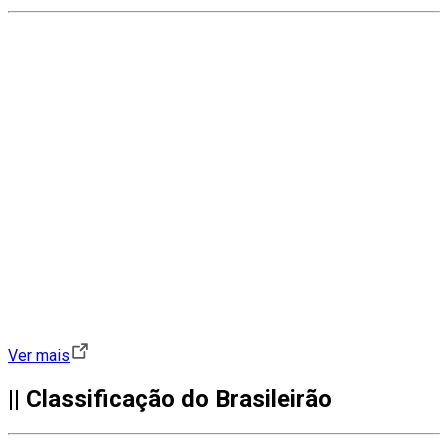
Ver mais
|| Classificação do Brasileirão