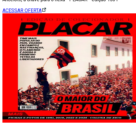
ACESSAR OFERTA