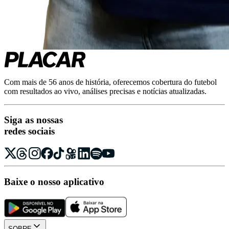
Com mais de 56 anos de história, oferecemos cobertura do futebol
com resultados ao vivo, análises precisas e notícias atualizadas.
Siga as nossas
redes sociais
Baixe o nosso aplicativo
SOBRE