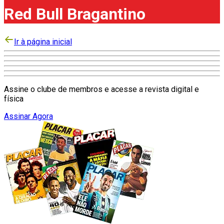
Red Bull Bragantino
Ir à página inicial
Assine o clube de membros e acesse a revista digital e
física
Assinar Agora