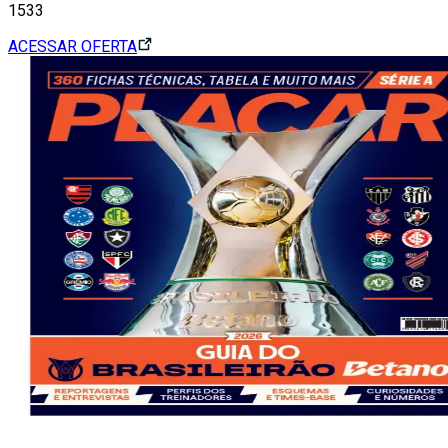
1533
ACESSAR OFERTA