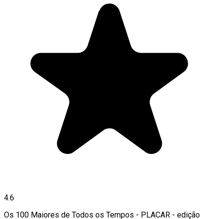
4.6
Os 100 Maiores de Todos os Tempos - PLACAR - edição