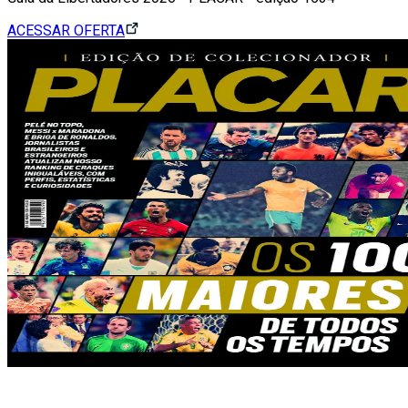
ACESSAR OFERTA