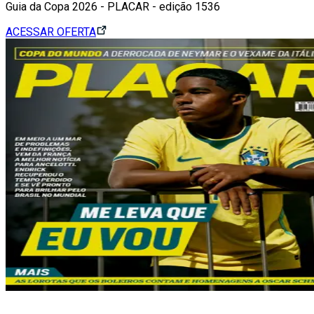
Guia da Copa 2026 - PLACAR - edição 1536
ACESSAR OFERTA