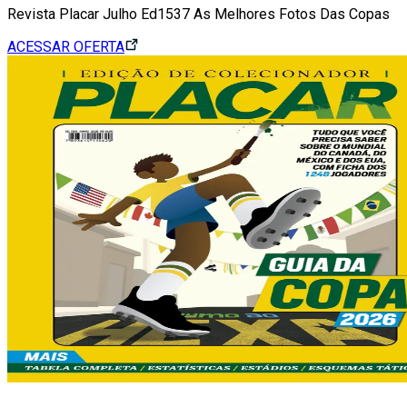
Revista Placar Julho Ed1537 As Melhores Fotos Das Copas
ACESSAR OFERTA