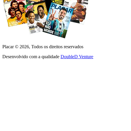
Placar ©
2026
, Todos os direitos reservados
Desenvolvido com a qualidade
DoubleD Venture