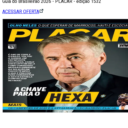
Guia do Brasileirão 2026 - PLACAR - edição 1532
ACESSAR OFERTA