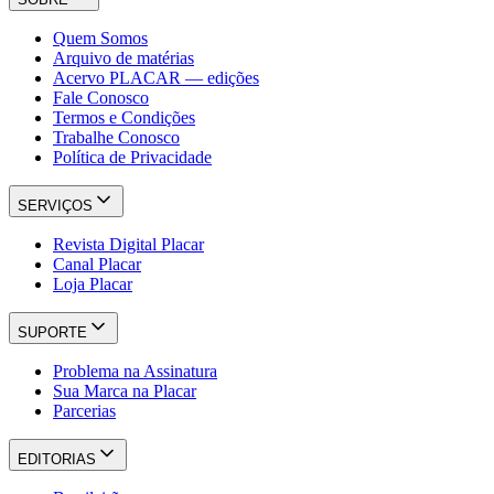
Quem Somos
Arquivo de matérias
Acervo PLACAR — edições
Fale Conosco
Termos e Condições
Trabalhe Conosco
Política de Privacidade
SERVIÇOS
Revista Digital Placar
Canal Placar
Loja Placar
SUPORTE
Problema na Assinatura
Sua Marca na Placar
Parcerias
EDITORIAS