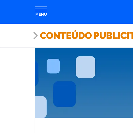
MENU
CONTEÚDO PUBLICI