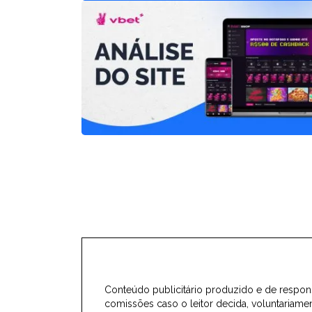
Conteúdo publicitário produzido e de respons
comissões caso o leitor decida, voluntariamen