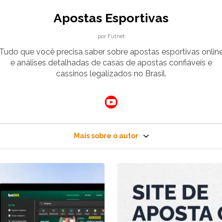
Apostas Esportivas
por Futnet
Tudo que você precisa saber sobre apostas esportivas onlin
e análises detalhadas de casas de apostas confiáveis e
cassinos legalizados no Brasil.
Mais sobre o autor