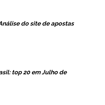
Análise do site de apostas
sil: top 20 em Julho de