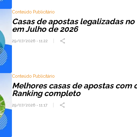
Conteúdo Publicitário
Casas de apostas legalizadas no 
em Julho de 2026
29/07/2026 - 11:22
Conteúdo Publicitário
Melhores casas de apostas com c
Ranking completo
29/07/2026 - 11:17