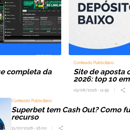
Conteúdo Publicitário
ise completa da
Site de aposta
2026: top 10 e
05/08/2026 - 11:59
Conteúdo Publicitário
Superbet tem Cash Out? Como fu
recurso
31/07/2026 - 16:00