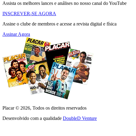
Assista os melhores lances e análises no nosso canal do YouTube
INSCREVER-SE AGORA
Assine o clube de membros e acesse a revista digital e física
Assinar Agora
Placar ©
2026
, Todos os direitos reservados
Desenvolvido com a qualidade
DoubleD Venture