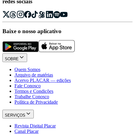
redes sociais
Baixe o nosso aplicativo
SOBRE
Quem Somos
Arquivo de matérias
Acervo PLACAR — edições
Fale Conosco
Termos e Condições
Trabalhe Conosco
Política de Privacidade
SERVIÇOS
Revista Digital Placar
Canal Placar