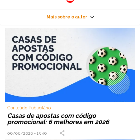
Mais sobre o autor
Conteúdo Publicitário
Casas de apostas com código
promocional: 6 melhores em 2026
06/08/2026 - 15:46