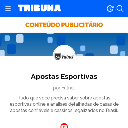
CONTEÚDO PUBLICITÁRIO
Apostas Esportivas
por Futnet
Tudo que você precisa saber sobre apostas
esportivas online e análises detalhadas de casas de
apostas confiáveis e cassinos legalizados no Brasil.