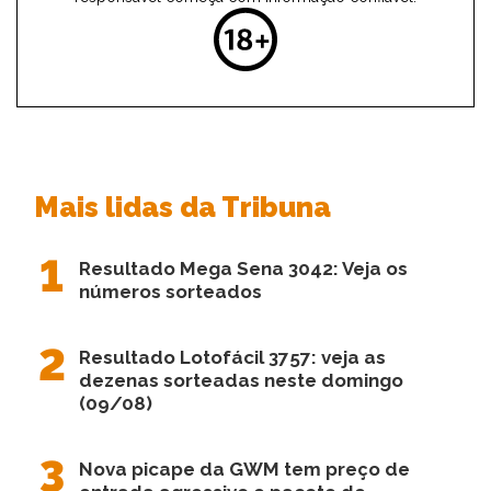
Mais lidas da Tribuna
Resultado Mega Sena 3042: Veja os
números sorteados
Resultado Lotofácil 3757: veja as
dezenas sorteadas neste domingo
(09/08)
Nova picape da GWM tem preço de