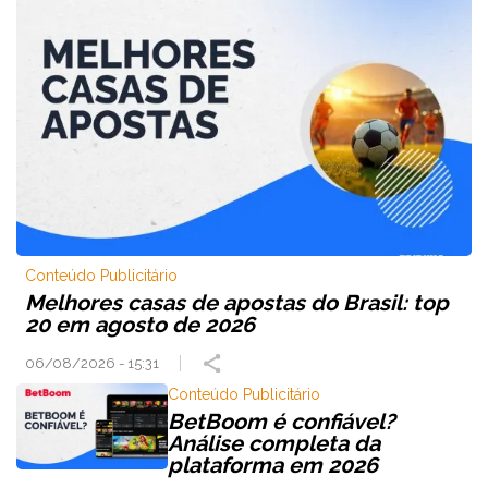
Conteúdo Publicitário
Melhores casas de apostas do Brasil: top
20 em agosto de 2026
06/08/2026 - 15:31
Conteúdo Publicitário
BetBoom é confiável?
Análise completa da
plataforma em 2026