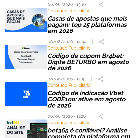
06/08/2026 - 15:16
Conteúdo Publicitário
Casas de apostas que mais
pagam: top 15 plataformas
em 2026
06/08/2026 - 14:44
Conteúdo Publicitário
Código de cupom Br4bet:
Digite BETURBO em agosto
de 2026
06/08/2026 - 12:19
Conteúdo Publicitário
Código de indicação Vbet
CODE100: ative em agosto
de 2026
06/08/2026 - 11:28
Conteúdo Publicitário
bet365 é confiável? Análise
completa da plataforma em