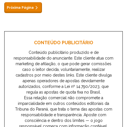
Próxima Página
CONTEÚDO PUBLICITÁRIO
Conteúdo publicitário produzido e de
responsabilidade do anunciante. Este cliente atua com
marketing de afiliação, o que pode gerar comissões
caso o leitor decida, voluntariamente, realizar
cadastros por meio destes links. Este cliente divulga
apenas operadores de apostas devidamente
autorizados, conforme a Lei nº 14.790/2023, que
regula as apostas de quota fixa no Brasil.
Essa relação comercial não compromete a
imparcialidade em outros conteúdos editoriais da
Tribuna do Paraná, que trata o tema das apostas com
responsabilidade e transparência. Aposte com
consciência e dentro dos limites — o jogo
responsável começa com informação confiável.