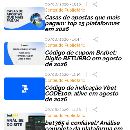
06/08/2026 - 15:16
Conteúdo Publicitário
Casas de apostas que mais
pagam: top 15 plataformas
em 2026
06/08/2026 - 14:44
Conteúdo Publicitário
Código de cupom Br4bet:
Digite BETURBO em agosto
de 2026
06/08/2026 - 12:19
Conteúdo Publicitário
Código de indicação Vbet
CODE100: ative em agosto
de 2026
06/08/2026 - 11:28
Conteúdo Publicitário
bet365 é confiável? Análise
completa da plataforma em