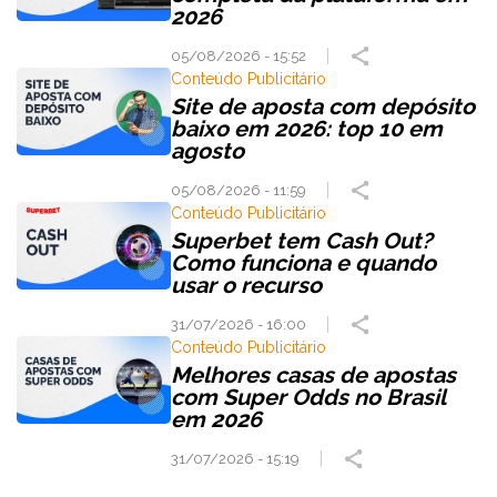
2026
05/08/2026 - 15:52
Conteúdo Publicitário
Site de aposta com depósito
baixo em 2026: top 10 em
agosto
05/08/2026 - 11:59
Conteúdo Publicitário
Superbet tem Cash Out?
Como funciona e quando
usar o recurso
31/07/2026 - 16:00
Conteúdo Publicitário
Melhores casas de apostas
com Super Odds no Brasil
em 2026
31/07/2026 - 15:19