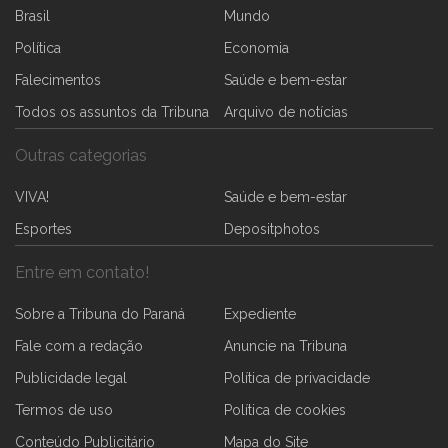
Brasil
Mundo
Política
Economia
Falecimentos
Saúde e bem-estar
Todos os assuntos da Tribuna
Arquivo de notícias
Outras categorias
VIVA!
Saúde e bem-estar
Esportes
Depositphotos
Entre em contato!
Sobre a Tribuna do Paraná
Expediente
Fale com a redação
Anuncie na Tribuna
Publicidade legal
Política de privacidade
Termos de uso
Política de cookies
Conteúdo Publicitário
Mapa do Site