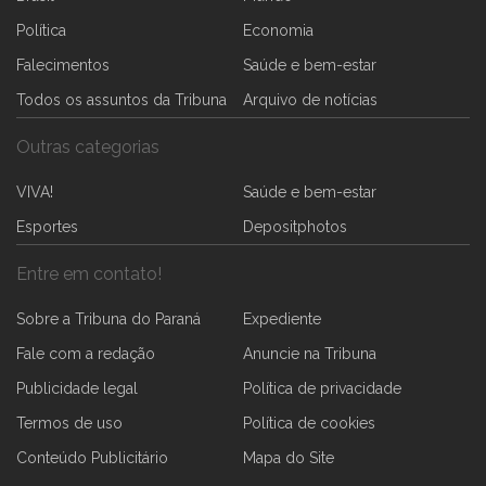
Política
Economia
Falecimentos
Saúde e bem-estar
Todos os assuntos da Tribuna
Arquivo de notícias
Outras categorias
VIVA!
Saúde e bem-estar
Esportes
Depositphotos
Entre em contato!
Sobre a Tribuna do Paraná
Expediente
Fale com a redação
Anuncie na Tribuna
Publicidade legal
Política de privacidade
Termos de uso
Política de cookies
Conteúdo Publicitário
Mapa do Site