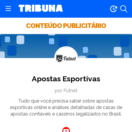
CONTEÚDO PUBLICITÁRIO
Apostas Esportivas
por Futnet
Tudo que você precisa saber sobre apostas
esportivas online e análises detalhadas de casas de
apostas confiáveis e cassinos legalizados no Brasil.