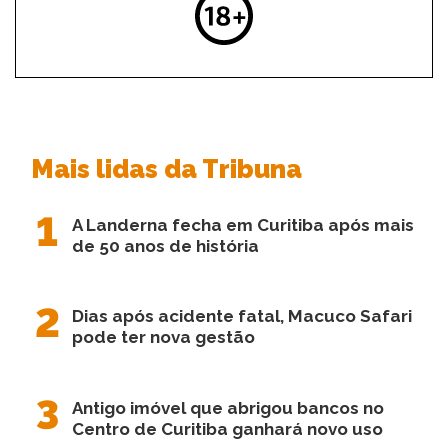
Mais lidas da Tribuna
A Landerna fecha em Curitiba após mais
de 50 anos de história
Dias após acidente fatal, Macuco Safari
pode ter nova gestão
Antigo imóvel que abrigou bancos no
Centro de Curitiba ganhará novo uso