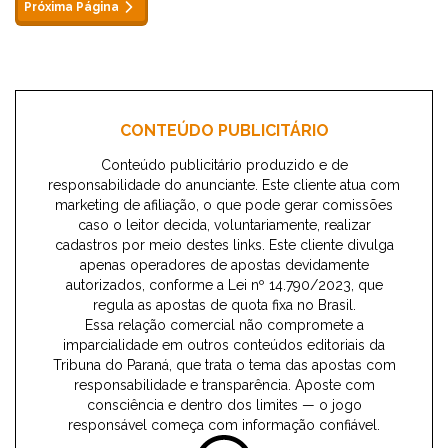
Próxima Página
CONTEÚDO PUBLICITÁRIO
Conteúdo publicitário produzido e de
responsabilidade do anunciante. Este cliente atua com
marketing de afiliação, o que pode gerar comissões
caso o leitor decida, voluntariamente, realizar
cadastros por meio destes links. Este cliente divulga
apenas operadores de apostas devidamente
autorizados, conforme a Lei nº 14.790/2023, que
regula as apostas de quota fixa no Brasil.
Essa relação comercial não compromete a
imparcialidade em outros conteúdos editoriais da
Tribuna do Paraná, que trata o tema das apostas com
responsabilidade e transparência. Aposte com
consciência e dentro dos limites — o jogo
responsável começa com informação confiável.