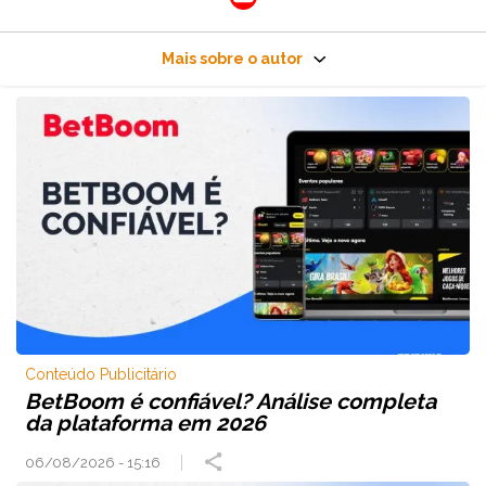
Mais sobre o autor
Conteúdo Publicitário
BetBoom é confiável? Análise completa
da plataforma em 2026
06/08/2026 - 15:16