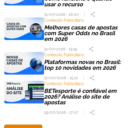
usar o recurso
31/07/2026 - 16:00
Conteúdo Publicitário
Melhores casas de apostas
com Super Odds no Brasil
em 2026
31/07/2026 - 15:19
Conteúdo Publicitário
Plataformas novas no Brasil:
top 10 novidades em 2026
30/07/2026 - 15:22
Conteúdo Publicitário
BETesporte é confiável em
2026? Análise do site de
apostas
29/07/2026 - 17:07