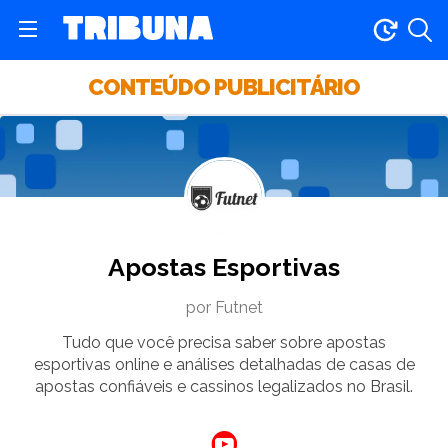
CONTEÚDO PUBLICITÁRIO
Apostas Esportivas
por Futnet
Tudo que você precisa saber sobre apostas
esportivas online e análises detalhadas de casas de
apostas confiáveis e cassinos legalizados no Brasil.