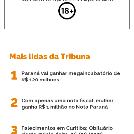
Mais lidas da Tribuna
Paraná vai ganhar megaincubatório de
R$ 120 milhões
Com apenas uma nota fiscal, mulher
ganha R$ 1 milhão no Nota Paraná
Falecimentos em Curitiba; Obituário