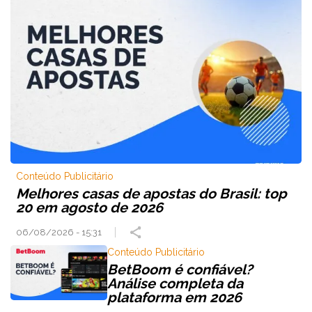
Conteúdo Publicitário
Melhores casas de apostas do Brasil: top
20 em agosto de 2026
06/08/2026 - 15:31
Conteúdo Publicitário
BetBoom é confiável?
Análise completa da
plataforma em 2026