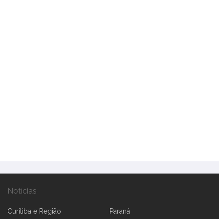
Notícias
Curitiba e Região
Paraná