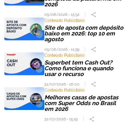
2026
05/08/2026 - 15:52
Conteúdo Publicitário
Site de aposta com depósito
baixo em 2026: top 10 em
agosto
05/08/2026 - 11:59
Conteúdo Publicitário
Superbet tem Cash Out?
Como funciona e quando
usar o recurso
31/07/2026 - 16:00
Conteúdo Publicitário
Melhores casas de apostas
com Super Odds no Brasil
em 2026
31/07/2026 - 15:19