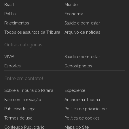
Brasil
Mundo
Política
Economia
Falecimentos
Saúde e bem-estar
Todos os assuntos da Tribuna
Arquivo de notícias
Outras categorias
VIVA!
Saúde e bem-estar
Esportes
Depositphotos
Entre em contato!
Sobre a Tribuna do Paraná
Expediente
Fale com a redação
Anuncie na Tribuna
Publicidade legal
Política de privacidade
Termos de uso
Política de cookies
Conteúdo Publicitário
Mapa do Site