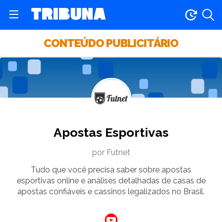
CONTEÚDO PUBLICITÁRIO
Apostas Esportivas
por Futnet
Tudo que você precisa saber sobre apostas
esportivas online e análises detalhadas de casas de
apostas confiáveis e cassinos legalizados no Brasil.