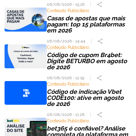
06/08/2026 - 15:16
Conteúdo Publicitário
Casas de apostas que mais
pagam: top 15 plataformas
em 2026
06/08/2026 - 14:44
Conteúdo Publicitário
Código de cupom Br4bet:
Digite BETURBO em agosto
de 2026
06/08/2026 - 12:19
Conteúdo Publicitário
Código de indicação Vbet
CODE100: ative em agosto
de 2026
06/08/2026 - 11:28
Conteúdo Publicitário
bet365 é confiável? Análise
completa da plataforma em