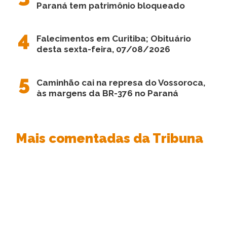
Paraná tem patrimônio bloqueado
Falecimentos em Curitiba; Obituário
desta sexta-feira, 07/08/2026
Caminhão cai na represa do Vossoroca,
às margens da BR-376 no Paraná
Mais comentadas da Tribuna