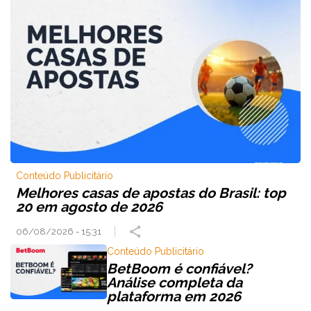
Conteúdo Publicitário
Melhores casas de apostas do Brasil: top
20 em agosto de 2026
06/08/2026 - 15:31
Conteúdo Publicitário
BetBoom é confiável?
Análise completa da
plataforma em 2026