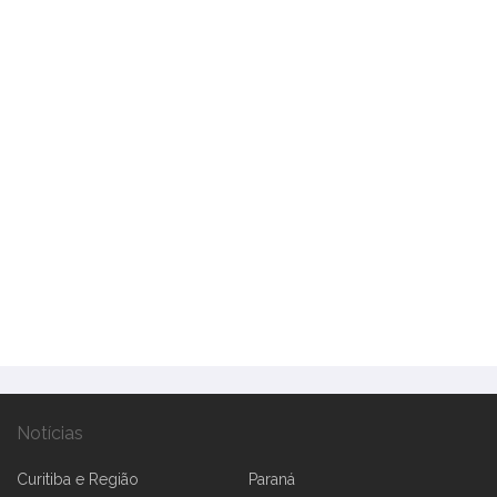
Notícias
Curitiba e Região
Paraná