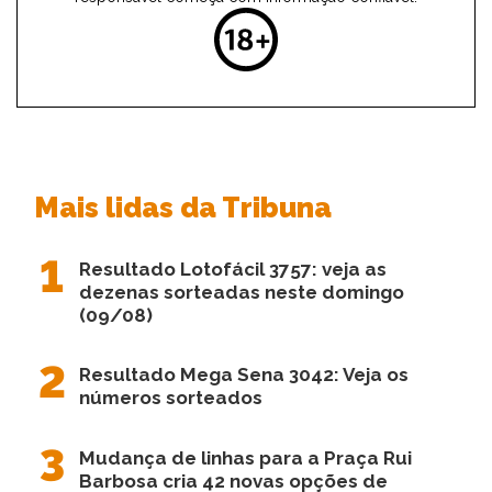
Mais lidas da Tribuna
Resultado Lotofácil 3757: veja as
dezenas sorteadas neste domingo
(09/08)
Resultado Mega Sena 3042: Veja os
números sorteados
Mudança de linhas para a Praça Rui
Barbosa cria 42 novas opções de