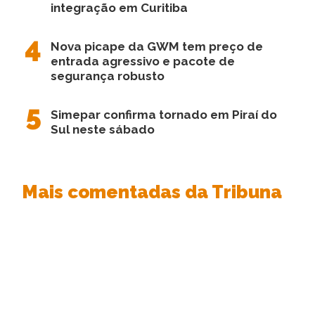
integração em Curitiba
Nova picape da GWM tem preço de
entrada agressivo e pacote de
segurança robusto
Simepar confirma tornado em Piraí do
Sul neste sábado
Mais comentadas da Tribuna