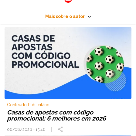
Mais sobre o autor
Conteúdo Publicitário
Casas de apostas com código
promocional: 6 melhores em 2026
06/08/2026 - 15:46