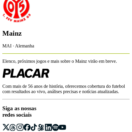
Mainz
MAI · Alemanha
Elenco, próximos jogos e mais sobre o
Mainz
virão em breve.
Com mais de 56 anos de história, oferecemos cobertura do futebol
com resultados ao vivo, análises precisas e notícias atualizadas.
Siga as nossas
redes sociais