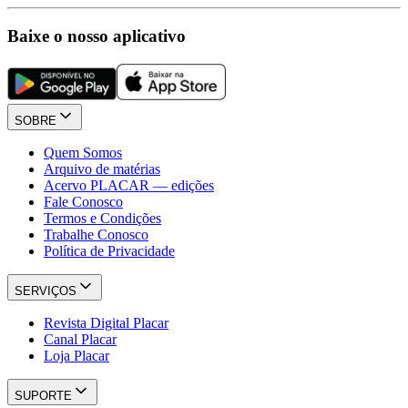
Baixe o nosso aplicativo
SOBRE
Quem Somos
Arquivo de matérias
Acervo PLACAR — edições
Fale Conosco
Termos e Condições
Trabalhe Conosco
Política de Privacidade
SERVIÇOS
Revista Digital Placar
Canal Placar
Loja Placar
SUPORTE