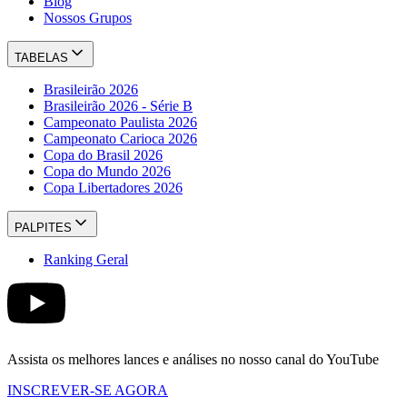
Blog
Nossos Grupos
TABELAS
Brasileirão 2026
Brasileirão 2026 - Série B
Campeonato Paulista 2026
Campeonato Carioca 2026
Copa do Brasil 2026
Copa do Mundo 2026
Copa Libertadores 2026
PALPITES
Ranking Geral
Assista os melhores lances e análises no nosso canal do YouTube
INSCREVER-SE AGORA