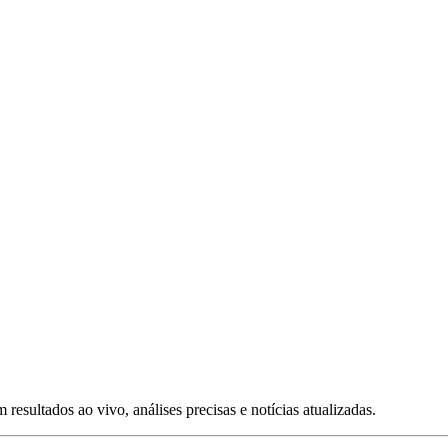
esultados ao vivo, análises precisas e notícias atualizadas.