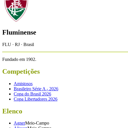
Fluminense
FLU · RJ · Brasil
Fundado em
1902
.
Competições
Amistosos
Brasileiro Série A - 2026
Copa do Brasil 2026
Copa Libertadores 2026
Elenco
Agner
Meio-Campo