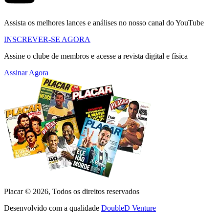
Assista os melhores lances e análises no nosso canal do YouTube
INSCREVER-SE AGORA
Assine o clube de membros e acesse a revista digital e física
Assinar Agora
Placar ©
2026
, Todos os direitos reservados
Desenvolvido com a qualidade
DoubleD Venture