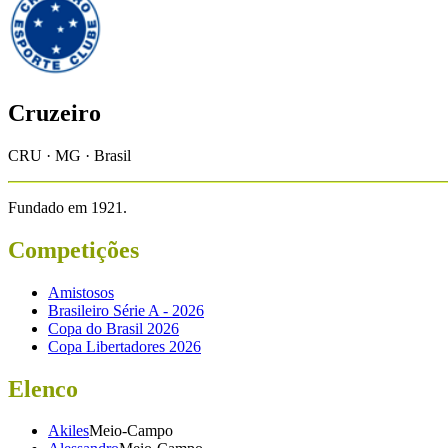
Cruzeiro
CRU · MG · Brasil
Fundado em
1921
.
Competições
Amistosos
Brasileiro Série A - 2026
Copa do Brasil 2026
Copa Libertadores 2026
Elenco
Akiles
Meio-Campo