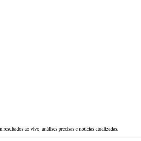
esultados ao vivo, análises precisas e notícias atualizadas.