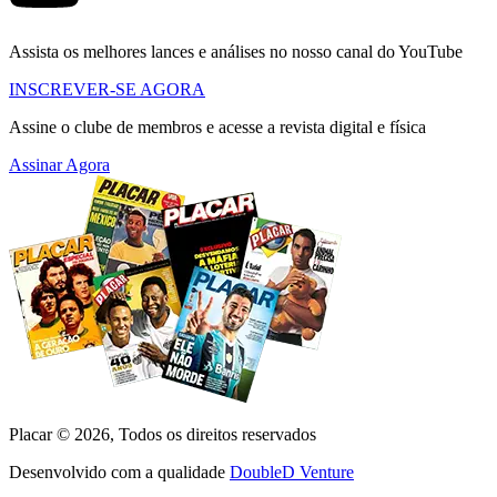
Assista os melhores lances e análises no nosso canal do YouTube
INSCREVER-SE AGORA
Assine o clube de membros e acesse a revista digital e física
Assinar Agora
Placar ©
2026
, Todos os direitos reservados
Desenvolvido com a qualidade
DoubleD Venture