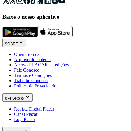
Baixe o nosso aplicativo
SOBRE
Quem Somos
Arquivo de matérias
Acervo PLACAR — edições
Fale Conosco
Termos e Condições
Trabalhe Conosco
Política de Privacidade
SERVIÇOS
Revista Digital Placar
Canal Placar
Loja Placar