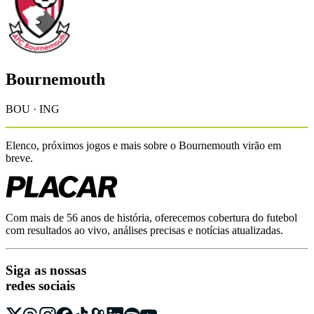
Bournemouth
BOU · ING
Elenco, próximos jogos e mais sobre o
Bournemouth
virão em
breve.
Com mais de 56 anos de história, oferecemos cobertura do futebol
com resultados ao vivo, análises precisas e notícias atualizadas.
Siga as nossas
redes sociais