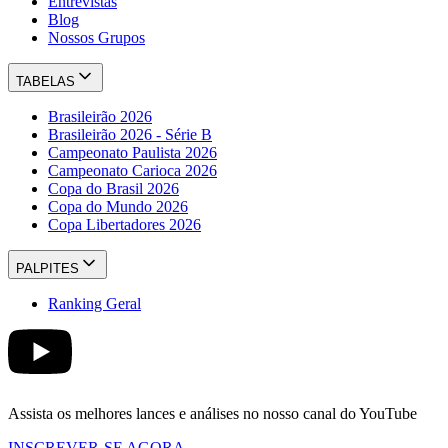
Entrevistas
Blog
Nossos Grupos
TABELAS
Brasileirão 2026
Brasileirão 2026 - Série B
Campeonato Paulista 2026
Campeonato Carioca 2026
Copa do Brasil 2026
Copa do Mundo 2026
Copa Libertadores 2026
PALPITES
Ranking Geral
Assista os melhores lances e análises no nosso canal do YouTube
INSCREVER-SE AGORA