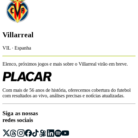
Villarreal
VIL · Espanha
Elenco, próximos jogos e mais sobre o
Villarreal
virão em breve.
Com mais de 56 anos de história, oferecemos cobertura do futebol
com resultados ao vivo, análises precisas e notícias atualizadas.
Siga as nossas
redes sociais