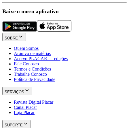
Baixe o nosso aplicativo
SOBRE
Quem Somos
Arquivo de matérias
Acervo PLACAR — edições
Fale Conosco
Termos e Condições
Trabalhe Conosco
Política de Privacidade
SERVIÇOS
Revista Digital Placar
Canal Placar
Loja Placar
SUPORTE