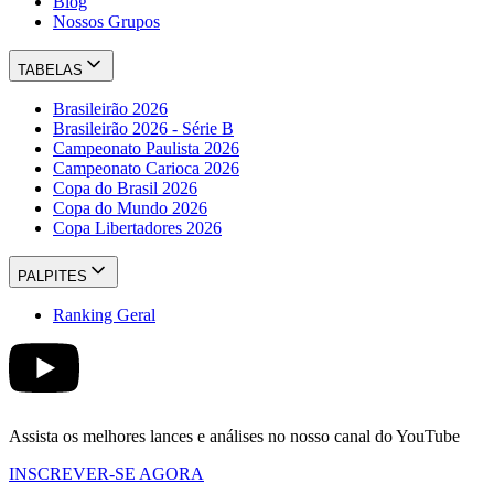
Blog
Nossos Grupos
TABELAS
Brasileirão 2026
Brasileirão 2026 - Série B
Campeonato Paulista 2026
Campeonato Carioca 2026
Copa do Brasil 2026
Copa do Mundo 2026
Copa Libertadores 2026
PALPITES
Ranking Geral
Assista os melhores lances e análises no nosso canal do YouTube
INSCREVER-SE AGORA