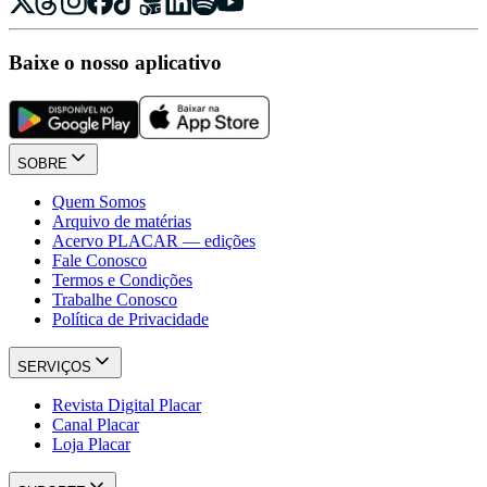
Baixe o nosso aplicativo
SOBRE
Quem Somos
Arquivo de matérias
Acervo PLACAR — edições
Fale Conosco
Termos e Condições
Trabalhe Conosco
Política de Privacidade
SERVIÇOS
Revista Digital Placar
Canal Placar
Loja Placar