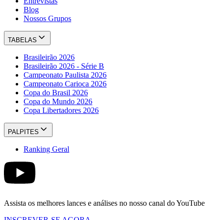
Entrevistas
Blog
Nossos Grupos
TABELAS
Brasileirão 2026
Brasileirão 2026 - Série B
Campeonato Paulista 2026
Campeonato Carioca 2026
Copa do Brasil 2026
Copa do Mundo 2026
Copa Libertadores 2026
PALPITES
Ranking Geral
Assista os melhores lances e análises no nosso canal do YouTube
INSCREVER-SE AGORA