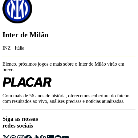
Inter de Milão
INZ · Itália
Elenco, próximos jogos e mais sobre o
Inter de Milão
virão em
breve.
Com mais de 56 anos de história, oferecemos cobertura do futebol
com resultados ao vivo, análises precisas e notícias atualizadas.
Siga as nossas
redes sociais