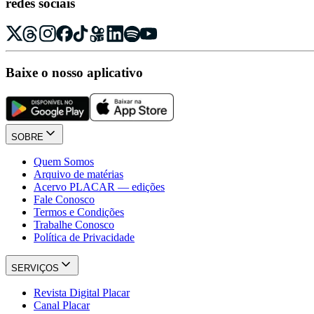
redes sociais
Baixe o nosso aplicativo
SOBRE
Quem Somos
Arquivo de matérias
Acervo PLACAR — edições
Fale Conosco
Termos e Condições
Trabalhe Conosco
Política de Privacidade
SERVIÇOS
Revista Digital Placar
Canal Placar