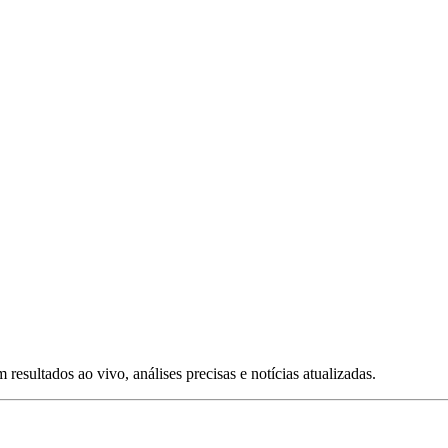
esultados ao vivo, análises precisas e notícias atualizadas.