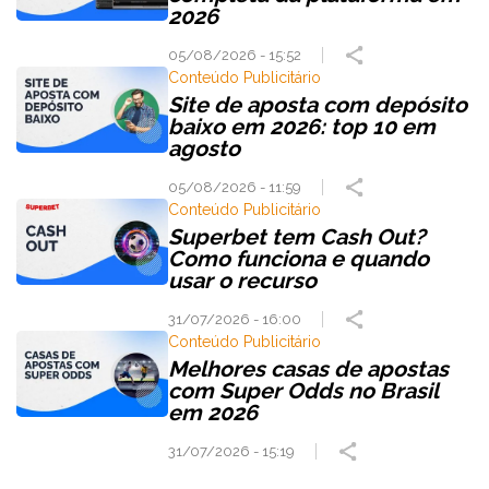
2026
05/08/2026 - 15:52
Conteúdo Publicitário
Site de aposta com depósito
baixo em 2026: top 10 em
agosto
05/08/2026 - 11:59
Conteúdo Publicitário
Superbet tem Cash Out?
Como funciona e quando
usar o recurso
31/07/2026 - 16:00
Conteúdo Publicitário
Melhores casas de apostas
com Super Odds no Brasil
em 2026
31/07/2026 - 15:19