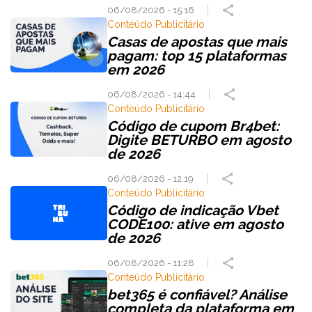
06/08/2026 - 15:16
Conteúdo Publicitário
Casas de apostas que mais
pagam: top 15 plataformas
em 2026
06/08/2026 - 14:44
Conteúdo Publicitário
Código de cupom Br4bet:
Digite BETURBO em agosto
de 2026
06/08/2026 - 12:19
Conteúdo Publicitário
Código de indicação Vbet
CODE100: ative em agosto
de 2026
06/08/2026 - 11:28
Conteúdo Publicitário
bet365 é confiável? Análise
completa da plataforma em