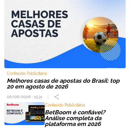
Conteúdo Publicitário
Melhores casas de apostas do Brasil: top
20 em agosto de 2026
06/08/2026 - 15:31
Conteúdo Publicitário
BetBoom é confiável?
Análise completa da
plataforma em 2026