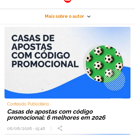
Mais sobre o autor
Conteúdo Publicitário
Casas de apostas com código
promocional: 6 melhores em 2026
06/08/2026 - 15:46