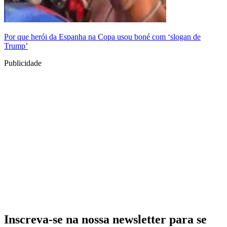
Por que herói da Espanha na Copa usou boné com ‘slogan de
Trump’
Publicidade
Inscreva-se na nossa newsletter para se