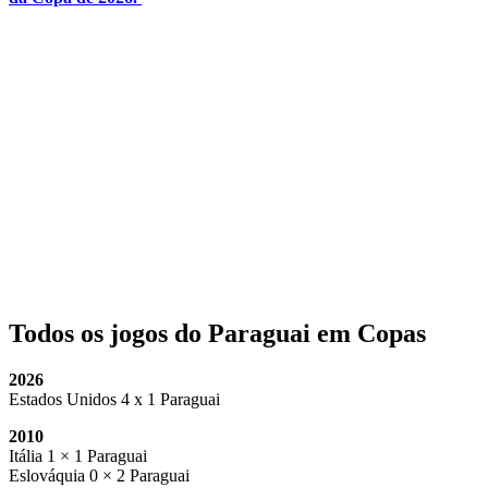
Todos os jogos do Paraguai em Copas
2026
Estados Unidos 4 x 1 Paraguai
2010
Itália 1 × 1 Paraguai
Eslováquia 0 × 2 Paraguai