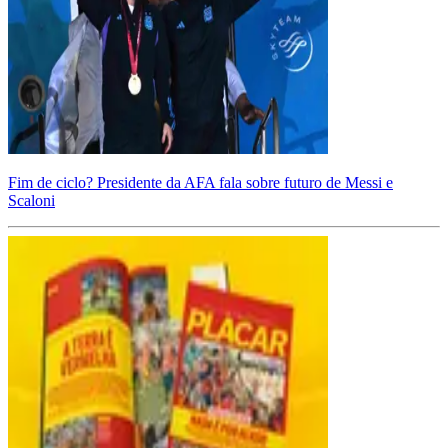
Fim de ciclo? Presidente da AFA fala sobre futuro de Messi e
Scaloni