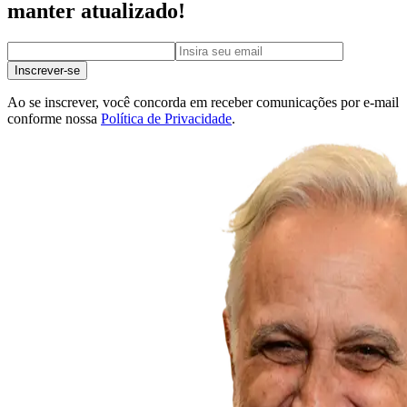
manter atualizado!
Inscrever-se
Ao se inscrever, você concorda em receber comunicações por e-mail
conforme nossa
Política de Privacidade
.