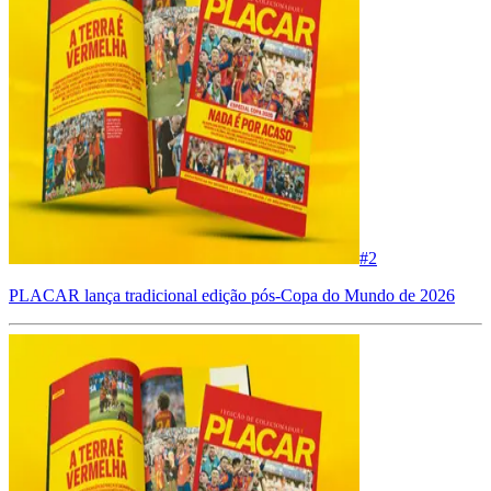
#
2
PLACAR lança tradicional edição pós-Copa do Mundo de 2026