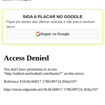
SIGA A PLACAR NO GOOGLE
Fique por dentro das últimas notícias e não perca nenhum
lance.
Seguir no Google