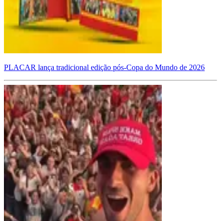
PLACAR lança tradicional edição pós-Copa do Mundo de 2026