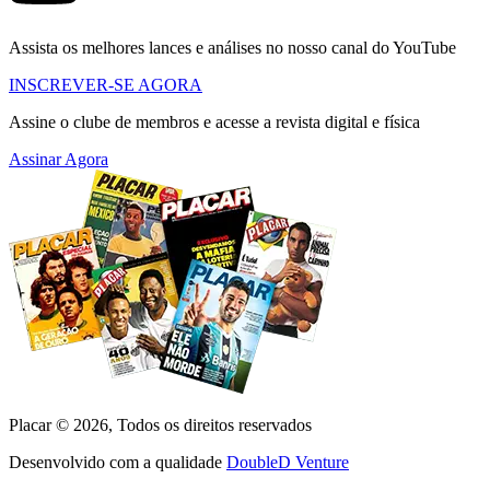
Assista os melhores lances e análises no nosso canal do YouTube
INSCREVER-SE AGORA
Assine o clube de membros e acesse a revista digital e física
Assinar Agora
Placar ©
2026
, Todos os direitos reservados
Desenvolvido com a qualidade
DoubleD Venture