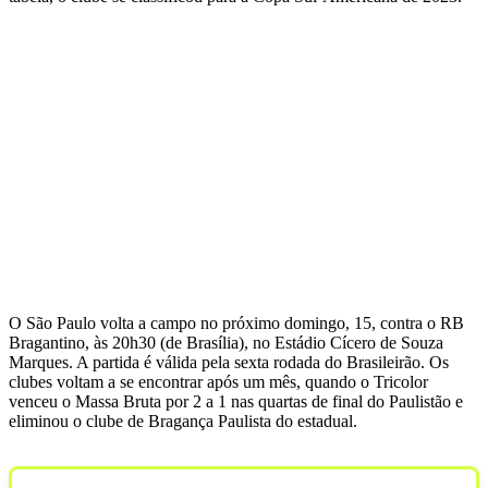
O São Paulo volta a campo no próximo domingo, 15, contra o RB
Bragantino, às 20h30 (de Brasília), no Estádio Cícero de Souza
Marques. A partida é válida pela sexta rodada do Brasileirão. Os
clubes voltam a se encontrar após um mês, quando o Tricolor
venceu o Massa Bruta por 2 a 1 nas quartas de final do Paulistão e
eliminou o clube de Bragança Paulista do estadual.