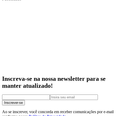
Inscreva-se na nossa newsletter para se
manter atualizado!
Inscrever-se
Ao se inscrever, você concorda em receber comunicações por e-mail