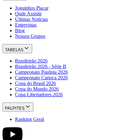
Joguinhos Placar
Onde Assistir
Últimas Notícias
Entrevistas
Blog
Nossos Grupos
TABELAS
Brasileirão 2026
Brasileirão 2026 - Série B
Campeonato Paulista 2026
Campeonato Carioca 2026
Copa do Brasil 2026
Copa do Mundo 2026
Copa Libertadores 2026
PALPITES
Ranking Geral