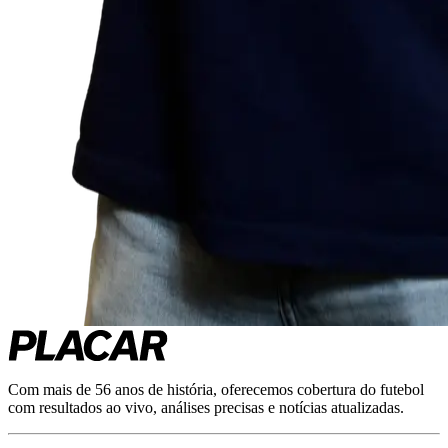
Com mais de 56 anos de história, oferecemos cobertura do futebol
com resultados ao vivo, análises precisas e notícias atualizadas.