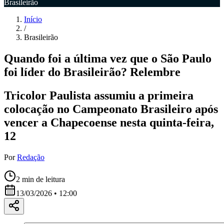
Brasileirão
Início
/
Brasileirão
Quando foi a última vez que o São Paulo
foi líder do Brasileirão? Relembre
Tricolor Paulista assumiu a primeira
colocação no Campeonato Brasileiro após
vencer a Chapecoense nesta quinta-feira,
12
Por
Redação
2
min de leitura
13/03/2026 • 12:00