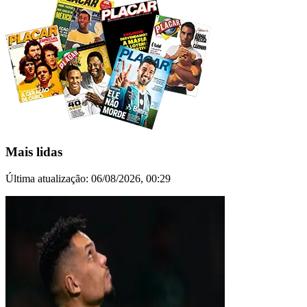
Mais lidas
Última atualização:
06/08/2026, 00:29