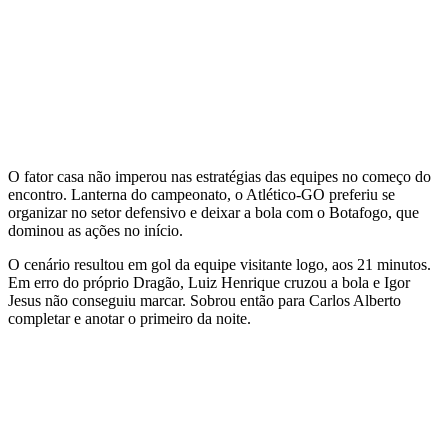
O fator casa não imperou nas estratégias das equipes no começo do
encontro. Lanterna do campeonato, o Atlético-GO preferiu se
organizar no setor defensivo e deixar a bola com o Botafogo, que
dominou as ações no início.
O cenário resultou em gol da equipe visitante logo, aos 21 minutos.
Em erro do próprio Dragão, Luiz Henrique cruzou a bola e Igor
Jesus não conseguiu marcar. Sobrou então para Carlos Alberto
completar e anotar o primeiro da noite.