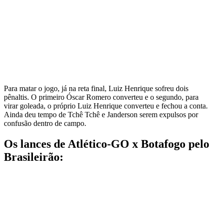
Para matar o jogo, já na reta final, Luiz Henrique sofreu dois
pênaltis. O primeiro Óscar Romero converteu e o segundo, para
virar goleada, o próprio Luiz Henrique converteu e fechou a conta.
Ainda deu tempo de Tchê Tchê e Janderson serem expulsos por
confusão dentro de campo.
Os lances de Atlético-GO x Botafogo pelo
Brasileirão: