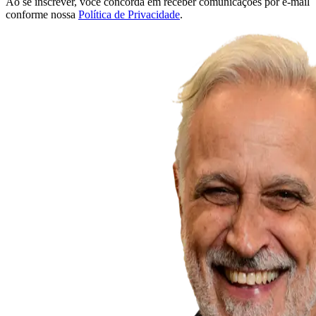
Ao se inscrever, você concorda em receber comunicações por e-mail
conforme nossa
Política de Privacidade
.