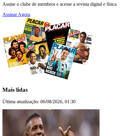
Assine o clube de membros e acesse a revista digital e física
Assinar Agora
Mais lidas
Última atualização:
06/08/2026, 01:30