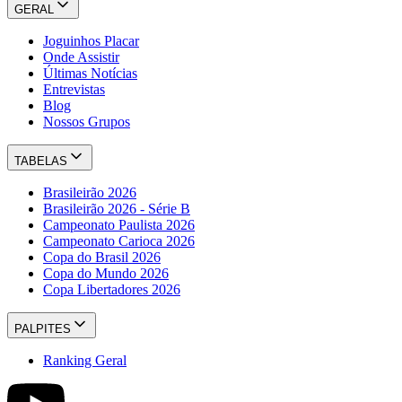
GERAL
Joguinhos Placar
Onde Assistir
Últimas Notícias
Entrevistas
Blog
Nossos Grupos
TABELAS
Brasileirão 2026
Brasileirão 2026 - Série B
Campeonato Paulista 2026
Campeonato Carioca 2026
Copa do Brasil 2026
Copa do Mundo 2026
Copa Libertadores 2026
PALPITES
Ranking Geral