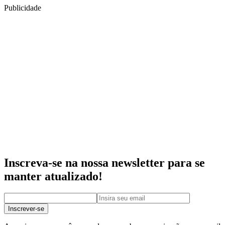
Publicidade
Inscreva-se na nossa newsletter para se
manter atualizado!
Inscrever-se