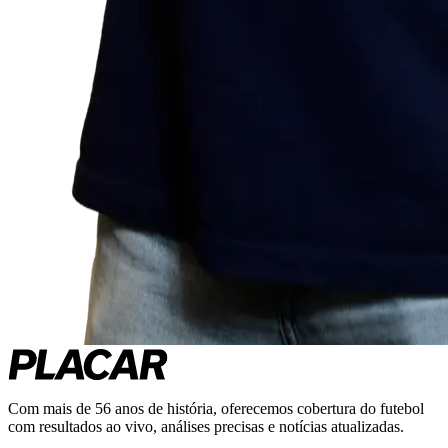
Com mais de 56 anos de história, oferecemos cobertura do futebol
com resultados ao vivo, análises precisas e notícias atualizadas.