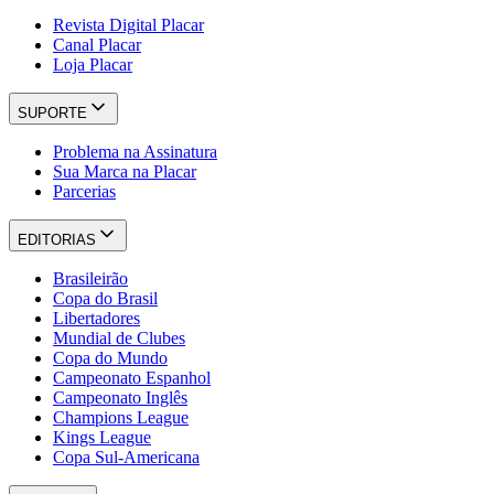
Revista Digital Placar
Canal Placar
Loja Placar
SUPORTE
Problema na Assinatura
Sua Marca na Placar
Parcerias
EDITORIAS
Brasileirão
Copa do Brasil
Libertadores
Mundial de Clubes
Copa do Mundo
Campeonato Espanhol
Campeonato Inglês
Champions League
Kings League
Copa Sul-Americana