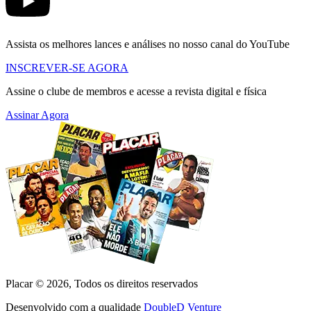
Assista os melhores lances e análises no nosso canal do YouTube
INSCREVER-SE AGORA
Assine o clube de membros e acesse a revista digital e física
Assinar Agora
Placar ©
2026
, Todos os direitos reservados
Desenvolvido com a qualidade
DoubleD Venture