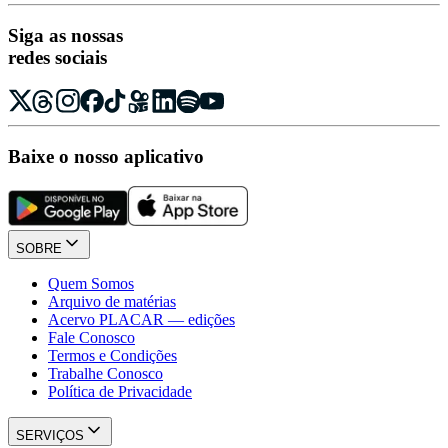
Siga as nossas
redes sociais
Baixe o nosso aplicativo
SOBRE
Quem Somos
Arquivo de matérias
Acervo PLACAR — edições
Fale Conosco
Termos e Condições
Trabalhe Conosco
Política de Privacidade
SERVIÇOS