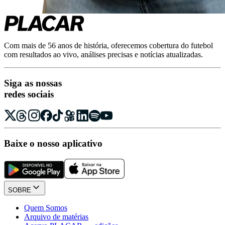
Com mais de 56 anos de história, oferecemos cobertura do futebol
com resultados ao vivo, análises precisas e notícias atualizadas.
Siga as nossas
redes sociais
Baixe o nosso aplicativo
SOBRE
Quem Somos
Arquivo de matérias