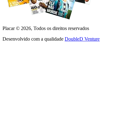
Placar ©
2026
, Todos os direitos reservados
Desenvolvido com a qualidade
DoubleD Venture