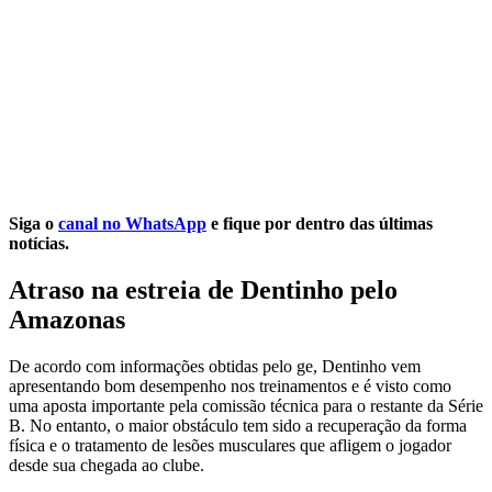
Siga o
canal no WhatsApp
e fique por dentro das últimas
notícias.
Atraso na estreia de Dentinho pelo
Amazonas
De acordo com informações obtidas pelo ge, Dentinho vem
apresentando bom desempenho nos treinamentos e é visto como
uma aposta importante pela comissão técnica para o restante da Série
B. No entanto, o maior obstáculo tem sido a recuperação da forma
física e o tratamento de lesões musculares que afligem o jogador
desde sua chegada ao clube.