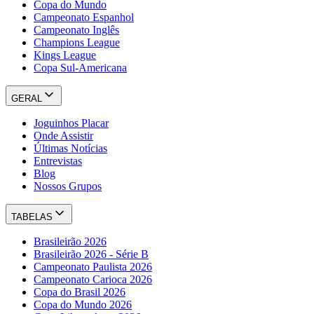
Copa do Mundo
Campeonato Espanhol
Campeonato Inglês
Champions League
Kings League
Copa Sul-Americana
GERAL
Joguinhos Placar
Onde Assistir
Últimas Notícias
Entrevistas
Blog
Nossos Grupos
TABELAS
Brasileirão 2026
Brasileirão 2026 - Série B
Campeonato Paulista 2026
Campeonato Carioca 2026
Copa do Brasil 2026
Copa do Mundo 2026