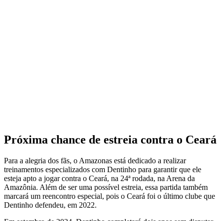
Próxima chance de estreia contra o Ceará
Para a alegria dos fãs, o Amazonas está dedicado a realizar
treinamentos especializados com Dentinho para garantir que ele
esteja apto a jogar contra o Ceará, na 24ª rodada, na Arena da
Amazônia. Além de ser uma possível estreia, essa partida também
marcará um reencontro especial, pois o Ceará foi o último clube que
Dentinho defendeu, em 2022.