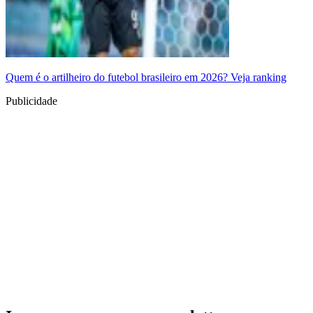
Quem é o artilheiro do futebol brasileiro em 2026? Veja ranking
Publicidade