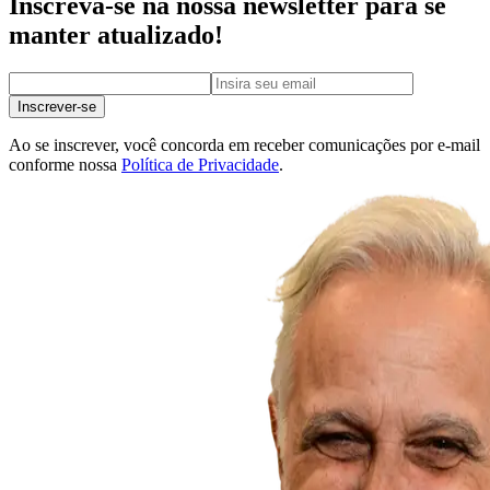
Inscreva-se na nossa newsletter para se
manter atualizado!
Inscrever-se
Ao se inscrever, você concorda em receber comunicações por e-mail
conforme nossa
Política de Privacidade
.