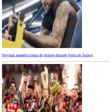
Neymar mantém rotina de treinos durante folga do Santos