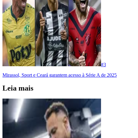
#
3
Mirassol, Sport e Ceará garantem acesso à Série A de 2025
Leia mais