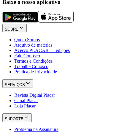
Baixe o nosso aplicativo
SOBRE
Quem Somos
Arquivo de matérias
Acervo PLACAR — edições
Fale Conosco
Termos e Condições
Trabalhe Conosco
Política de Privacidade
SERVIÇOS
Revista Digital Placar
Canal Placar
Loja Placar
SUPORTE
Problema na Assinatura