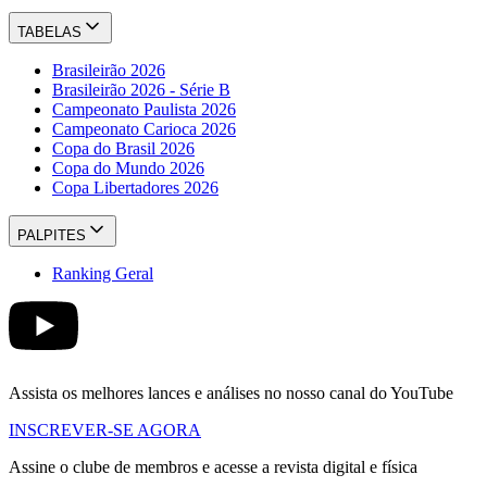
TABELAS
Brasileirão 2026
Brasileirão 2026 - Série B
Campeonato Paulista 2026
Campeonato Carioca 2026
Copa do Brasil 2026
Copa do Mundo 2026
Copa Libertadores 2026
PALPITES
Ranking Geral
Assista os melhores lances e análises no nosso canal do YouTube
INSCREVER-SE AGORA
Assine o clube de membros e acesse a revista digital e física