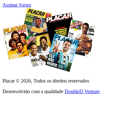
Assinar Agora
Placar ©
2026
, Todos os direitos reservados
Desenvolvido com a qualidade
DoubleD Venture