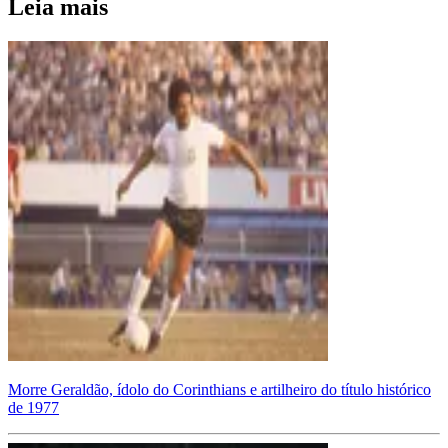
Leia mais
Morre Geraldão, ídolo do Corinthians e artilheiro do título histórico
de 1977