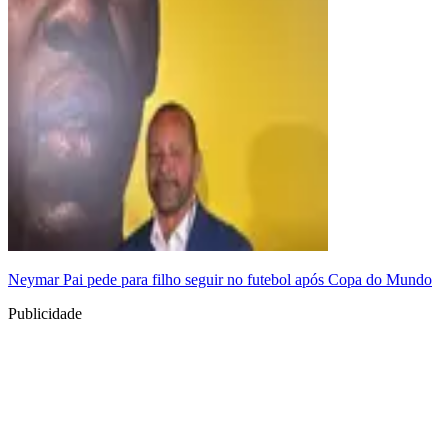
Neymar Pai pede para filho seguir no futebol após Copa do Mundo
Publicidade