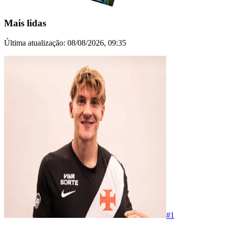
Mais lidas
Última atualização:
08/08/2026, 09:35
#
1