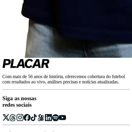
Com mais de 56 anos de história, oferecemos cobertura do futebol
com resultados ao vivo, análises precisas e notícias atualizadas.
Siga as nossas
redes sociais