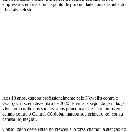
empresário, em mais um capítulo de proximidade com a família do
ídolo alviceleste.
Aos 18 anos, estreou profissionalmente pelo Newell’s contra o
Godoy Cruz, em dezembro de 2020. E em sua segunda partida, já
viveu uma noite dos sonhos: após pouco mais de 15 minutos em
campo contra o Central Córdoba, marcou seu primeiro gol com a
camisa ‘rojinegra’.
Consolidado deste então no Newell’s, Sforza chamou a atenção do