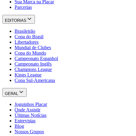
Sua Marca na Placar
Parcerias
EDITORIAS
Brasileirão
Copa do Brasil
Libertadores
Mundial de Clubes
Copa do Mundo
Campeonato Espanhol
Campeonato Inglês
Champions League
Kings League
Copa Sul-Americana
GERAL
Joguinhos Placar
Onde Assistir
Últimas Notícias
Entrevistas
Blog
Nossos Grupos