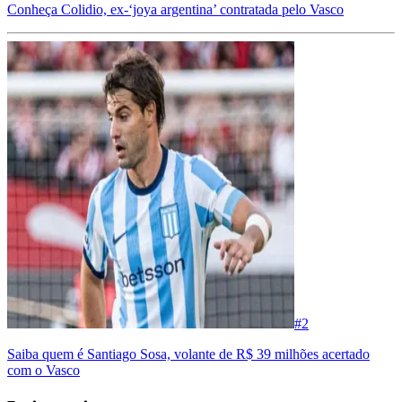
Conheça Colidio, ex-‘joya argentina’ contratada pelo Vasco
#
2
Saiba quem é Santiago Sosa, volante de R$ 39 milhões acertado
com o Vasco