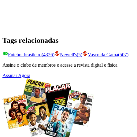
Tags relacionadas
Futebol brasileiro
(
4326
)
Newell's
(
5
)
Vasco da Gama
(
507
)
Assine o clube de membros e acesse a revista digital e física
Assinar Agora