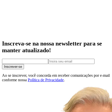
Inscreva-se na nossa newsletter para se
manter atualizado!
Inscrever-se
Ao se inscrever, você concorda em receber comunicações por e-mail
conforme nossa
Política de Privacidade
.