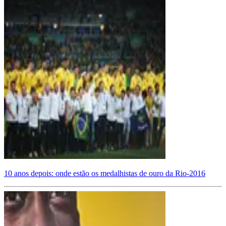
10 anos depois: onde estão os medalhistas de ouro da Rio-2016