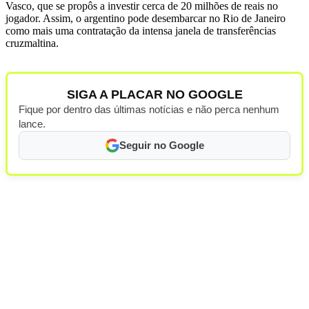
Vasco, que se propôs a investir cerca de 20 milhões de reais no
jogador. Assim, o argentino pode desembarcar no Rio de Janeiro
como mais uma contratação da intensa janela de transferências
cruzmaltina.
SIGA A PLACAR NO GOOGLE
Fique por dentro das últimas notícias e não perca nenhum
lance.
Seguir no Google