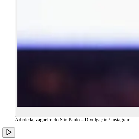
Arboleda, zagueiro do São Paulo – Divulgação / Instagram