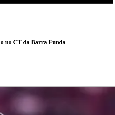
nco no CT da Barra Funda