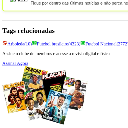
Fique por dentro das últimas notícias e não perca n
Tags relacionadas
Arboleda
(
10
)
Futebol brasileiro
(
4323
)
Futebol Nacional
(
2772
Assine o clube de membros e acesse a revista digital e física
Assinar Agora