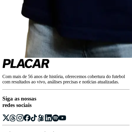
Com mais de 56 anos de história, oferecemos cobertura do futebol
com resultados ao vivo, análises precisas e notícias atualizadas.
Siga as nossas
redes sociais