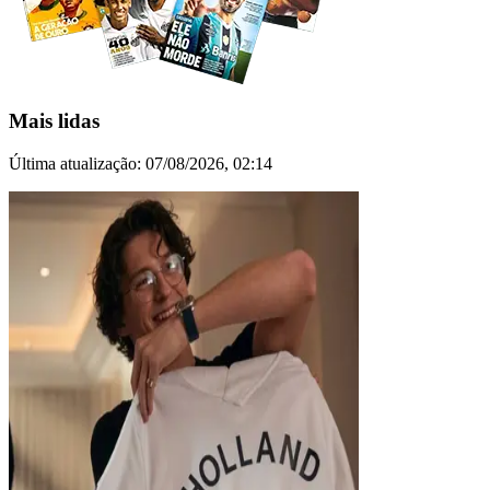
Mais lidas
Última atualização:
07/08/2026, 02:14