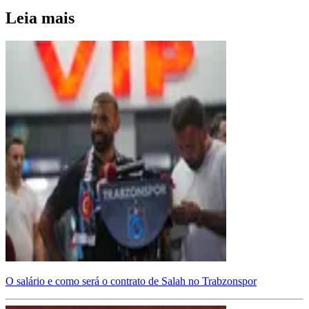
Leia mais
O salário e como será o contrato de Salah no Trabzonspor