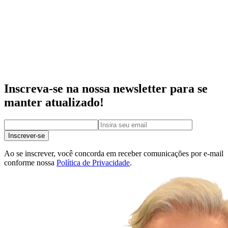
Inscreva-se na nossa newsletter para se
manter atualizado!
Inscrever-se
Ao se inscrever, você concorda em receber comunicações por e-mail
conforme nossa
Política de Privacidade
.