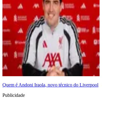
Quem é Andoni Iraola, novo técnico do Liverpool
Publicidade