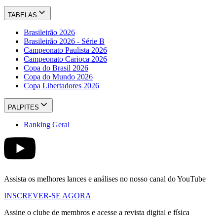
TABELAS
Brasileirão 2026
Brasileirão 2026 - Série B
Campeonato Paulista 2026
Campeonato Carioca 2026
Copa do Brasil 2026
Copa do Mundo 2026
Copa Libertadores 2026
PALPITES
Ranking Geral
Assista os melhores lances e análises no nosso canal do YouTube
INSCREVER-SE AGORA
Assine o clube de membros e acesse a revista digital e física