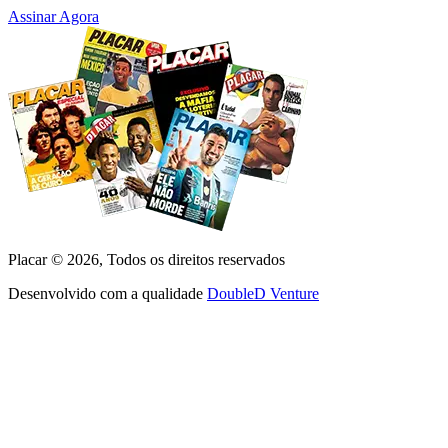
Assinar Agora
Placar ©
2026
, Todos os direitos reservados
Desenvolvido com a qualidade
DoubleD Venture