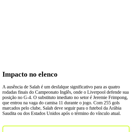
Impacto no elenco
A ausência de Salah é um desfalque significativo para as quatro
rodadas finais do Campeonato Inglês, onde o Liverpool defende sua
posição no G-4. O substituto imediato no setor é Jeremie Frimpong,
que entrou na vaga do camisa 11 durante o jogo. Com 255 gols
marcados pelo clube, Salah deve seguir para o futebol da Arábia
Saudita ou dos Estados Unidos após o término do vínculo atual.