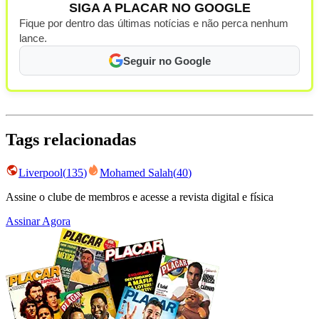
SIGA A PLACAR NO GOOGLE
Fique por dentro das últimas notícias e não perca nenhum
lance.
Seguir no Google
Tags relacionadas
Liverpool
(
135
)
Mohamed Salah
(
40
)
Assine o clube de membros e acesse a revista digital e física
Assinar Agora