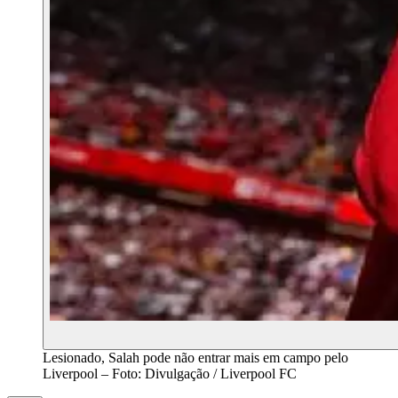
Lesionado, Salah pode não entrar mais em campo pelo
Liverpool – Foto: Divulgação / Liverpool FC