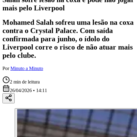
mais pelo Liverpool
Mohamed Salah sofreu uma lesão na coxa
contra o Crystal Palace. Com saída
confirmada para junho, o ídolo do
Liverpool corre o risco de não atuar mais
pelo clube.
Por
Minuto a Minuto
2
min de leitura
26/04/2026 • 14:11