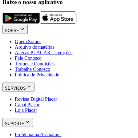
Baixe o nosso aplicativo
SOBRE
Quem Somos
Arquivo de matérias
Acervo PLACAR — edições
Fale Conosco
Termos e Condições
Trabalhe Conosco
Política de Privacidade
SERVIÇOS
Revista Digital Placar
Canal Placar
Loja Placar
SUPORTE
Problema na Assinatura