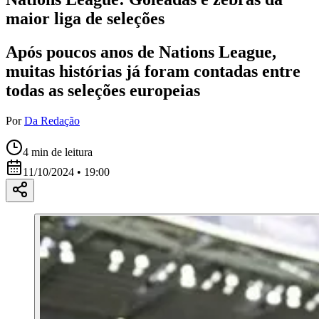
maior liga de seleções
Após poucos anos de Nations League,
muitas histórias já foram contadas entre
todas as seleções europeias
Por
Da Redação
4
min de leitura
11/10/2024 • 19:00