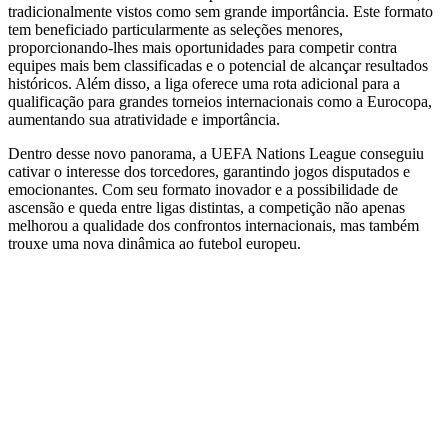
tradicionalmente vistos como sem grande importância. Este formato
tem beneficiado particularmente as seleções menores,
proporcionando-lhes mais oportunidades para competir contra
equipes mais bem classificadas e o potencial de alcançar resultados
históricos. Além disso, a liga oferece uma rota adicional para a
qualificação para grandes torneios internacionais como a Eurocopa,
aumentando sua atratividade e importância.
Dentro desse novo panorama, a UEFA Nations League conseguiu
cativar o interesse dos torcedores, garantindo jogos disputados e
emocionantes. Com seu formato inovador e a possibilidade de
ascensão e queda entre ligas distintas, a competição não apenas
melhorou a qualidade dos confrontos internacionais, mas também
trouxe uma nova dinâmica ao futebol europeu.