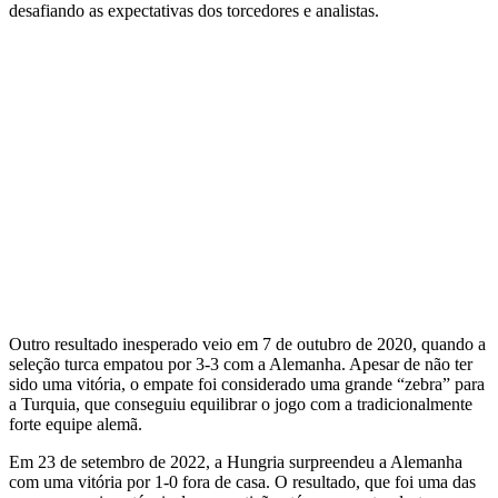
desafiando as expectativas dos torcedores e analistas.
Outro resultado inesperado veio em 7 de outubro de 2020, quando a
seleção turca empatou por 3-3 com a Alemanha. Apesar de não ter
sido uma vitória, o empate foi considerado uma grande “zebra” para
a Turquia, que conseguiu equilibrar o jogo com a tradicionalmente
forte equipe alemã.
Em 23 de setembro de 2022, a Hungria surpreendeu a Alemanha
com uma vitória por 1-0 fora de casa. O resultado, que foi uma das