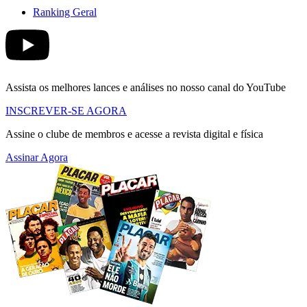
Ranking Geral
Assista os melhores lances e análises no nosso canal do YouTube
INSCREVER-SE AGORA
Assine o clube de membros e acesse a revista digital e física
Assinar Agora