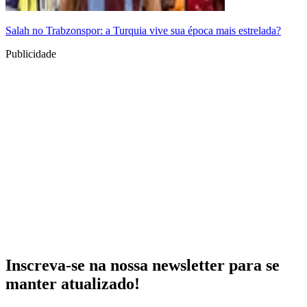
Salah no Trabzonspor: a Turquia vive sua época mais estrelada?
Publicidade
Inscreva-se na nossa newsletter para se
manter atualizado!