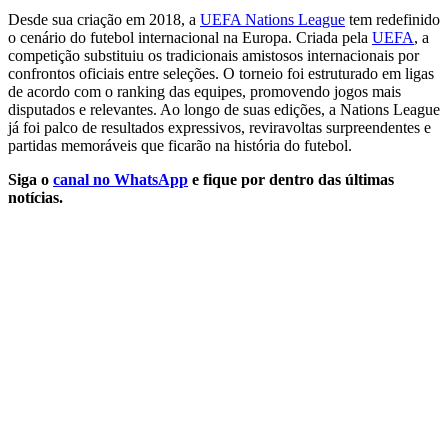
Desde sua criação em 2018, a
UEFA Nations League
tem redefinido
o cenário do futebol internacional na Europa. Criada pela
UEFA
, a
competição substituiu os tradicionais amistosos internacionais por
confrontos oficiais entre seleções. O torneio foi estruturado em ligas
de acordo com o ranking das equipes, promovendo jogos mais
disputados e relevantes. Ao longo de suas edições, a Nations League
já foi palco de resultados expressivos, reviravoltas surpreendentes e
partidas memoráveis que ficarão na história do futebol.
Siga o
canal no WhatsApp
e fique por dentro das últimas
notícias.