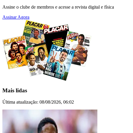
Assine o clube de membros e acesse a revista digital e física
Assinar Agora
Mais lidas
Última atualização:
08/08/2026, 06:02