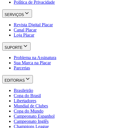
Política de Privacidade
SERVIÇOS
Revista Digital Placar
Canal Placar
Loja Placar
SUPORTE
Problema na Assinatura
Sua Marca na Placar
Parcerias
EDITORIAS
Brasileirão
Copa do Brasil
Libertadores
Mundial de Clubes
Copa do Mundo
Campeonato Espanhol
Campeonato Inglês
Champions League