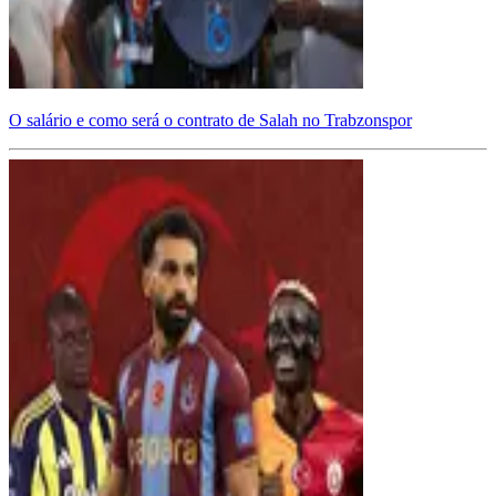
O salário e como será o contrato de Salah no Trabzonspor