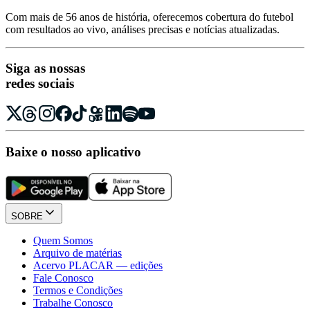
Com mais de 56 anos de história, oferecemos cobertura do futebol
com resultados ao vivo, análises precisas e notícias atualizadas.
Siga as nossas
redes sociais
Baixe o nosso aplicativo
SOBRE
Quem Somos
Arquivo de matérias
Acervo PLACAR — edições
Fale Conosco
Termos e Condições
Trabalhe Conosco