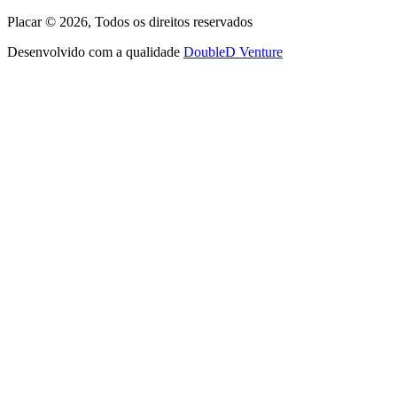
Placar ©
2026
, Todos os direitos reservados
Desenvolvido com a qualidade
DoubleD Venture