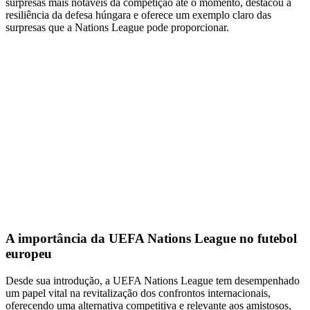
surpresas mais notáveis da competição até o momento, destacou a
resiliência da defesa húngara e oferece um exemplo claro das
surpresas que a Nations League pode proporcionar.
A importância da UEFA Nations League no futebol
europeu
Desde sua introdução, a UEFA Nations League tem desempenhado
um papel vital na revitalização dos confrontos internacionais,
oferecendo uma alternativa competitiva e relevante aos amistosos,