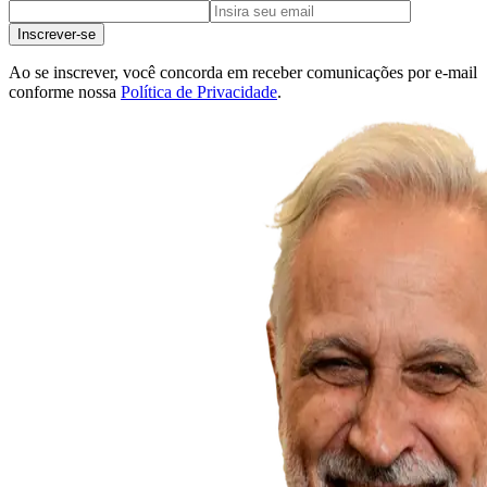
Inscrever-se
Ao se inscrever, você concorda em receber comunicações por e-mail
conforme nossa
Política de Privacidade
.