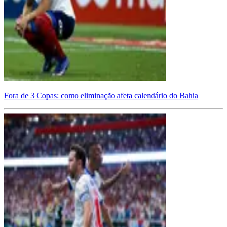
Fora de 3 Copas: como eliminação afeta calendário do Bahia