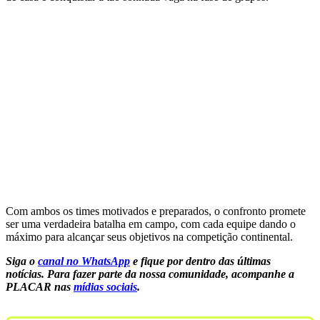
Com ambos os times motivados e preparados, o confronto promete
ser uma verdadeira batalha em campo, com cada equipe dando o
máximo para alcançar seus objetivos na competição continental.
Siga o
canal no WhatsApp
e fique por dentro das últimas
notícias.
Para fazer parte da nossa comunidade, acompanhe a
PLACAR nas
mídias sociais
.