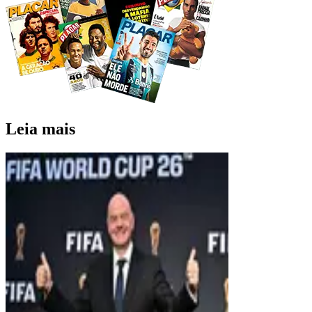
Leia mais