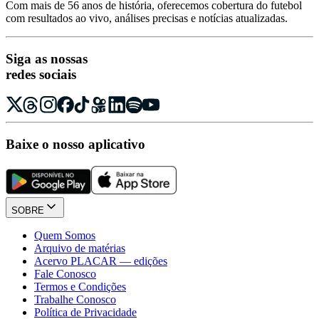
Com mais de 56 anos de história, oferecemos cobertura do futebol
com resultados ao vivo, análises precisas e notícias atualizadas.
Siga as nossas
redes sociais
Baixe o nosso aplicativo
SOBRE
Quem Somos
Arquivo de matérias
Acervo PLACAR — edições
Fale Conosco
Termos e Condições
Trabalhe Conosco
Política de Privacidade