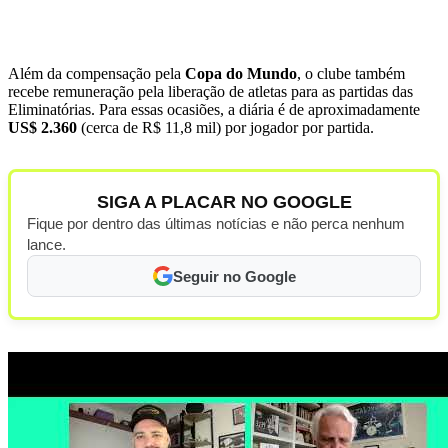
Além da compensação pela
Copa do Mundo
, o clube também
recebe remuneração pela liberação de atletas para as partidas das
Eliminatórias. Para essas ocasiões, a diária é de aproximadamente
US$ 2.360
(cerca de R$ 11,8 mil) por jogador por partida.
SIGA A PLACAR NO GOOGLE
Fique por dentro das últimas notícias e não perca nenhum
lance.
Seguir no Google