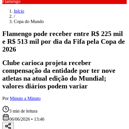
Flamengo
Início
/
Copa do Mundo
Flamengo pode receber entre R$ 225 mil
e R$ 513 mil por dia da Fifa pela Copa de
2026
Clube carioca projeta receber
compensação da entidade por ter nove
atletas na atual edição do Mundial;
valores diários podem variar
Por
Minuto a Minuto
3
min de leitura
06/06/2026 • 13:46