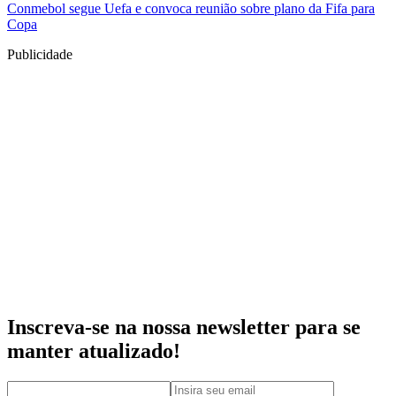
Conmebol segue Uefa e convoca reunião sobre plano da Fifa para
Copa
Publicidade
Inscreva-se na nossa newsletter para se
manter atualizado!