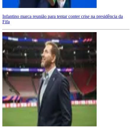
Infantino marca reunião para tentar conter crise na presidência da
Fifa