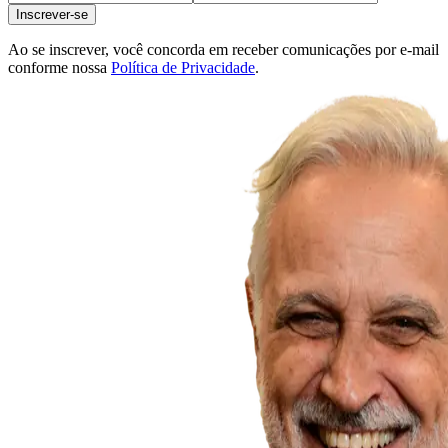
Inscrever-se
Ao se inscrever, você concorda em receber comunicações por e-mail
conforme nossa
Política de Privacidade
.