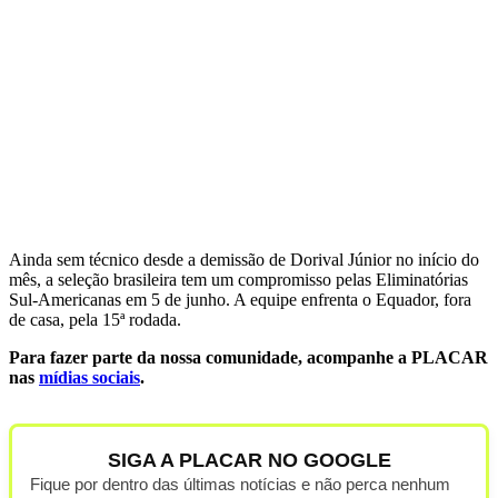
Ainda sem técnico desde a demissão de Dorival Júnior no início do
mês, a seleção brasileira tem um compromisso pelas Eliminatórias
Sul-Americanas em 5 de junho. A equipe enfrenta o Equador, fora
de casa, pela 15ª rodada.
Para fazer parte da nossa comunidade, acompanhe a PLACAR
nas
mídias sociais
.
SIGA A PLACAR NO GOOGLE
Fique por dentro das últimas notícias e não perca nenhum