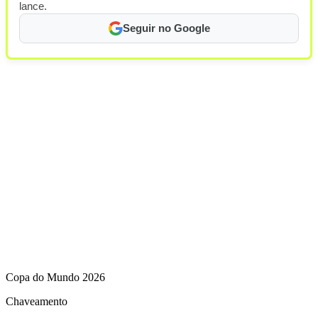
lance.
Seguir no Google
Copa do Mundo 2026
Chaveamento