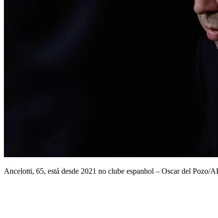
Ancelotti, 65, está desde 2021 no clube espanhol – Oscar del Pozo/