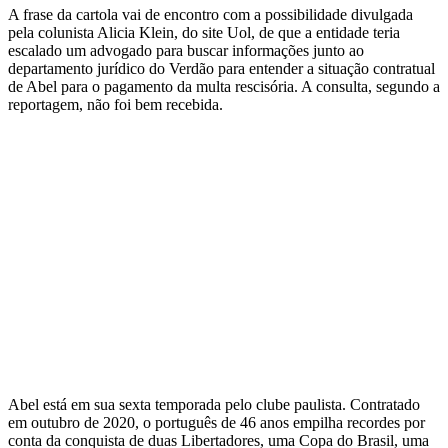
A frase da cartola vai de encontro com a possibilidade divulgada
pela colunista Alicia Klein, do site Uol, de que a entidade teria
escalado um advogado para buscar informações junto ao
departamento jurídico do Verdão para entender a situação contratual
de Abel para o pagamento da multa rescisória. A consulta, segundo a
reportagem, não foi bem recebida.
Abel está em sua sexta temporada pelo clube paulista. Contratado
em outubro de 2020, o português de 46 anos empilha recordes por
conta da conquista de duas Libertadores, uma Copa do Brasil, uma