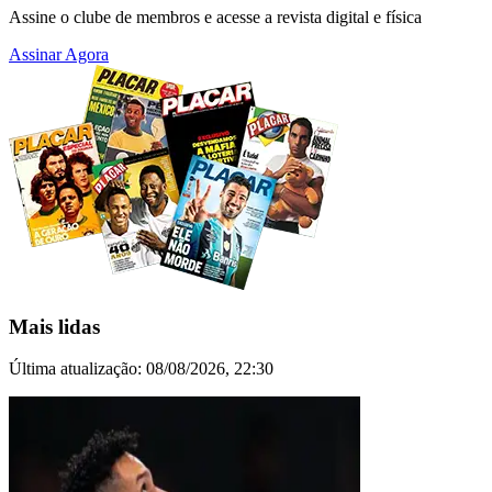
Assine o clube de membros e acesse a revista digital e física
Assinar Agora
Mais lidas
Última atualização:
08/08/2026, 22:30