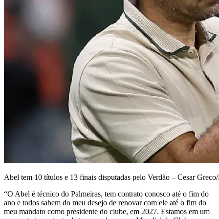
Abel tem 10 títulos e 13 finais disputadas pelo Verdão – Cesar Greco
“O Abel é técnico do Palmeiras, tem contrato conosco até o fim do
ano e todos sabem do meu desejo de renovar com ele até o fim do
meu mandato como presidente do clube, em 2027. Estamos em um