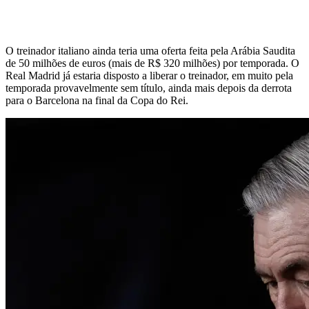
O treinador italiano ainda teria uma oferta feita pela Arábia Saudita
de 50 milhões de euros (mais de R$ 320 milhões) por temporada. O
Real Madrid já estaria disposto a liberar o treinador, em muito pela
temporada provavelmente sem título, ainda mais depois da derrota
para o Barcelona na final da Copa do Rei.