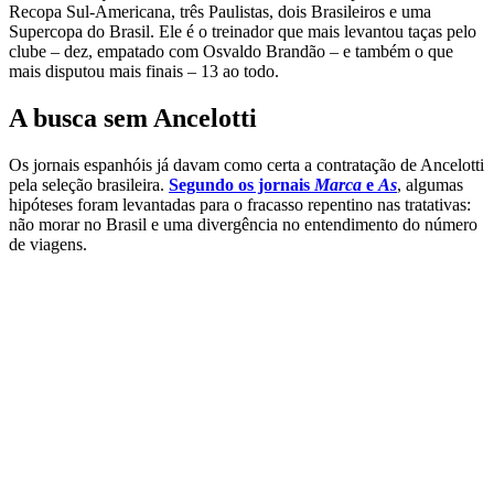
Recopa Sul-Americana, três Paulistas, dois Brasileiros e uma
Supercopa do Brasil. Ele é o treinador que mais levantou taças pelo
clube – dez, empatado com Osvaldo Brandão – e também o que
mais disputou mais finais – 13 ao todo.
A busca sem Ancelotti
Os jornais espanhóis já davam como certa a contratação de Ancelotti
pela seleção brasileira.
Segundo os jornais
Marca
e
As
, algumas
hipóteses foram levantadas para o fracasso repentino nas tratativas:
não morar no Brasil e uma divergência no entendimento do número
de viagens.