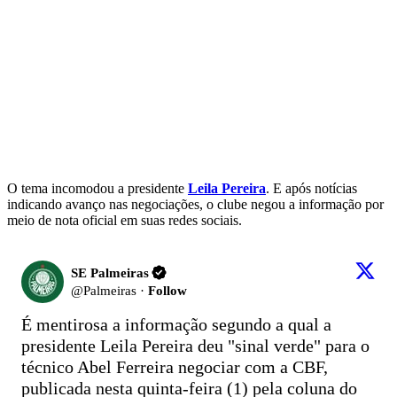
O tema incomodou a presidente
Leila Pereira
. E após notícias
indicando avanço nas negociações, o clube negou a informação por
meio de nota oficial em suas redes sociais.
SE Palmeiras
@
Palmeiras
·
Follow
É mentirosa a informação segundo a qual a 
presidente Leila Pereira deu "sinal verde" para o 
técnico Abel Ferreira negociar com a CBF, 
publicada nesta quinta-feira (1) pela coluna do 