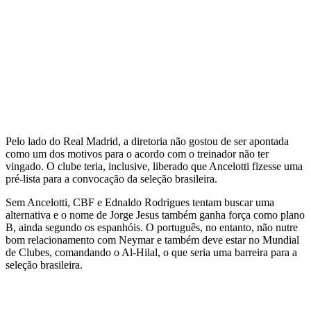
Pelo lado do Real Madrid, a diretoria não gostou de ser apontada
como um dos motivos para o acordo com o treinador não ter
vingado. O clube teria, inclusive, liberado que Ancelotti fizesse uma
pré-lista para a convocação da seleção brasileira.
Sem Ancelotti, CBF e Ednaldo Rodrigues tentam buscar uma
alternativa e o nome de Jorge Jesus também ganha força como plano
B, ainda segundo os espanhóis. O português, no entanto, não nutre
bom relacionamento com Neymar e também deve estar no Mundial
de Clubes, comandando o Al-Hilal, o que seria uma barreira para a
seleção brasileira.