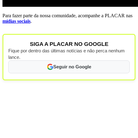
Para fazer parte da nossa comunidade, acompanhe a PLACAR nas
mídias sociais
.
SIGA A PLACAR NO GOOGLE
Fique por dentro das últimas notícias e não perca nenhum
lance.
Seguir no Google