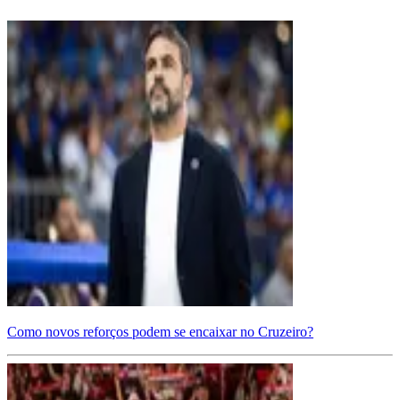
Como novos reforços podem se encaixar no Cruzeiro?