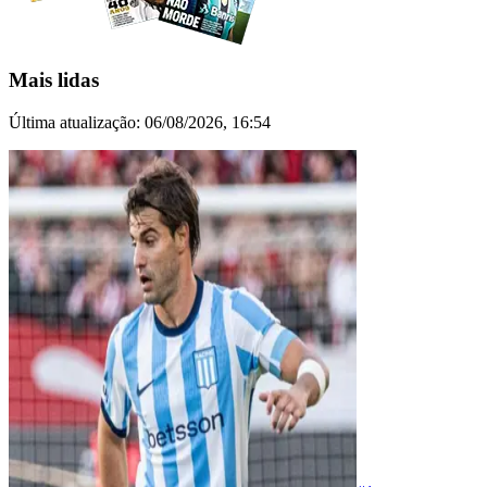
Mais lidas
Última atualização:
06/08/2026, 16:54