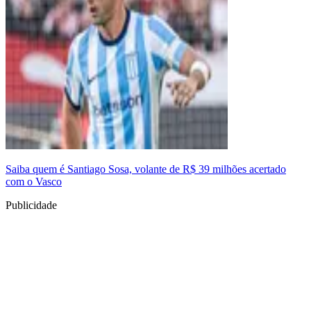
Saiba quem é Santiago Sosa, volante de R$ 39 milhões acertado
com o Vasco
Publicidade