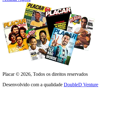
Placar ©
2026
, Todos os direitos reservados
Desenvolvido com a qualidade
DoubleD Venture