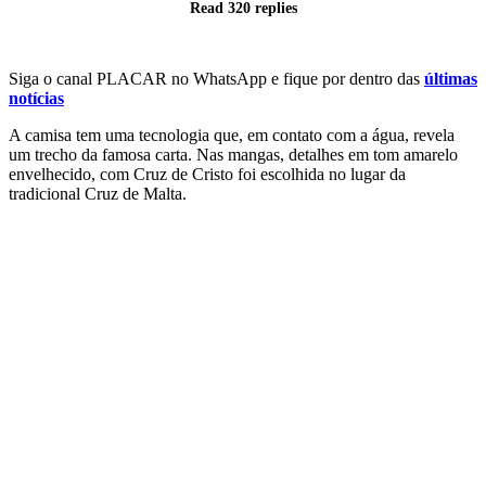
Read 320 replies
‎Siga o canal PLACAR no WhatsApp e fique por dentro das
últimas
notícias
A camisa tem uma tecnologia que, em contato com a água, revela
um trecho da famosa carta. Nas mangas, detalhes em tom amarelo
envelhecido, com Cruz de Cristo foi escolhida no lugar da
tradicional Cruz de Malta.