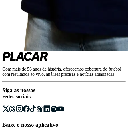
Com mais de 56 anos de história, oferecemos cobertura do futebol
com resultados ao vivo, análises precisas e notícias atualizadas.
Siga as nossas
redes sociais
Baixe o nosso aplicativo