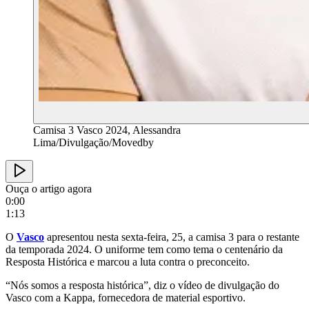
Camisa 3 Vasco 2024, Alessandra
Lima/Divulgação/Movedby
Ouça o artigo agora
0:00
1:13
O
Vasco
apresentou nesta sexta-feira, 25, a camisa 3 para o restante
da temporada 2024. O uniforme tem como tema o centenário da
Resposta Histórica e marcou a luta contra o preconceito.
“Nós somos a resposta histórica”, diz o vídeo de divulgação do
Vasco com a Kappa, fornecedora de material esportivo.