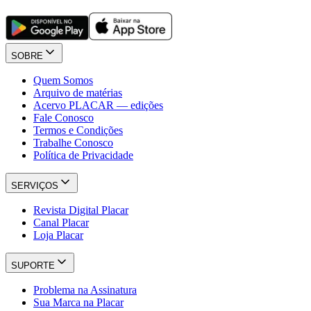
SOBRE
Quem Somos
Arquivo de matérias
Acervo PLACAR — edições
Fale Conosco
Termos e Condições
Trabalhe Conosco
Política de Privacidade
SERVIÇOS
Revista Digital Placar
Canal Placar
Loja Placar
SUPORTE
Problema na Assinatura
Sua Marca na Placar