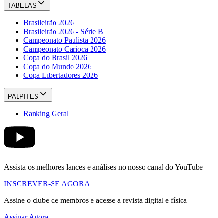
TABELAS
Brasileirão 2026
Brasileirão 2026 - Série B
Campeonato Paulista 2026
Campeonato Carioca 2026
Copa do Brasil 2026
Copa do Mundo 2026
Copa Libertadores 2026
PALPITES
Ranking Geral
Assista os melhores lances e análises no nosso canal do YouTube
INSCREVER-SE AGORA
Assine o clube de membros e acesse a revista digital e física
Assinar Agora