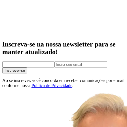
Inscreva-se na nossa newsletter para se
manter atualizado!
Inscrever-se
Ao se inscrever, você concorda em receber comunicações por e-mail
conforme nossa
Política de Privacidade
.