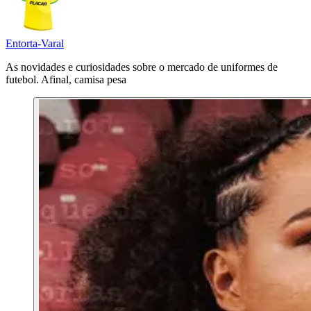
Entorta-Varal
As novidades e curiosidades sobre o mercado de uniformes de
futebol. Afinal, camisa pesa