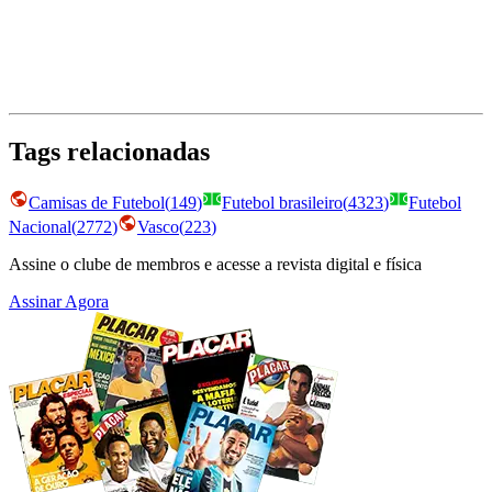
Tags relacionadas
Camisas de Futebol
(
149
)
Futebol brasileiro
(
4323
)
Futebol
Nacional
(
2772
)
Vasco
(
223
)
Assine o clube de membros e acesse a revista digital e física
Assinar Agora