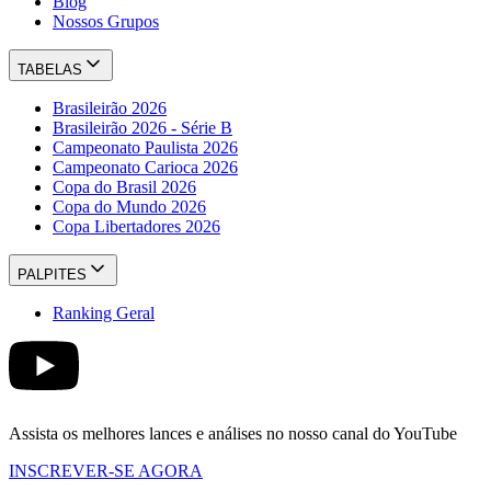
Blog
Nossos Grupos
TABELAS
Brasileirão 2026
Brasileirão 2026 - Série B
Campeonato Paulista 2026
Campeonato Carioca 2026
Copa do Brasil 2026
Copa do Mundo 2026
Copa Libertadores 2026
PALPITES
Ranking Geral
Assista os melhores lances e análises no nosso canal do YouTube
INSCREVER-SE AGORA