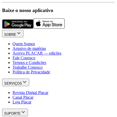
Baixe o nosso aplicativo
SOBRE
Quem Somos
Arquivo de matérias
Acervo PLACAR — edições
Fale Conosco
Termos e Condições
Trabalhe Conosco
Política de Privacidade
SERVIÇOS
Revista Digital Placar
Canal Placar
Loja Placar
SUPORTE