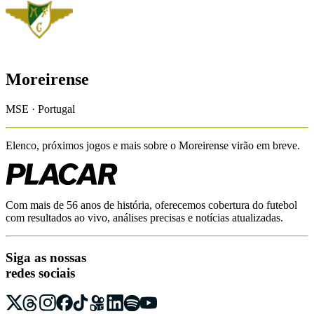
Moreirense
MSE · Portugal
Elenco, próximos jogos e mais sobre o
Moreirense
virão em breve.
Com mais de 56 anos de história, oferecemos cobertura do futebol
com resultados ao vivo, análises precisas e notícias atualizadas.
Siga as nossas
redes sociais