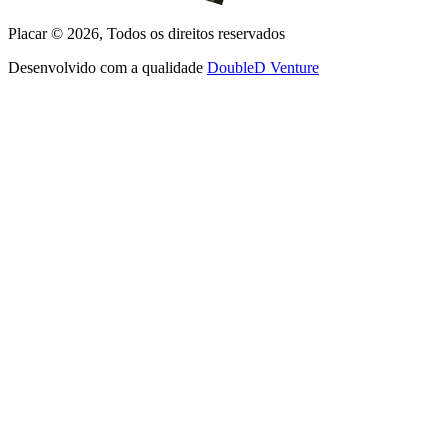
Placar ©
2026
, Todos os direitos reservados
Desenvolvido com a qualidade
DoubleD Venture