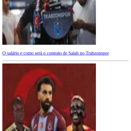
O salário e como será o contrato de Salah no Trabzonspor