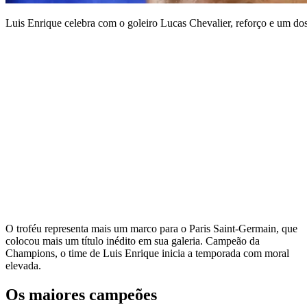
Luis Enrique celebra com o goleiro Lucas Chevalier, reforço e um do
O troféu representa mais um marco para o Paris Saint-Germain, que
colocou mais um título inédito em sua galeria. Campeão da
Champions, o time de Luis Enrique inicia a temporada com moral
elevada.
Os maiores campeões