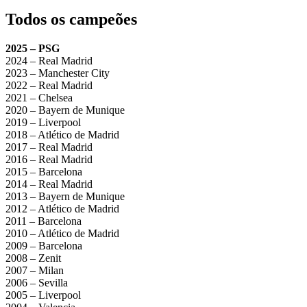
Todos os campeões
2025 – PSG
2024 – Real Madrid
2023 – Manchester City
2022 – Real Madrid
2021 – Chelsea
2020 – Bayern de Munique
2019 – Liverpool
2018 – Atlético de Madrid
2017 – Real Madrid
2016 – Real Madrid
2015 – Barcelona
2014 – Real Madrid
2013 – Bayern de Munique
2012 – Atlético de Madrid
2011 – Barcelona
2010 – Atlético de Madrid
2009 – Barcelona
2008 – Zenit
2007 – Milan
2006 – Sevilla
2005 – Liverpool