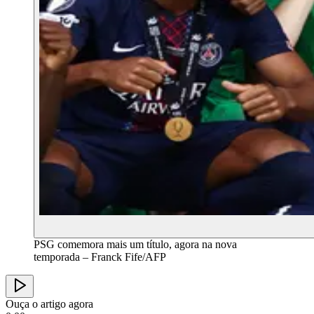
PSG comemora mais um título, agora na nova
temporada – Franck Fife/AFP
Ouça o artigo agora