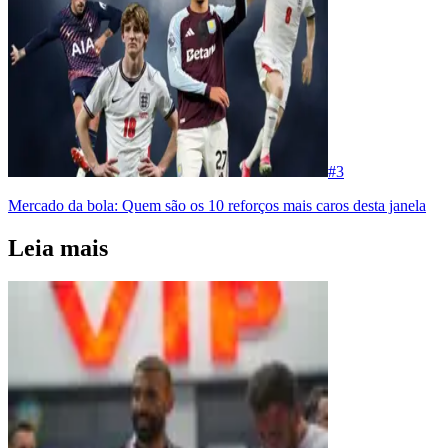
#
3
Mercado da bola: Quem são os 10 reforços mais caros desta janela
Leia mais