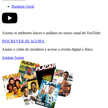
Ranking Geral
Assista os melhores lances e análises no nosso canal do YouTube
INSCREVER-SE AGORA
Assine o clube de membros e acesse a revista digital e física
Assinar Agora