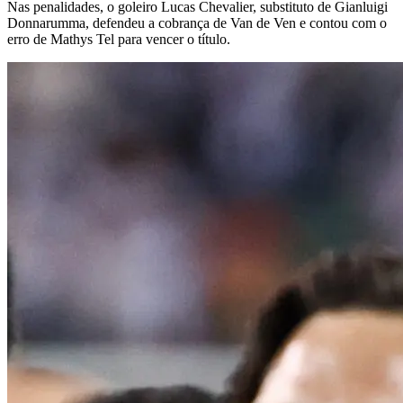
Nas penalidades, o goleiro Lucas Chevalier, substituto de Gianluigi
Donnarumma, defendeu a cobrança de Van de Ven e contou com o
erro de Mathys Tel para vencer o título.