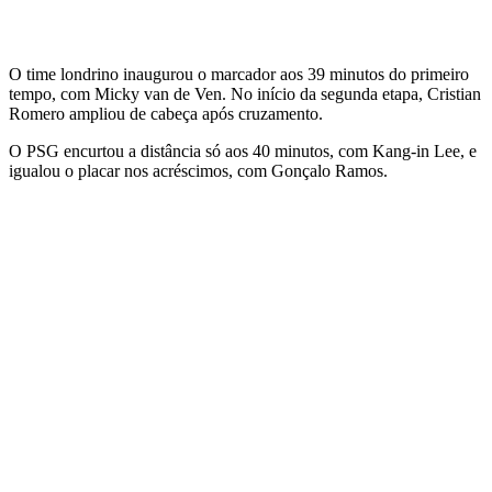
O time londrino inaugurou o marcador aos 39 minutos do primeiro
tempo, com Micky van de Ven. No início da segunda etapa, Cristian
Romero ampliou de cabeça após cruzamento.
O PSG encurtou a distância só aos 40 minutos, com Kang-in Lee, e
igualou o placar nos acréscimos, com Gonçalo Ramos.