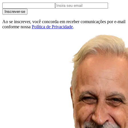
Inscrever-se
Ao se inscrever, você concorda em receber comunicações por e-mail
conforme nossa
Política de Privacidade
.