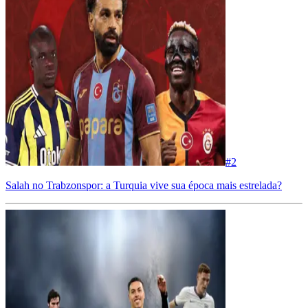
#
2
Salah no Trabzonspor: a Turquia vive sua época mais estrelada?