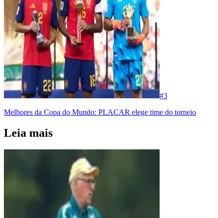
#
3
Melhores da Copa do Mundo: PLACAR elege time do torneio
Leia mais