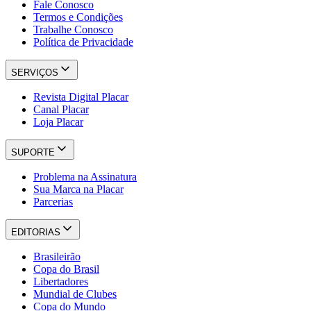
Fale Conosco
Termos e Condições
Trabalhe Conosco
Política de Privacidade
SERVIÇOS
Revista Digital Placar
Canal Placar
Loja Placar
SUPORTE
Problema na Assinatura
Sua Marca na Placar
Parcerias
EDITORIAS
Brasileirão
Copa do Brasil
Libertadores
Mundial de Clubes
Copa do Mundo