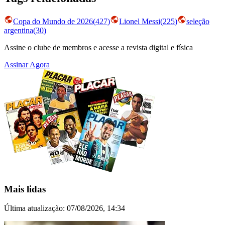
Copa do Mundo de 2026
(
427
)
Lionel Messi
(
225
)
seleção
argentina
(
30
)
Assine o clube de membros e acesse a revista digital e física
Assinar Agora
Mais lidas
Última atualização:
07/08/2026, 14:34