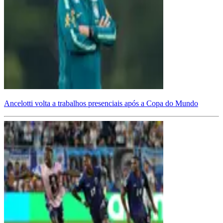
Ancelotti volta a trabalhos presenciais após a Copa do Mundo