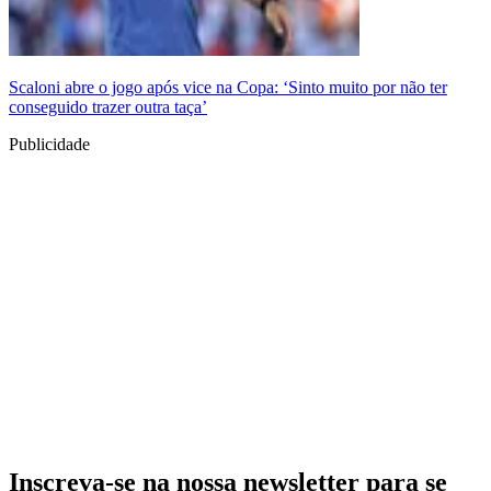
Scaloni abre o jogo após vice na Copa: ‘Sinto muito por não ter
conseguido trazer outra taça’
Publicidade
Inscreva-se na nossa newsletter para se