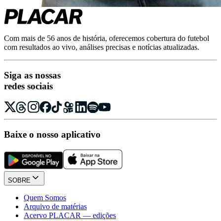
Com mais de 56 anos de história, oferecemos cobertura do futebol
com resultados ao vivo, análises precisas e notícias atualizadas.
Siga as nossas
redes sociais
Baixe o nosso aplicativo
SOBRE
Quem Somos
Arquivo de matérias
Acervo PLACAR — edições