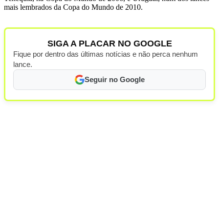
mais lembrados da Copa do Mundo de 2010.
SIGA A PLACAR NO GOOGLE
Fique por dentro das últimas notícias e não perca nenhum
lance.
Seguir no Google