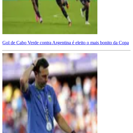
Gol de Cabo Verde contra Argentina é eleito o mais bonito da Copa