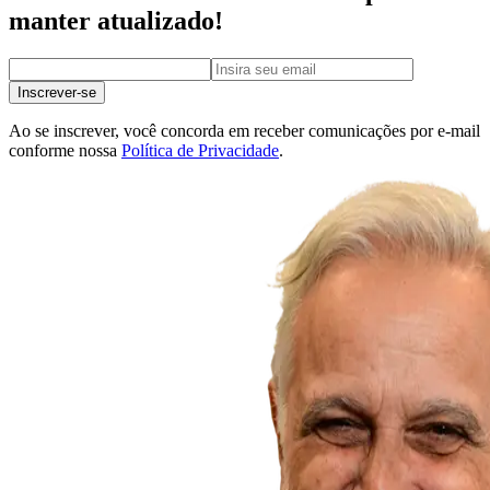
manter atualizado!
Inscrever-se
Ao se inscrever, você concorda em receber comunicações por e-mail
conforme nossa
Política de Privacidade
.