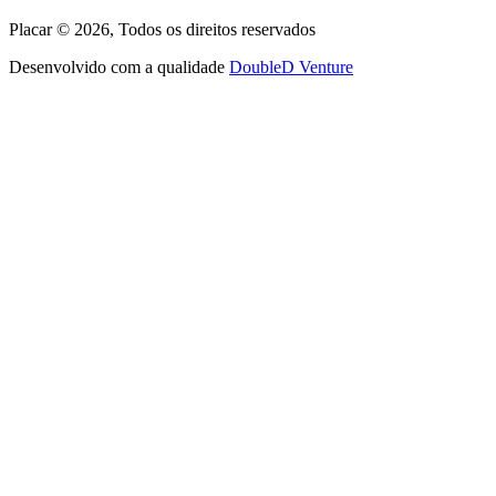
Placar ©
2026
, Todos os direitos reservados
Desenvolvido com a qualidade
DoubleD Venture