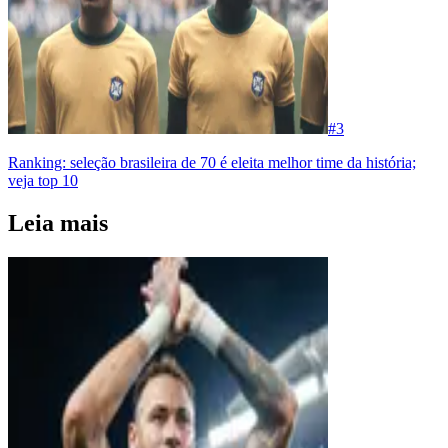
#
3
Ranking: seleção brasileira de 70 é eleita melhor time da história;
veja top 10
Leia mais