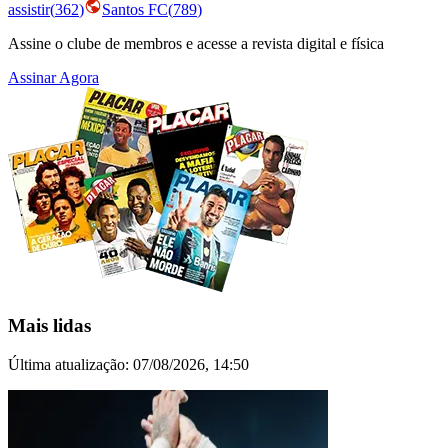
assistir
(
362
)
Santos FC
(
789
)
Assine o clube de membros e acesse a revista digital e física
Assinar Agora
Mais lidas
Última atualização:
07/08/2026, 14:50