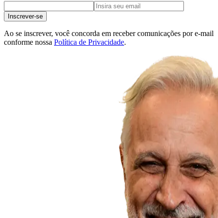
Inscrever-se
Ao se inscrever, você concorda em receber comunicações por e-mail
conforme nossa
Política de Privacidade
.