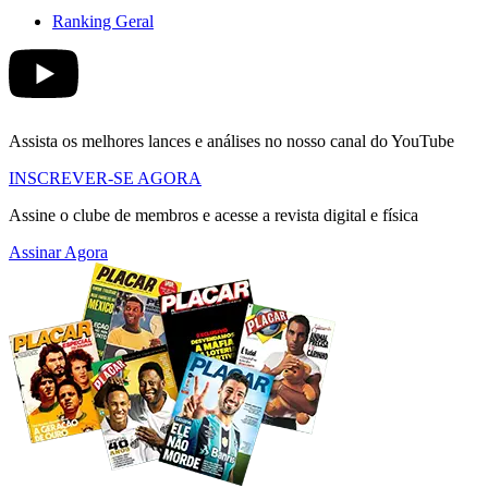
Ranking Geral
Assista os melhores lances e análises no nosso canal do YouTube
INSCREVER-SE AGORA
Assine o clube de membros e acesse a revista digital e física
Assinar Agora