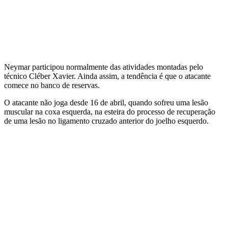
Neymar participou normalmente das atividades montadas pelo
técnico Cléber Xavier. Ainda assim, a tendência é que o atacante
comece no banco de reservas.
O atacante não joga desde 16 de abril, quando sofreu uma lesão
muscular na coxa esquerda, na esteira do processo de recuperação
de uma lesão no ligamento cruzado anterior do joelho esquerdo.