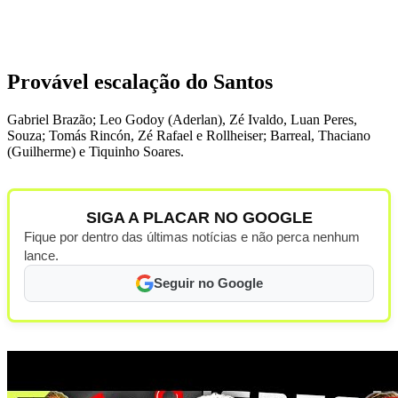
Provável escalação do Santos
Gabriel Brazão; Leo Godoy (Aderlan), Zé Ivaldo, Luan Peres,
Souza; Tomás Rincón, Zé Rafael e Rollheiser; Barreal, Thaciano
(Guilherme) e Tiquinho Soares.
SIGA A PLACAR NO GOOGLE
Fique por dentro das últimas notícias e não perca nenhum
lance.
Seguir no Google