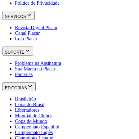
Política de Privacidade
SERVIÇOS
Revista Digital Placar
Canal Placar
Loja Placar
SUPORTE
Problema na Assinatura
Sua Marca na Placar
Parcerias
EDITORIAS
Brasileirão
Copa do Brasil
Libertadores
Mundial de Clubes
Copa do Mundo
Campeonato Espanhol
Campeonato Inglês
Champions League