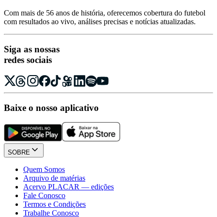
Com mais de 56 anos de história, oferecemos cobertura do futebol
com resultados ao vivo, análises precisas e notícias atualizadas.
Siga as nossas
redes sociais
Baixe o nosso aplicativo
SOBRE
Quem Somos
Arquivo de matérias
Acervo PLACAR — edições
Fale Conosco
Termos e Condições
Trabalhe Conosco