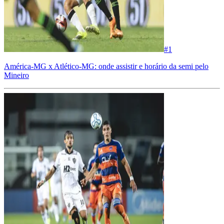
#
1
América-MG x Atlético-MG: onde assistir e horário da semi pelo
Mineiro