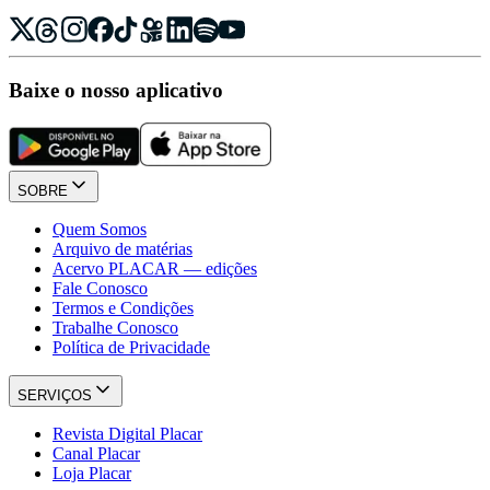
Baixe o nosso aplicativo
SOBRE
Quem Somos
Arquivo de matérias
Acervo PLACAR — edições
Fale Conosco
Termos e Condições
Trabalhe Conosco
Política de Privacidade
SERVIÇOS
Revista Digital Placar
Canal Placar
Loja Placar