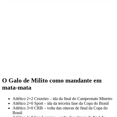
O Galo de Milito como mandante em
mata-mata
Atlético 2×2 Cruzeiro – ida da final do Campeonato Mineiro
Atlético 2×0 Sport – ida da terceira fase da Copa do Brasil
Atlético 3×0 CRB – volta das oitavas de final da Copa do
Brasil