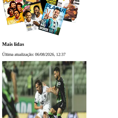
Mais lidas
Última atualização:
06/08/2026, 12:37