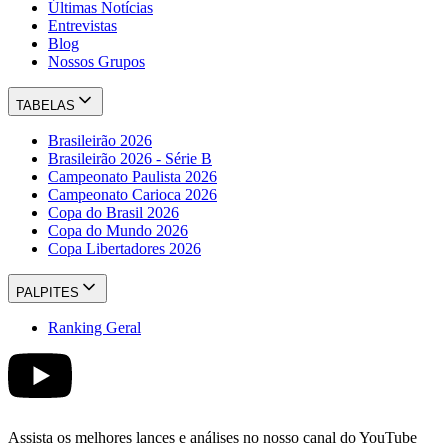
Últimas Notícias
Entrevistas
Blog
Nossos Grupos
TABELAS
Brasileirão 2026
Brasileirão 2026 - Série B
Campeonato Paulista 2026
Campeonato Carioca 2026
Copa do Brasil 2026
Copa do Mundo 2026
Copa Libertadores 2026
PALPITES
Ranking Geral
Assista os melhores lances e análises no nosso canal do YouTube