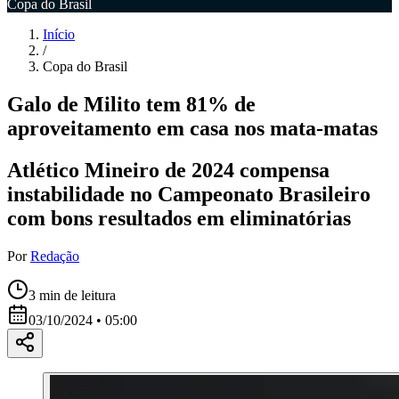
Copa do Brasil
Início
/
Copa do Brasil
Galo de Milito tem 81% de
aproveitamento em casa nos mata-matas
Atlético Mineiro de 2024 compensa
instabilidade no Campeonato Brasileiro
com bons resultados em eliminatórias
Por
Redação
3
min de leitura
03/10/2024 • 05:00