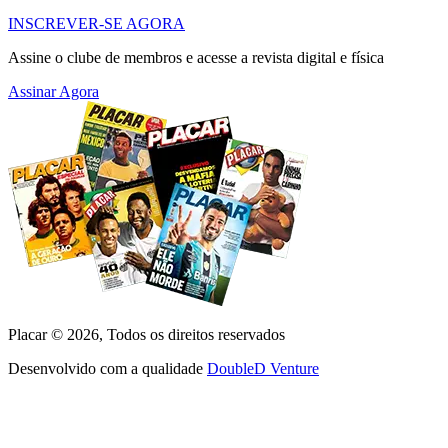
INSCREVER-SE AGORA
Assine o clube de membros e acesse a revista digital e física
Assinar Agora
Placar ©
2026
, Todos os direitos reservados
Desenvolvido com a qualidade
DoubleD Venture