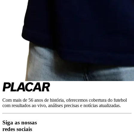
Com mais de 56 anos de história, oferecemos cobertura do futebol
com resultados ao vivo, análises precisas e notícias atualizadas.
Siga as nossas
redes sociais