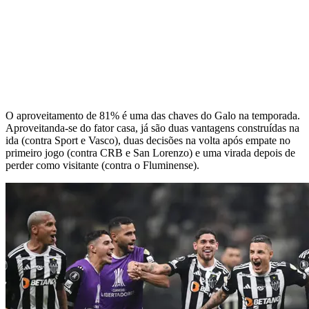
O aproveitamento de 81% é uma das chaves do Galo na temporada.
Aproveitanda-se do fator casa, já são duas vantagens construídas na
ida (contra Sport e Vasco), duas decisões na volta após empate no
primeiro jogo (contra CRB e San Lorenzo) e uma virada depois de
perder como visitante (contra o Fluminense).