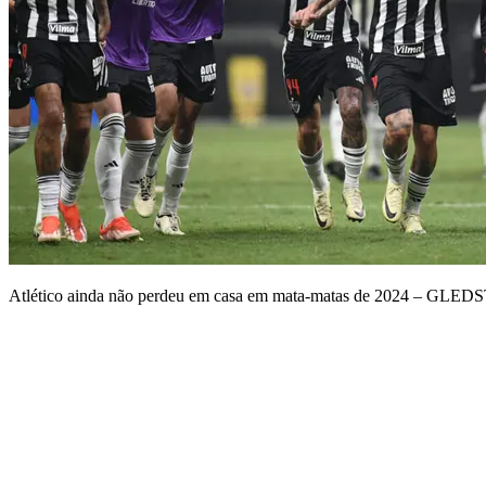
Atlético ainda não perdeu em casa em mata-matas de 2024 – G