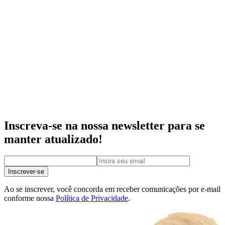
Inscreva-se na nossa newsletter para se
manter atualizado!
Inscrever-se
Ao se inscrever, você concorda em receber comunicações por e-mail
conforme nossa
Política de Privacidade
.