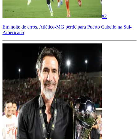
#
2
Em noite de erros, Atlético-MG perde para Puerto Cabello na Sul-
Americana