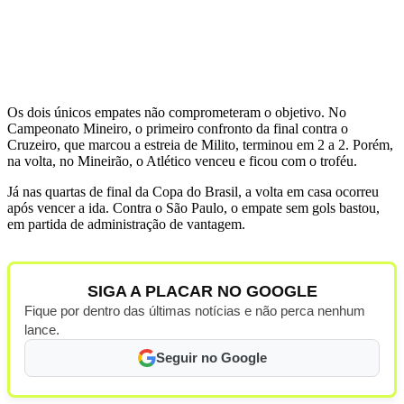
Os dois únicos empates não comprometeram o objetivo. No
Campeonato Mineiro, o primeiro confronto da final contra o
Cruzeiro, que marcou a estreia de Milito, terminou em 2 a 2. Porém,
na volta, no Mineirão, o Atlético venceu e ficou com o troféu.
Já nas quartas de final da Copa do Brasil, a volta em casa ocorreu
após vencer a ida. Contra o São Paulo, o empate sem gols bastou,
em partida de administração de vantagem.
SIGA A PLACAR NO GOOGLE
Fique por dentro das últimas notícias e não perca nenhum
lance.
Seguir no Google