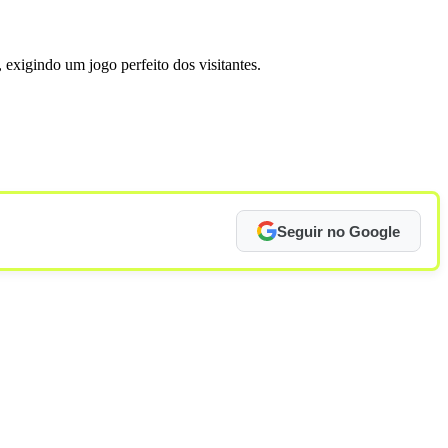
exigindo um jogo perfeito dos visitantes.
Seguir no Google