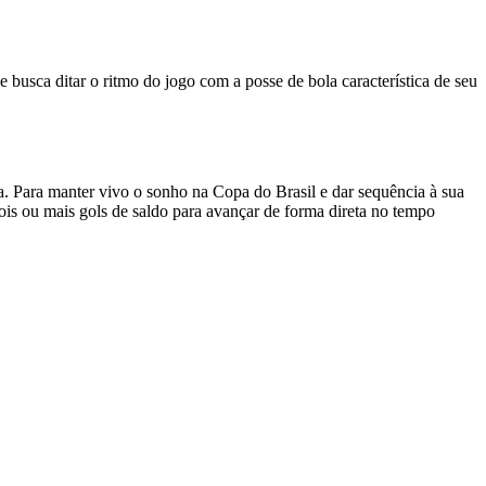
busca ditar o ritmo do jogo com a posse de bola característica de seu
sa. Para manter vivo o sonho na Copa do Brasil e dar sequência à sua
dois ou mais gols de saldo para avançar de forma direta no tempo