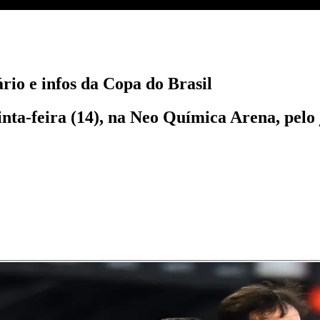
ário e infos da Copa do Brasil
nta-feira (14), na Neo Química Arena, pelo 