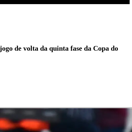
jogo de volta da quinta fase da Copa do