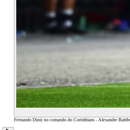
Fernando Diniz no comando do Corinthians - Alexandre Batt