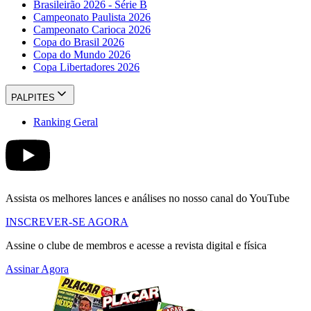
Brasileirão 2026 - Série B
Campeonato Paulista 2026
Campeonato Carioca 2026
Copa do Brasil 2026
Copa do Mundo 2026
Copa Libertadores 2026
PALPITES
Ranking Geral
Assista os melhores lances e análises no nosso canal do YouTube
INSCREVER-SE AGORA
Assine o clube de membros e acesse a revista digital e física
Assinar Agora