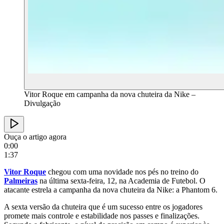
Vitor Roque em campanha da nova chuteira da Nike –
Divulgação
Ouça o artigo agora
0:00
1:37
Vitor Roque
chegou com uma novidade nos pés no treino do
Palmeiras
na última sexta-feira, 12, na Academia de Futebol. O
atacante estrela a campanha da nova chuteira da Nike: a Phantom 6.
A sexta versão da chuteira que é um sucesso entre os jogadores
promete mais controle e estabilidade nos passes e finalizações.