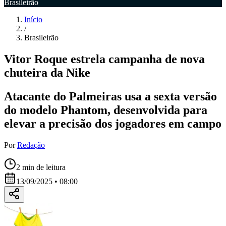
Brasileirão
Início
/
Brasileirão
Vitor Roque estrela campanha de nova
chuteira da Nike
Atacante do Palmeiras usa a sexta versão
do modelo Phantom, desenvolvida para
elevar a precisão dos jogadores em campo
Por
Redação
2
min de leitura
13/09/2025 • 08:00