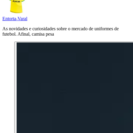
Entorta-Varal
As novidades e curiosidades sobre o mercado de uniformes de
futebol. Afinal, camisa pesa