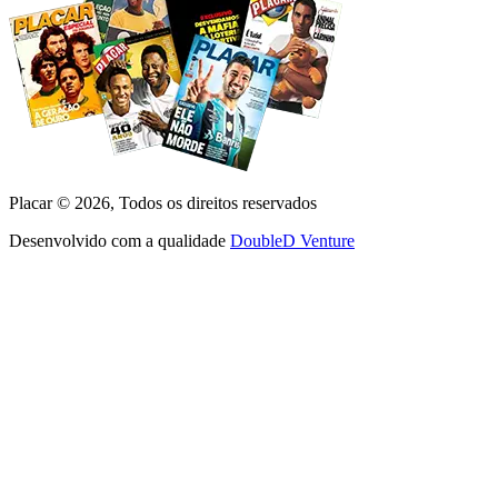
Placar ©
2026
, Todos os direitos reservados
Desenvolvido com a qualidade
DoubleD Venture