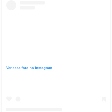
Ver essa foto no Instagram