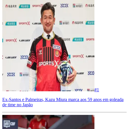
#
1
Ex-Santos e Palmeiras, Kazu Miura marca aos 59 anos em goleada
de time no Japão