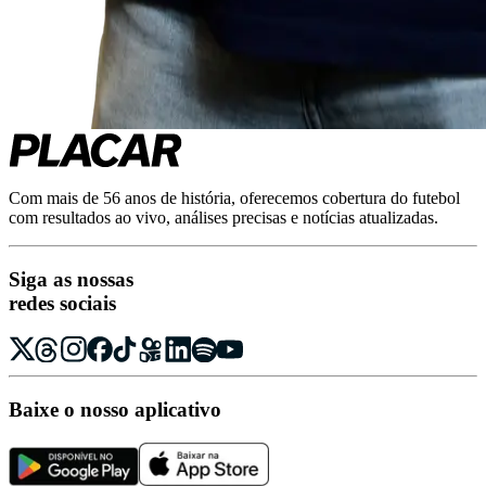
Com mais de 56 anos de história, oferecemos cobertura do futebol
com resultados ao vivo, análises precisas e notícias atualizadas.
Siga as nossas
redes sociais
Baixe o nosso aplicativo