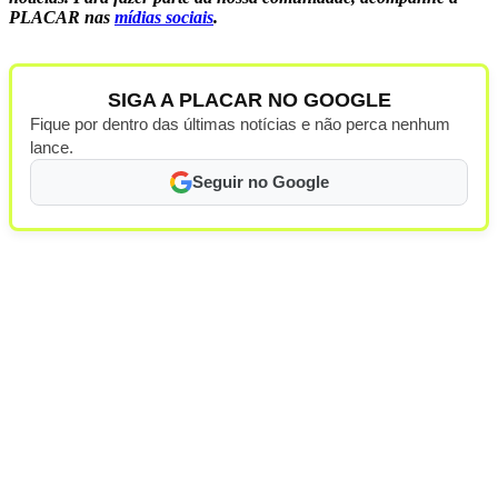
PLACAR nas
mídias sociais
.
SIGA A PLACAR NO GOOGLE
Fique por dentro das últimas notícias e não perca nenhum
lance.
Seguir no Google