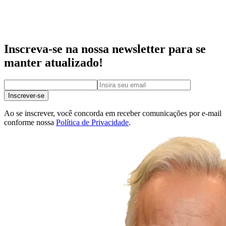
Inscreva-se na nossa newsletter para se
manter atualizado!
Inscrever-se
Ao se inscrever, você concorda em receber comunicações por e-mail
conforme nossa
Política de Privacidade
.