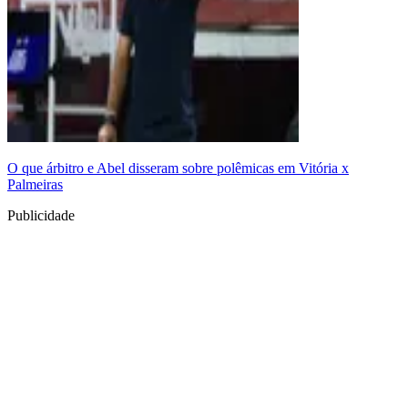
O que árbitro e Abel disseram sobre polêmicas em Vitória x
Palmeiras
Publicidade