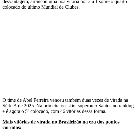
desvantagem, arrancou uma boa vitória por 2 a 1 sobre o quarto
colocado do último Mundial de Clubes.
O time de Abel Ferreira venceu também duas vezes de virada na
Série A de 2025. Na primeira ocasião, superou o Santos no ranking
e é agora o 5º colocado, com 46 vitórias dessa forma.
Mais vitórias de virada no Brasileirão na era dos pontos
corridos: