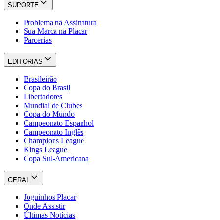
SUPORTE
Problema na Assinatura
Sua Marca na Placar
Parcerias
EDITORIAS
Brasileirão
Copa do Brasil
Libertadores
Mundial de Clubes
Copa do Mundo
Campeonato Espanhol
Campeonato Inglês
Champions League
Kings League
Copa Sul-Americana
GERAL
Joguinhos Placar
Onde Assistir
Últimas Notícias