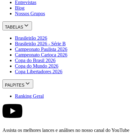
Entrevistas
Blog
Nossos Grupos
TABELAS
Brasileirão 2026
Brasileirão 2026 - Série B
Campeonato Paulista 2026
Campeonato Carioca 2026
Copa do Brasil 2026
Copa do Mundo 2026
Copa Libertadores 2026
PALPITES
Ranking Geral
Assista os melhores lances e análises no nosso canal do YouTube