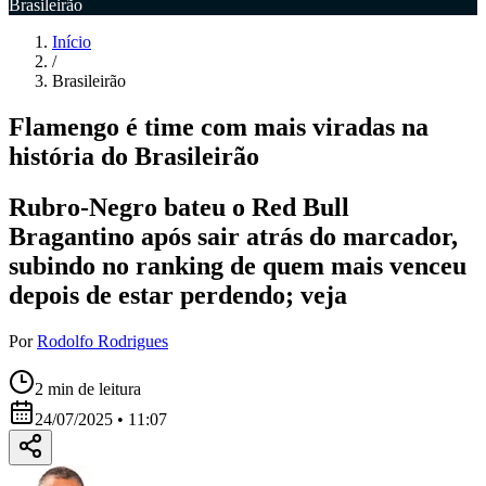
Brasileirão
Início
/
Brasileirão
Flamengo é time com mais viradas na
história do Brasileirão
Rubro-Negro bateu o Red Bull
Bragantino após sair atrás do marcador,
subindo no ranking de quem mais venceu
depois de estar perdendo; veja
Por
Rodolfo Rodrigues
2
min de leitura
24/07/2025 • 11:07