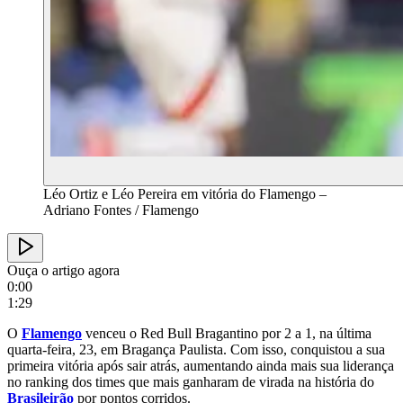
Léo Ortiz e Léo Pereira em vitória do Flamengo –
Adriano Fontes / Flamengo
Ouça o artigo agora
0:00
1:29
O
Flamengo
venceu o Red Bull Bragantino por 2 a 1, na última
quarta-feira, 23, em Bragança Paulista. Com isso, conquistou a sua
primeira vitória após sair atrás, aumentando ainda mais sua liderança
no ranking dos times que mais ganharam de virada na história do
Brasileirão
por pontos corridos.