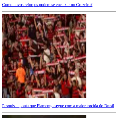
Como novos reforços podem se encaixar no Cruzeiro?
Pesquisa aponta que Flamengo segue com a maior torcida do Brasil