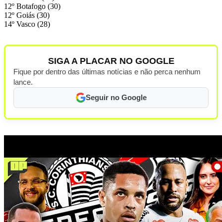
12º Botafogo (30)
12º Goiás (30)
14º Vasco (28)
SIGA A PLACAR NO GOOGLE
Fique por dentro das últimas notícias e não perca nenhum
lance.
Seguir no Google