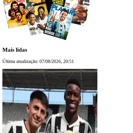
Mais lidas
Última atualização:
07/08/2026, 20:51