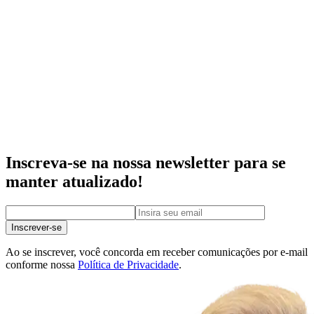
Inscreva-se na nossa newsletter para se
manter atualizado!
Inscrever-se
Ao se inscrever, você concorda em receber comunicações por e-mail
conforme nossa
Política de Privacidade
.