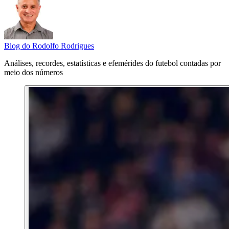
Blog do Rodolfo Rodrigues
Análises, recordes, estatísticas e efemérides do futebol contadas por
meio dos números