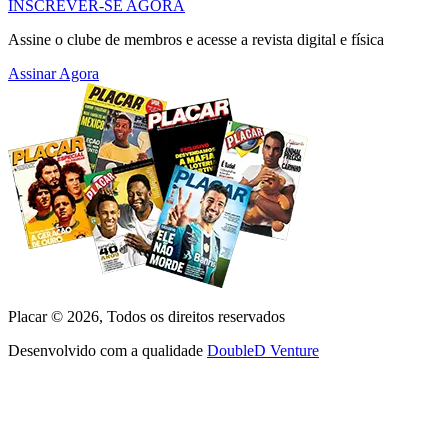
INSCREVER-SE AGORA
Assine o clube de membros e acesse a revista digital e física
Assinar Agora
Placar ©
2026
, Todos os direitos reservados
Desenvolvido com a qualidade
DoubleD Venture