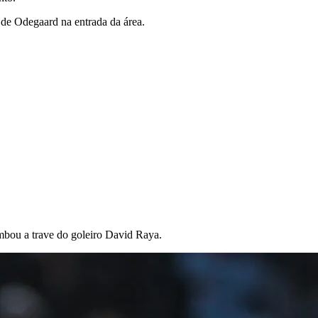
 de Odegaard na entrada da área.
mbou a trave do goleiro David Raya.