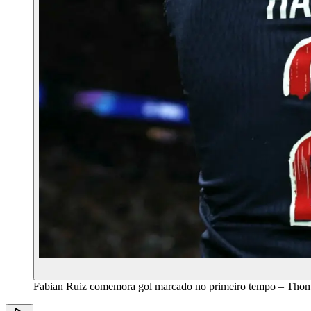
Fabian Ruiz comemora gol marcado no primeiro tempo – Th