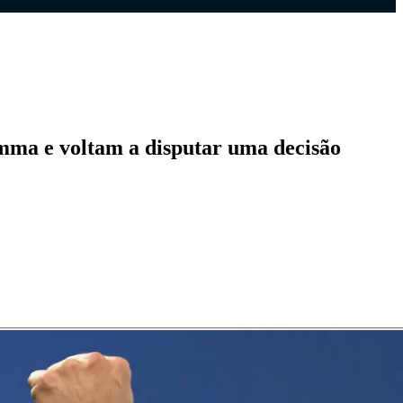
umma e voltam a disputar uma decisão