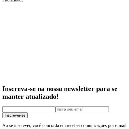
Inscreva-se na nossa newsletter para se
manter atualizado!
Inscrever-se
Ao se inscrever, você concorda em receber comunicações por e-mail