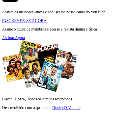
Assista os melhores lances e análises no nosso canal do YouTube
INSCREVER-SE AGORA
Assine o clube de membros e acesse a revista digital e física
Assinar Agora
Placar ©
2026
, Todos os direitos reservados
Desenvolvido com a qualidade
DoubleD Venture