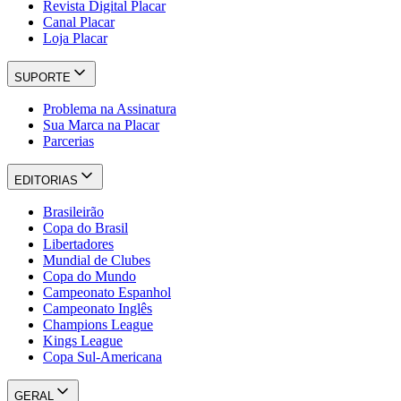
Revista Digital Placar
Canal Placar
Loja Placar
SUPORTE
Problema na Assinatura
Sua Marca na Placar
Parcerias
EDITORIAS
Brasileirão
Copa do Brasil
Libertadores
Mundial de Clubes
Copa do Mundo
Campeonato Espanhol
Campeonato Inglês
Champions League
Kings League
Copa Sul-Americana
GERAL