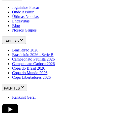
Joguinhos Placar
Onde Assistir
Últimas Notícias
Entrevistas
Blog
Nossos Grupos
TABELAS
Brasileirão 2026
Brasileirão 2026 - Série B
Campeonato Paulista 2026
Campeonato Carioca 2026
Copa do Brasil 2026
Copa do Mundo 2026
Copa Libertadores 2026
PALPITES
Ranking Geral