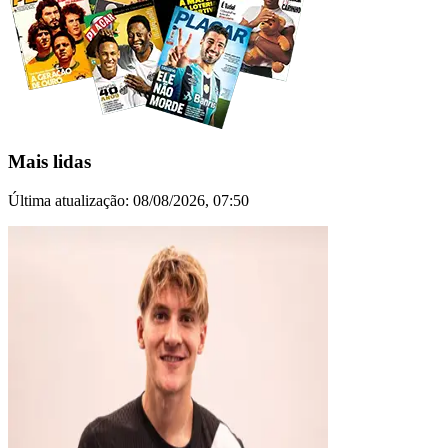
Mais lidas
Última atualização:
08/08/2026, 07:50