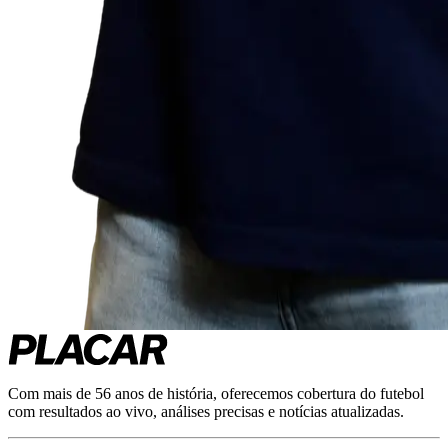
Com mais de 56 anos de história, oferecemos cobertura do futebol
com resultados ao vivo, análises precisas e notícias atualizadas.