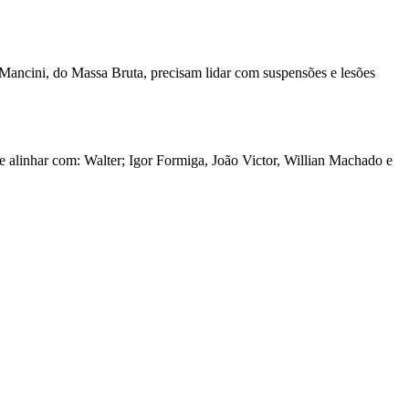
Mancini, do Massa Bruta, precisam lidar com suspensões e lesões
e alinhar com: Walter; Igor Formiga, João Victor, Willian Machado e