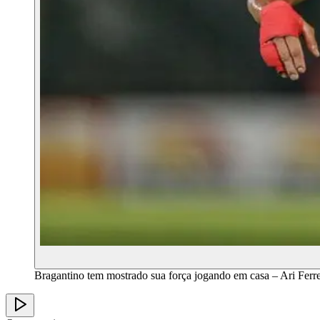
Bragantino tem mostrado sua força jogando em casa – Ari Ferr