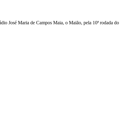
stádio José Maria de Campos Maia, o Maião, pela 10ª rodada do