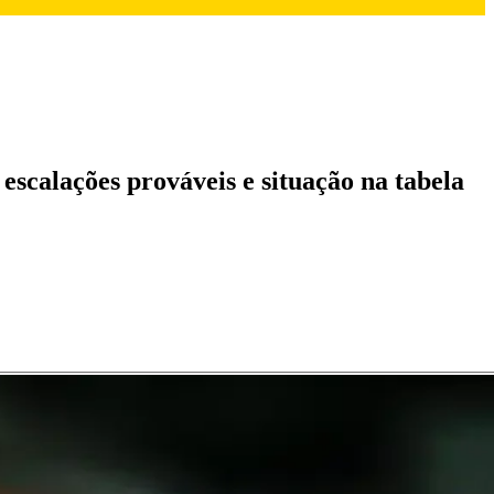
 escalações prováveis e situação na tabela