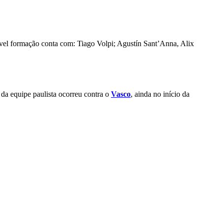
vel formação conta com: Tiago Volpi; Agustín Sant’Anna, Alix
da equipe paulista ocorreu contra o
Vasco
, ainda no início da