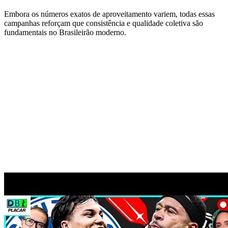
Embora os números exatos de aproveitamento variem, todas essas
campanhas reforçam que consistência e qualidade coletiva são
fundamentais no Brasileirão moderno.