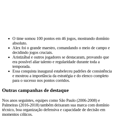
O time somou 100 pontos em 46 jogos, mostrando domínio
absoluto.
Alex foi o grande maestro, comandando o meio de campo e
decidindo jogos cruciais.
Aristizábal e outros jogadores se destacaram, provando que
era possível aliar talento e regularidade durante toda a
temporada.
Essa conquista inaugural estabeleceu padrões de consistência
e mostrou a importância da estratégia e do elenco completo
para o sucesso nos pontos corridos.
Outras campanhas de destaque
Nos anos seguintes, equipes como São Paulo (2006‑2008) e
Palmeiras (2016‑2018) também deixaram sua marca com domínio
técnico, boa organização defensiva e capacidade de decisão em
momentos críticos.