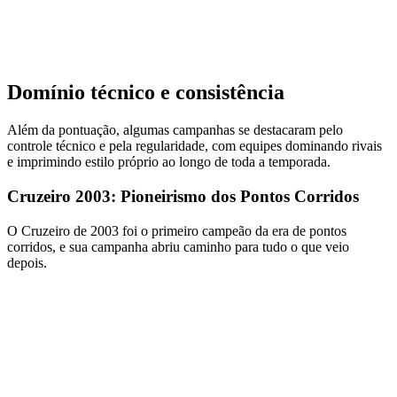
Domínio técnico e consistência
Além da pontuação, algumas campanhas se destacaram pelo
controle técnico e pela regularidade, com equipes dominando rivais
e imprimindo estilo próprio ao longo de toda a temporada.
Cruzeiro 2003: Pioneirismo dos Pontos Corridos
O Cruzeiro de 2003 foi o primeiro campeão da era de pontos
corridos, e sua campanha abriu caminho para tudo o que veio
depois.