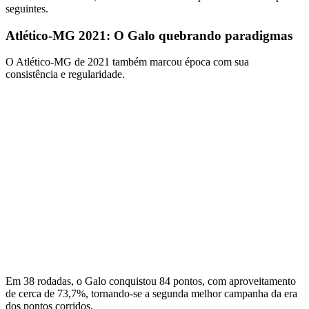
seguintes.
Atlético-MG 2021: O Galo quebrando paradigmas
O Atlético-MG de 2021 também marcou época com sua
consistência e regularidade.
Em 38 rodadas, o Galo conquistou 84 pontos, com aproveitamento
de cerca de 73,7%, tornando-se a segunda melhor campanha da era
dos pontos corridos.