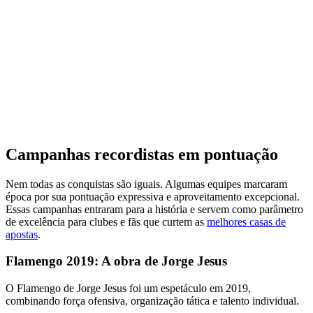
Campanhas recordistas em pontuação
Nem todas as conquistas são iguais. Algumas equipes marcaram
época por sua pontuação expressiva e aproveitamento excepcional.
Essas campanhas entraram para a história e servem como parâmetro
de excelência para clubes e fãs que curtem as
melhores casas de
apostas
.
Flamengo 2019: A obra de Jorge Jesus
O Flamengo de Jorge Jesus foi um espetáculo em 2019,
combinando força ofensiva, organização tática e talento individual.