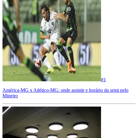
#
1
América-MG x Atlético-MG: onde assistir e horário da semi pelo
Mineiro