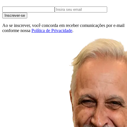
Inscrever-se
Ao se inscrever, você concorda em receber comunicações por e-mail
conforme nossa
Política de Privacidade
.