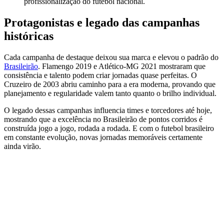
profissionalização do futebol nacional.
Protagonistas e legado das campanhas
históricas
Cada campanha de destaque deixou sua marca e elevou o padrão do
Brasileirão
. Flamengo 2019 e Atlético-MG 2021 mostraram que
consistência e talento podem criar jornadas quase perfeitas. O
Cruzeiro de 2003 abriu caminho para a era moderna, provando que
planejamento e regularidade valem tanto quanto o brilho individual.
O legado dessas campanhas influencia times e torcedores até hoje,
mostrando que a excelência no Brasileirão de pontos corridos é
construída jogo a jogo, rodada a rodada. E com o futebol brasileiro
em constante evolução, novas jornadas memoráveis certamente
ainda virão.