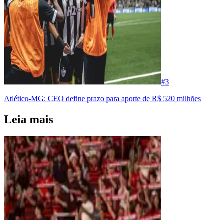
#
3
Atlético-MG: CEO define prazo para aporte de R$ 520 milhões
Leia mais