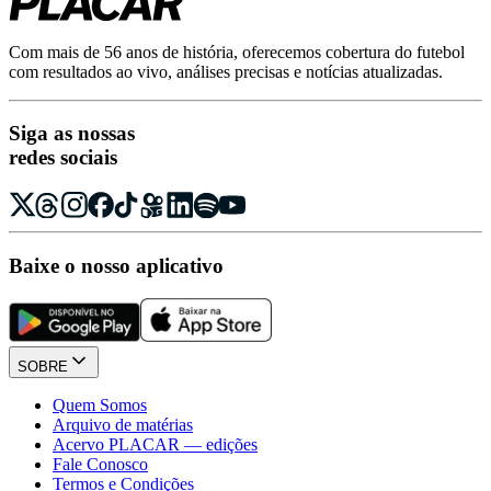
Com mais de 56 anos de história, oferecemos cobertura do futebol
com resultados ao vivo, análises precisas e notícias atualizadas.
Siga as nossas
redes sociais
Baixe o nosso aplicativo
SOBRE
Quem Somos
Arquivo de matérias
Acervo PLACAR — edições
Fale Conosco
Termos e Condições