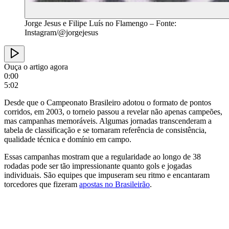
Jorge Jesus e Filipe Luís no Flamengo – Fonte:
Instagram/@jorgejesus
Ouça o artigo agora
0:00
5:02
Desde que o Campeonato Brasileiro adotou o formato de pontos
corridos, em 2003, o torneio passou a revelar não apenas campeões,
mas campanhas memoráveis. Algumas jornadas transcenderam a
tabela de classificação e se tornaram referência de consistência,
qualidade técnica e domínio em campo.
Essas campanhas mostram que a regularidade ao longo de 38
rodadas pode ser tão impressionante quanto gols e jogadas
individuais. São equipes que impuseram seu ritmo e encantaram
torcedores que fizeram
apostas no Brasileirão
.