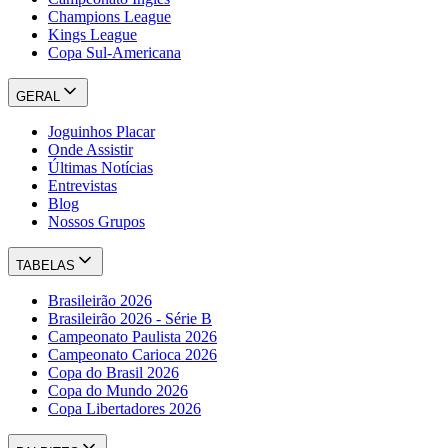
Champions League
Kings League
Copa Sul-Americana
GERAL
Joguinhos Placar
Onde Assistir
Últimas Notícias
Entrevistas
Blog
Nossos Grupos
TABELAS
Brasileirão 2026
Brasileirão 2026 - Série B
Campeonato Paulista 2026
Campeonato Carioca 2026
Copa do Brasil 2026
Copa do Mundo 2026
Copa Libertadores 2026