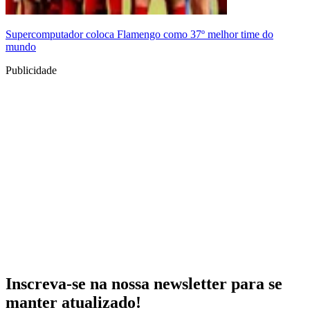
Supercomputador coloca Flamengo como 37º melhor time do
mundo
Publicidade
Inscreva-se na nossa newsletter para se
manter atualizado!