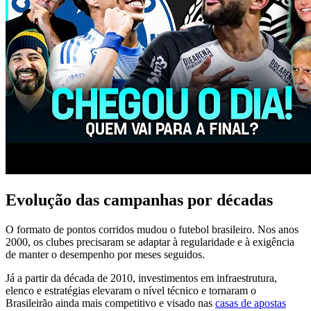
Evolução das campanhas por décadas
O formato de pontos corridos mudou o futebol brasileiro. Nos anos
2000, os clubes precisaram se adaptar à regularidade e à exigência
de manter o desempenho por meses seguidos.
Já a partir da década de 2010, investimentos em infraestrutura,
elenco e estratégias elevaram o nível técnico e tornaram o
Brasileirão ainda mais competitivo e visado nas
casas de apostas