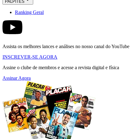
PALPITES
Ranking Geral
Assista os melhores lances e análises no nosso canal do YouTube
INSCREVER-SE AGORA
Assine o clube de membros e acesse a revista digital e física
Assinar Agora