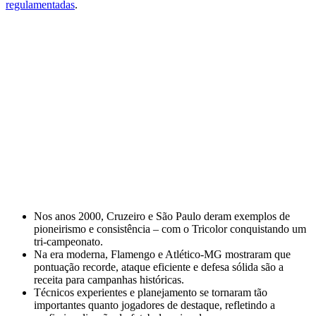
regulamentadas
.
Nos anos 2000, Cruzeiro e São Paulo deram exemplos de
pioneirismo e consistência – com o Tricolor conquistando um
tri-campeonato.
Na era moderna, Flamengo e Atlético-MG mostraram que
pontuação recorde, ataque eficiente e defesa sólida são a
receita para campanhas históricas.
Técnicos experientes e planejamento se tornaram tão
importantes quanto jogadores de destaque, refletindo a