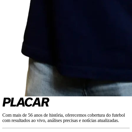
Com mais de 56 anos de história, oferecemos cobertura do futebol
com resultados ao vivo, análises precisas e notícias atualizadas.