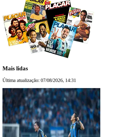
Mais lidas
Última atualização:
07/08/2026, 14:31