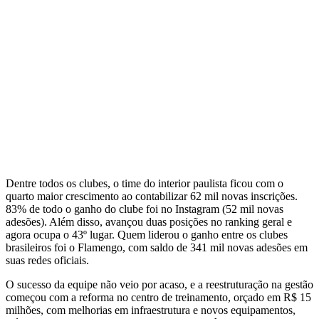
Dentre todos os clubes, o time do interior paulista ficou com o
quarto maior crescimento ao contabilizar 62 mil novas inscrições.
83% de todo o ganho do clube foi no Instagram (52 mil novas
adesões). Além disso, avançou duas posições no ranking geral e
agora ocupa o 43º lugar. Quem liderou o ganho entre os clubes
brasileiros foi o Flamengo, com saldo de 341 mil novas adesões em
suas redes oficiais.
O sucesso da equipe não veio por acaso, e a reestruturação na gestão
começou com a reforma no centro de treinamento, orçado em R$ 15
milhões, com melhorias em infraestrutura e novos equipamentos,