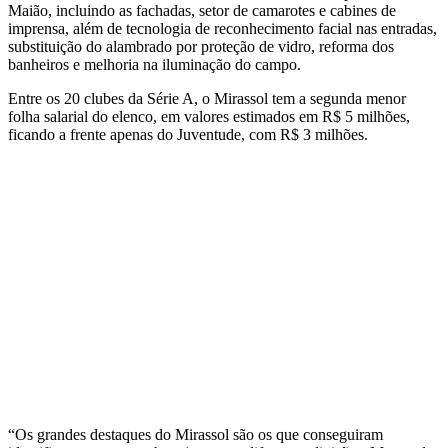
Maião, incluindo as fachadas, setor de camarotes e cabines de
imprensa, além de tecnologia de reconhecimento facial nas entradas,
substituição do alambrado por proteção de vidro, reforma dos
banheiros e melhoria na iluminação do campo.
Entre os 20 clubes da Série A, o Mirassol tem a segunda menor
folha salarial do elenco, em valores estimados em R$ 5 milhões,
ficando a frente apenas do Juventude, com R$ 3 milhões.
“Os grandes destaques do Mirassol são os que conseguiram