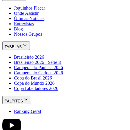
Joguinhos Placar
Onde Assistir
Últimas Notícias
Entrevistas
Blog
Nossos Grupos
TABELAS
Brasileirão 2026
Brasileirão 2026 - Série B
Campeonato Paulista 2026
Campeonato Carioca 2026
Copa do Brasil 2026
Copa do Mundo 2026
Copa Libertadores 2026
PALPITES
Ranking Geral