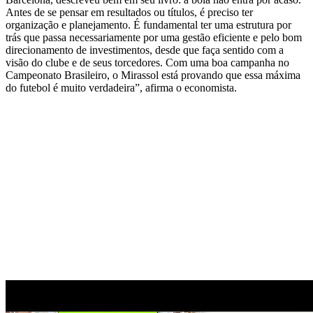
Antes de se pensar em resultados ou títulos, é preciso ter
organização e planejamento. É fundamental ter uma estrutura por
trás que passa necessariamente por uma gestão eficiente e pelo bom
direcionamento de investimentos, desde que faça sentido com a
visão do clube e de seus torcedores. Com uma boa campanha no
Campeonato Brasileiro, o Mirassol está provando que essa máxima
do futebol é muito verdadeira”, afirma o economista.