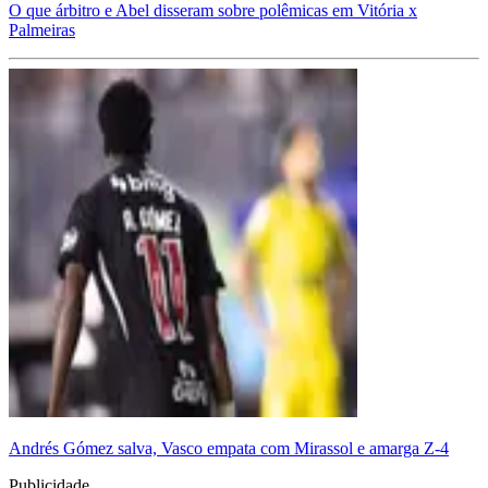
O que árbitro e Abel disseram sobre polêmicas em Vitória x
Palmeiras
Andrés Gómez salva, Vasco empata com Mirassol e amarga Z-4
Publicidade