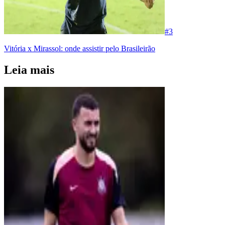
#
3
Vitória x Mirassol: onde assistir pelo Brasileirão
Leia mais