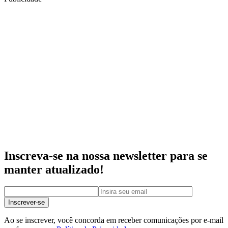
Inscreva-se na nossa newsletter para se
manter atualizado!
Inscrever-se
Ao se inscrever, você concorda em receber comunicações por e-mail