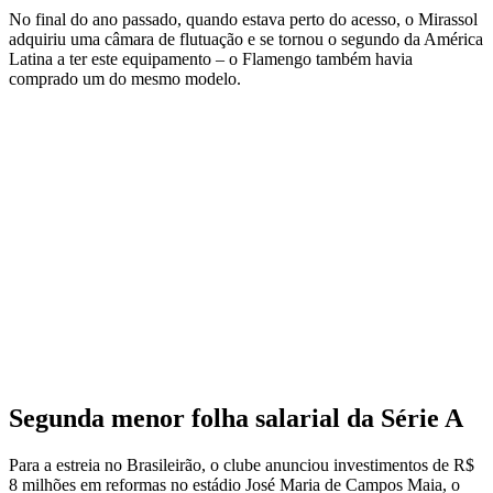
No final do ano passado, quando estava perto do acesso, o Mirassol
adquiriu uma câmara de flutuação e se tornou o segundo da América
Latina a ter este equipamento – o Flamengo também havia
comprado um do mesmo modelo.
Segunda menor folha salarial da Série A
Para a estreia no Brasileirão, o clube anunciou investimentos de R$
8 milhões em reformas no estádio José Maria de Campos Maia, o