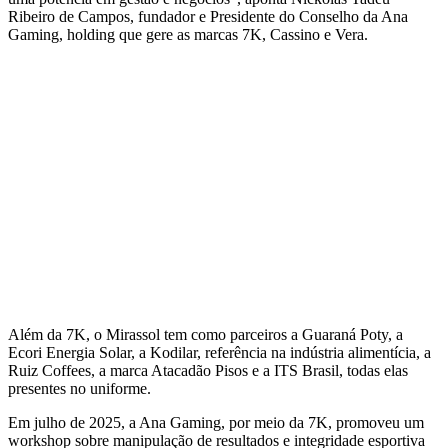
Ribeiro de Campos, fundador e Presidente do Conselho da Ana
Gaming, holding que gere as marcas 7K, Cassino e Vera.
Além da 7K, o Mirassol tem como parceiros a Guaraná Poty, a
Ecori Energia Solar, a Kodilar, referência na indústria alimentícia, a
Ruiz Coffees, a marca Atacadão Pisos e a ITS Brasil, todas elas
presentes no uniforme.
Em julho de 2025, a Ana Gaming, por meio da 7K, promoveu um
workshop sobre manipulação de resultados e integridade esportiva