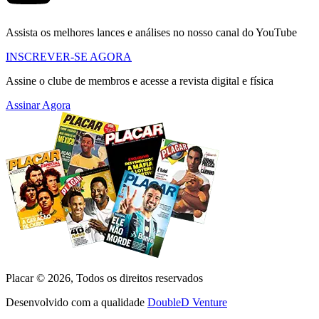
Assista os melhores lances e análises no nosso canal do YouTube
INSCREVER-SE AGORA
Assine o clube de membros e acesse a revista digital e física
Assinar Agora
Placar ©
2026
, Todos os direitos reservados
Desenvolvido com a qualidade
DoubleD Venture