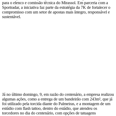
para o elenco e comissão técnica do Mirassol. Em parceria com a
Sportradar, a iniciativa faz parte da estratégia da 7K de fortalecer o
compromisso com um setor de apostas mais íntegro, responsável e
sustentável.
Já no último domingo, 9, em razão do centenário, a empresa realizou
algumas ações, como a entrega de um bandeirão com 243m², que já
foi utilizado pela torcida diante do Palmeiras, e a montagem de um
estúdio com flash tattoo, dentro do estádio, que atendeu os
torcedores no dia do centenário, com opções de tatuagens