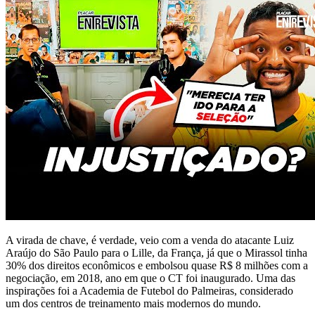
A virada de chave, é verdade, veio com a venda do atacante Luiz
Araújo do São Paulo para o Lille, da França, já que o Mirassol tinha
30% dos direitos econômicos e embolsou quase R$ 8 milhões com a
negociação, em 2018, ano em que o CT foi inaugurado. Uma das
inspirações foi a Academia de Futebol do Palmeiras, considerado
um dos centros de treinamento mais modernos do mundo.