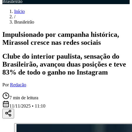
Brasileirão
Início
/
Brasileirão
Impulsionado por campanha histórica,
Mirassol cresce nas redes sociais
Clube do interior paulista, sensação do
Brasileirão, avançou duas posições e teve
83% de todo o ganho no Instagram
Por
Redação
7
min de leitura
11/11/2025 • 11:10