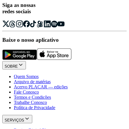
Siga as nossas
redes sociais
Baixe o nosso aplicativo
SOBRE
Quem Somos
Arquivo de matérias
Acervo PLACAR — edições
Fale Conosco
Termos e Condições
Trabalhe Conosco
Política de Privacidade
SERVIÇOS