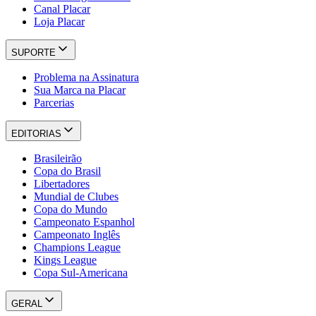
Canal Placar
Loja Placar
SUPORTE
Problema na Assinatura
Sua Marca na Placar
Parcerias
EDITORIAS
Brasileirão
Copa do Brasil
Libertadores
Mundial de Clubes
Copa do Mundo
Campeonato Espanhol
Campeonato Inglês
Champions League
Kings League
Copa Sul-Americana
GERAL