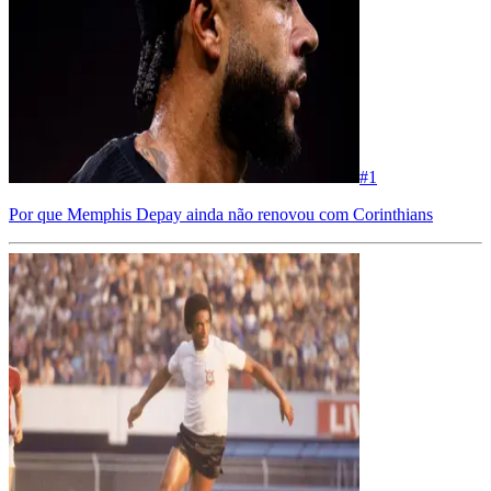
#
1
Por que Memphis Depay ainda não renovou com Corinthians