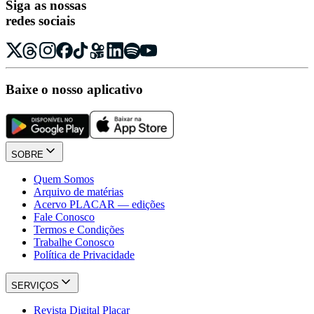
Siga as nossas
redes sociais
Baixe o nosso aplicativo
SOBRE
Quem Somos
Arquivo de matérias
Acervo PLACAR — edições
Fale Conosco
Termos e Condições
Trabalhe Conosco
Política de Privacidade
SERVIÇOS
Revista Digital Placar