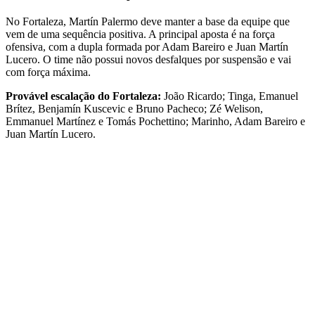
No Fortaleza, Martín Palermo deve manter a base da equipe que
vem de uma sequência positiva. A principal aposta é na força
ofensiva, com a dupla formada por Adam Bareiro e Juan Martín
Lucero. O time não possui novos desfalques por suspensão e vai
com força máxima.
Provável escalação do Fortaleza:
João Ricardo; Tinga, Emanuel
Brítez, Benjamín Kuscevic e Bruno Pacheco; Zé Welison,
Emmanuel Martínez e Tomás Pochettino; Marinho, Adam Bareiro e
Juan Martín Lucero.