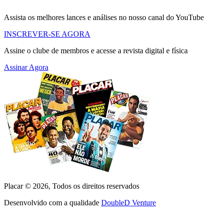
Assista os melhores lances e análises no nosso canal do YouTube
INSCREVER-SE AGORA
Assine o clube de membros e acesse a revista digital e física
Assinar Agora
Placar ©
2026
, Todos os direitos reservados
Desenvolvido com a qualidade
DoubleD Venture