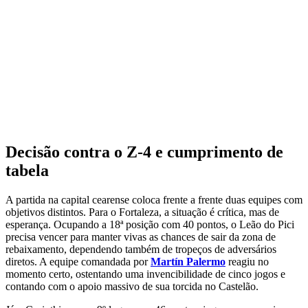
Decisão contra o Z-4 e cumprimento de
tabela
A partida na capital cearense coloca frente a frente duas equipes com
objetivos distintos. Para o Fortaleza, a situação é crítica, mas de
esperança. Ocupando a 18ª posição com 40 pontos, o Leão do Pici
precisa vencer para manter vivas as chances de sair da zona de
rebaixamento, dependendo também de tropeços de adversários
diretos. A equipe comandada por
Martín Palermo
reagiu no
momento certo, ostentando uma invencibilidade de cinco jogos e
contando com o apoio massivo de sua torcida no Castelão.