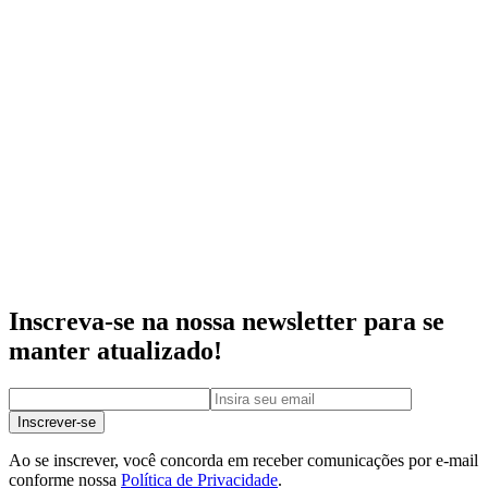
Inscreva-se na nossa newsletter para se
manter atualizado!
Inscrever-se
Ao se inscrever, você concorda em receber comunicações por e-mail
conforme nossa
Política de Privacidade
.