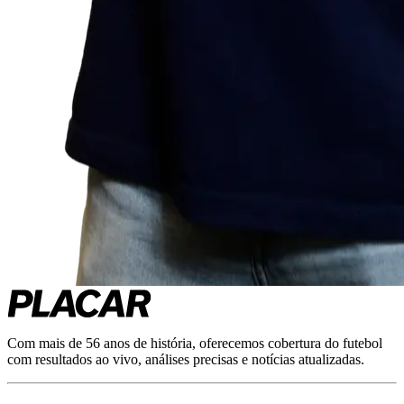
Com mais de 56 anos de história, oferecemos cobertura do futebol
com resultados ao vivo, análises precisas e notícias atualizadas.