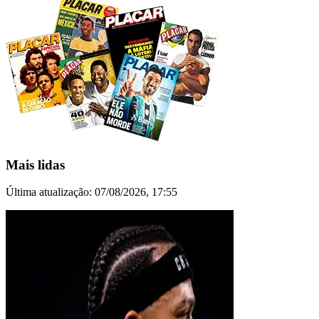
Mais lidas
Última atualização:
07/08/2026, 17:55