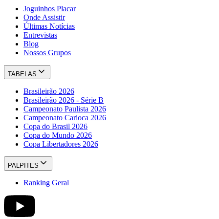
Joguinhos Placar
Onde Assistir
Últimas Notícias
Entrevistas
Blog
Nossos Grupos
TABELAS
Brasileirão 2026
Brasileirão 2026 - Série B
Campeonato Paulista 2026
Campeonato Carioca 2026
Copa do Brasil 2026
Copa do Mundo 2026
Copa Libertadores 2026
PALPITES
Ranking Geral