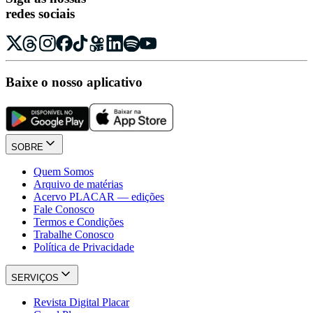
redes sociais
Baixe o nosso aplicativo
SOBRE
Quem Somos
Arquivo de matérias
Acervo PLACAR — edições
Fale Conosco
Termos e Condições
Trabalhe Conosco
Política de Privacidade
SERVIÇOS
Revista Digital Placar