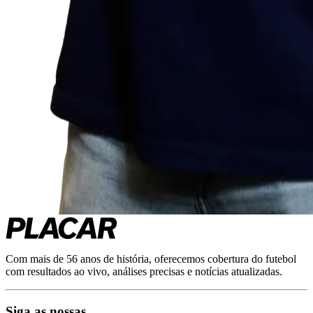
Com mais de 56 anos de história, oferecemos cobertura do futebol
com resultados ao vivo, análises precisas e notícias atualizadas.
Siga as nossas