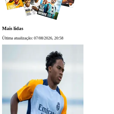
Mais lidas
Última atualização:
07/08/2026, 20:58