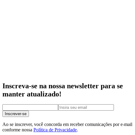
Inscreva-se na nossa newsletter para se
manter atualizado!
Inscrever-se
Ao se inscrever, você concorda em receber comunicações por e-mail
conforme nossa
Política de Privacidade
.