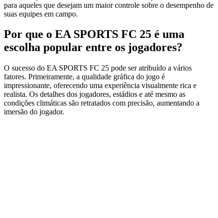
para aqueles que desejam um maior controle sobre o desempenho de
suas equipes em campo.
Por que o EA SPORTS FC 25 é uma
escolha popular entre os jogadores?
O sucesso do EA SPORTS FC 25 pode ser atribuído a vários
fatores. Primeiramente, a qualidade gráfica do jogo é
impressionante, oferecendo uma experiência visualmente rica e
realista. Os detalhes dos jogadores, estádios e até mesmo as
condições climáticas são retratados com precisão, aumentando a
imersão do jogador.