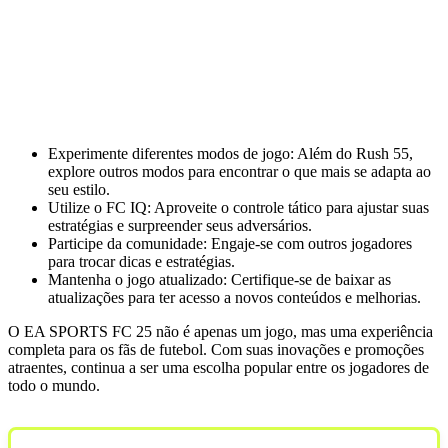
Experimente diferentes modos de jogo: Além do Rush 55,
explore outros modos para encontrar o que mais se adapta ao
seu estilo.
Utilize o FC IQ: Aproveite o controle tático para ajustar suas
estratégias e surpreender seus adversários.
Participe da comunidade: Engaje-se com outros jogadores
para trocar dicas e estratégias.
Mantenha o jogo atualizado: Certifique-se de baixar as
atualizações para ter acesso a novos conteúdos e melhorias.
O EA SPORTS FC 25 não é apenas um jogo, mas uma experiência
completa para os fãs de futebol. Com suas inovações e promoções
atraentes, continua a ser uma escolha popular entre os jogadores de
todo o mundo.