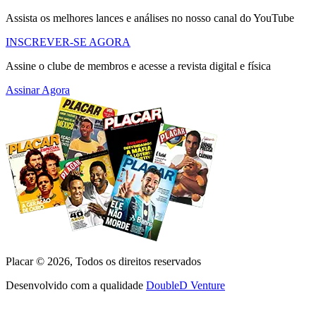
Assista os melhores lances e análises no nosso canal do YouTube
INSCREVER-SE AGORA
Assine o clube de membros e acesse a revista digital e física
Assinar Agora
Placar ©
2026
, Todos os direitos reservados
Desenvolvido com a qualidade
DoubleD Venture