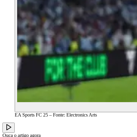
EA Sports FC 25 – Fonte: Electronics Arts
Ouça o artigo agora