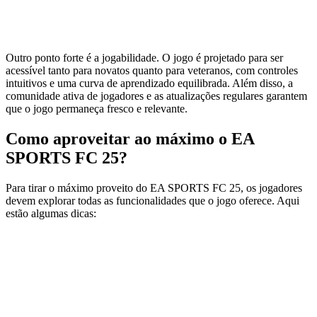
Outro ponto forte é a jogabilidade. O jogo é projetado para ser
acessível tanto para novatos quanto para veteranos, com controles
intuitivos e uma curva de aprendizado equilibrada. Além disso, a
comunidade ativa de jogadores e as atualizações regulares garantem
que o jogo permaneça fresco e relevante.
Como aproveitar ao máximo o EA
SPORTS FC 25?
Para tirar o máximo proveito do EA SPORTS FC 25, os jogadores
devem explorar todas as funcionalidades que o jogo oferece. Aqui
estão algumas dicas: