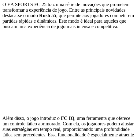
O EA SPORTS FC 25 traz uma série de inovações que prometem
transformar a experiência de jogo. Entre as principais novidades,
destaca-se o modo
Rush 55
, que permite aos jogadores competir em
partidas rápidas e dinâmicas. Este modo é ideal para aqueles que
buscam uma experiência de jogo mais intensa e competitiva.
Além disso, o jogo introduz o
FC IQ
, uma ferramenta que oferece
um controle tático aprimorado. Com ela, os jogadores podem ajustar
suas estratégias em tempo real, proporcionando uma profundidade
tática sem precedentes. Essa funcionalidade é especialmente atraente