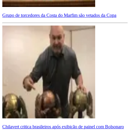
Grupo de torcedores da Costa do Marfim são vetados da Copa
Chilavert critica brasileiros após exibição de painel com Bolsonaro