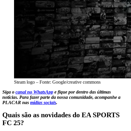
Steam logo – Fonte: Google/creative commons
Siga o
canal no WhatsApp
e fique por dentro das últimas
notícias.
Para fazer parte da nossa comunidade, acompanhe a
PLACAR nas
mídias sociais
.
Quais são as novidades do EA SPORTS
FC 25?