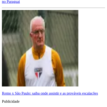
no Paraguai
Remo x São Paulo: saiba onde assistir e as prováveis escalações
Publicidade