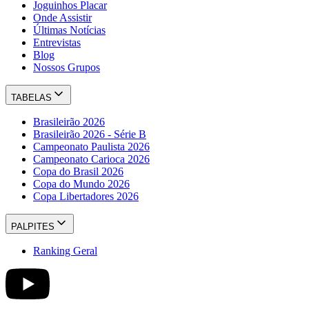
Joguinhos Placar
Onde Assistir
Últimas Notícias
Entrevistas
Blog
Nossos Grupos
TABELAS
Brasileirão 2026
Brasileirão 2026 - Série B
Campeonato Paulista 2026
Campeonato Carioca 2026
Copa do Brasil 2026
Copa do Mundo 2026
Copa Libertadores 2026
PALPITES
Ranking Geral