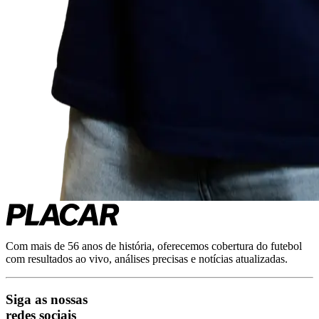
Com mais de 56 anos de história, oferecemos cobertura do futebol
com resultados ao vivo, análises precisas e notícias atualizadas.
Siga as nossas
redes sociais