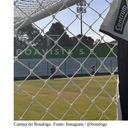
Camisa do Botafogo. Fonte: Instagram / @botafogo