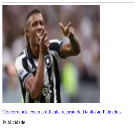
Concorrência externa dificulta retorno de Danilo ao Palmeiras
Publicidade