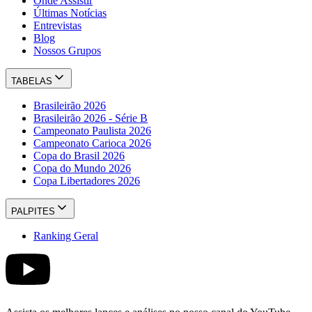
Onde Assistir
Últimas Notícias
Entrevistas
Blog
Nossos Grupos
TABELAS
Brasileirão 2026
Brasileirão 2026 - Série B
Campeonato Paulista 2026
Campeonato Carioca 2026
Copa do Brasil 2026
Copa do Mundo 2026
Copa Libertadores 2026
PALPITES
Ranking Geral