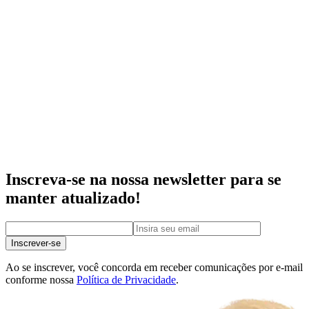
Inscreva-se na nossa newsletter para se
manter atualizado!
Inscrever-se
Ao se inscrever, você concorda em receber comunicações por e-mail
conforme nossa
Política de Privacidade
.