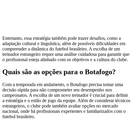
Entretanto, essa estratégia também pode trazer desafios, como a
adaptação cultural e linguística, além de possíveis dificuldades em
compreender a dinâmica do futebol brasileiro. A escolha de um
treinador estrangeiro requer uma análise cuidadosa para garantir que
o profissional esteja alinhado com os objetivos e a cultura do clube.
Quais são as opções para o Botafogo?
Com a temporada em andamento, o Botafogo precisa tomar uma
decisão rápida para não comprometer seu desempenho nos
campeonatos. A escolha de um novo treinador é crucial para definir
a estratégia e o estilo de jogo da equipe. Além de considerar técnicos
estrangeiros, o clube pode também avaliar opções no mercado
nacional, onde há profissionais experientes e familiarizados com o
futebol brasileiro.