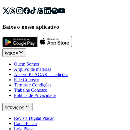
Baixe o nosso aplicativo
SOBRE
Quem Somos
Arquivo de matérias
Acervo PLACAR — edições
Fale Conosco
Termos e Condições
Trabalhe Conosco
Política de Privacidade
SERVIÇOS
Revista Digital Placar
Canal Placar
Loja Placar