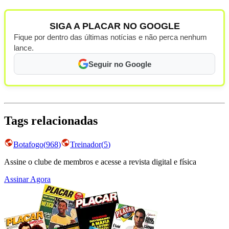
SIGA A PLACAR NO GOOGLE
Fique por dentro das últimas notícias e não perca nenhum
lance.
Seguir no Google
Tags relacionadas
Botafogo
(
968
)
Treinador
(
5
)
Assine o clube de membros e acesse a revista digital e física
Assinar Agora