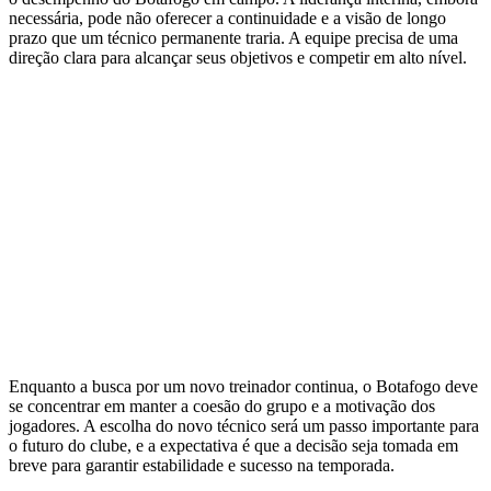
necessária, pode não oferecer a continuidade e a visão de longo
prazo que um técnico permanente traria. A equipe precisa de uma
direção clara para alcançar seus objetivos e competir em alto nível.
Enquanto a busca por um novo treinador continua, o Botafogo deve
se concentrar em manter a coesão do grupo e a motivação dos
jogadores. A escolha do novo técnico será um passo importante para
o futuro do clube, e a expectativa é que a decisão seja tomada em
breve para garantir estabilidade e sucesso na temporada.