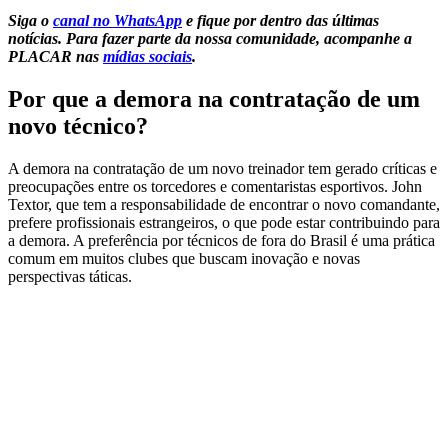
Siga o
canal no WhatsApp
e fique por dentro das últimas
notícias.
Para fazer parte da nossa comunidade, acompanhe a
PLACAR nas
mídias sociais
.
Por que a demora na contratação de um
novo técnico?
A demora na contratação de um novo treinador tem gerado críticas e
preocupações entre os torcedores e comentaristas esportivos. John
Textor, que tem a responsabilidade de encontrar o novo comandante,
prefere profissionais estrangeiros, o que pode estar contribuindo para
a demora. A preferência por técnicos de fora do Brasil é uma prática
comum em muitos clubes que buscam inovação e novas
perspectivas táticas.