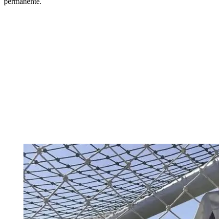
permanente.