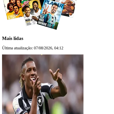
Mais lidas
Última atualização:
07/08/2026, 04:12