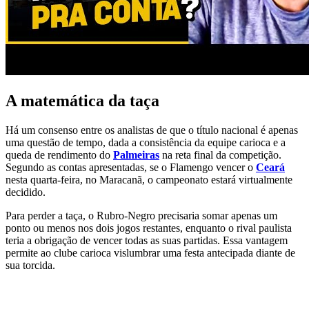
A matemática da taça
Há um consenso entre os analistas de que o título nacional é apenas
uma questão de tempo, dada a consistência da equipe carioca e a
queda de rendimento do
Palmeiras
na reta final da competição.
Segundo as contas apresentadas, se o Flamengo vencer o
Ceará
nesta quarta-feira, no Maracanã, o campeonato estará virtualmente
decidido.
Para perder a taça, o Rubro-Negro precisaria somar apenas um
ponto ou menos nos dois jogos restantes, enquanto o rival paulista
teria a obrigação de vencer todas as suas partidas. Essa vantagem
permite ao clube carioca vislumbrar uma festa antecipada diante de
sua torcida.