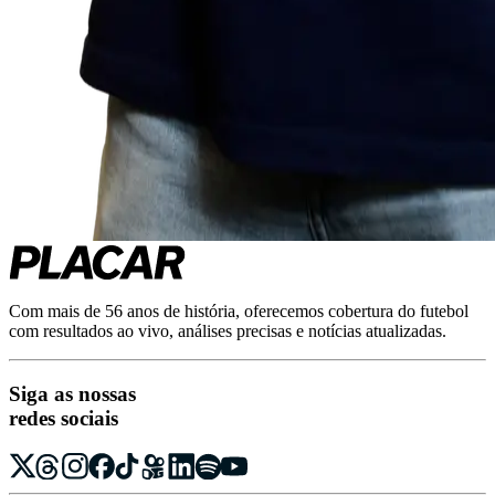
Com mais de 56 anos de história, oferecemos cobertura do futebol
com resultados ao vivo, análises precisas e notícias atualizadas.
Siga as nossas
redes sociais