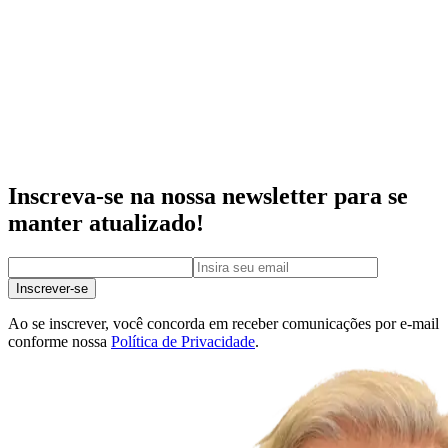
Inscreva-se na nossa newsletter para se
manter atualizado!
Inscrever-se
Ao se inscrever, você concorda em receber comunicações por e-mail
conforme nossa
Política de Privacidade
.