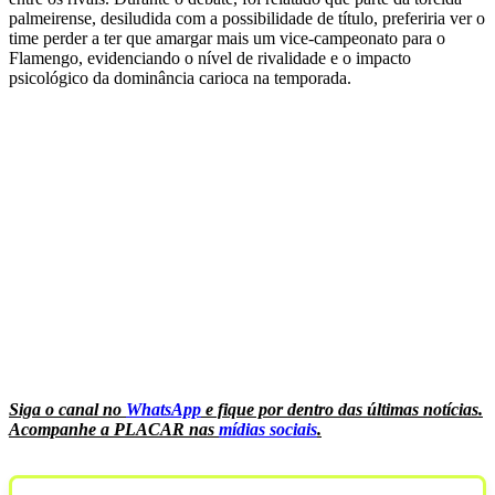
palmeirense, desiludida com a possibilidade de título, preferiria ver o
time perder a ter que amargar mais um vice-campeonato para o
Flamengo, evidenciando o nível de rivalidade e o impacto
psicológico da dominância carioca na temporada.
Siga o canal no
WhatsApp
e fique por dentro das últimas notícias.
Acompanhe a PLACAR nas
mídias sociais
.