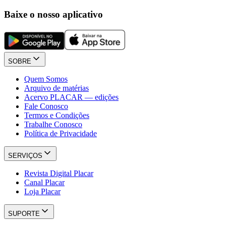
Baixe o nosso aplicativo
SOBRE
Quem Somos
Arquivo de matérias
Acervo PLACAR — edições
Fale Conosco
Termos e Condições
Trabalhe Conosco
Política de Privacidade
SERVIÇOS
Revista Digital Placar
Canal Placar
Loja Placar
SUPORTE