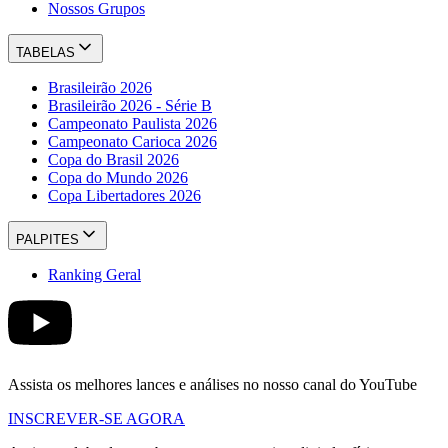
Nossos Grupos
TABELAS
Brasileirão 2026
Brasileirão 2026 - Série B
Campeonato Paulista 2026
Campeonato Carioca 2026
Copa do Brasil 2026
Copa do Mundo 2026
Copa Libertadores 2026
PALPITES
Ranking Geral
Assista os melhores lances e análises no nosso canal do YouTube
INSCREVER-SE AGORA