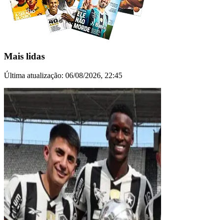
Mais lidas
Última atualização:
06/08/2026, 22:45