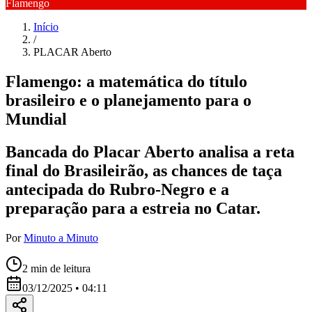
Flamengo
Início
/
PLACAR Aberto
Flamengo: a matemática do título
brasileiro e o planejamento para o
Mundial
Bancada do Placar Aberto analisa a reta
final do Brasileirão, as chances de taça
antecipada do Rubro-Negro e a
preparação para a estreia no Catar.
Por
Minuto a Minuto
2
min de leitura
03/12/2025 • 04:11