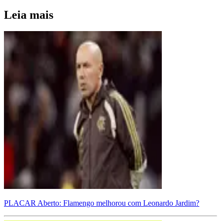
Leia mais
PLACAR Aberto: Flamengo melhorou com Leonardo Jardim?