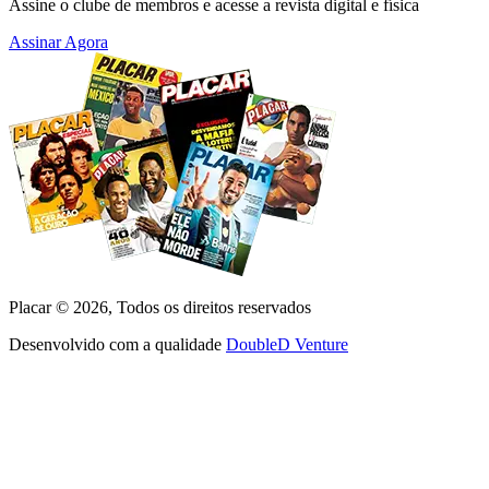
Assine o clube de membros e acesse a revista digital e física
Assinar Agora
Placar ©
2026
, Todos os direitos reservados
Desenvolvido com a qualidade
DoubleD Venture