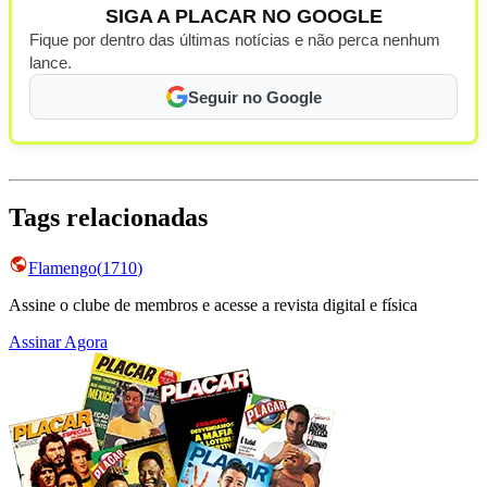
SIGA A PLACAR NO GOOGLE
Fique por dentro das últimas notícias e não perca nenhum
lance.
Seguir no Google
Tags relacionadas
Flamengo
(
1710
)
Assine o clube de membros e acesse a revista digital e física
Assinar Agora