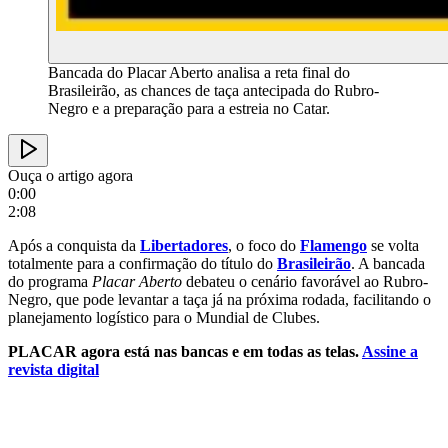
Bancada do Placar Aberto analisa a reta final do
Brasileirão, as chances de taça antecipada do Rubro-
Negro e a preparação para a estreia no Catar.
Ouça o artigo agora
0:00
2:08
Após a conquista da
Libertadores
, o foco do
Flamengo
se volta
totalmente para a confirmação do título do
Brasileirão
. A bancada
do programa
Placar Aberto
debateu o cenário favorável ao Rubro-
Negro, que pode levantar a taça já na próxima rodada, facilitando o
planejamento logístico para o Mundial de Clubes.
PLACAR agora está nas bancas e em todas as telas.
Assine a
revista digital