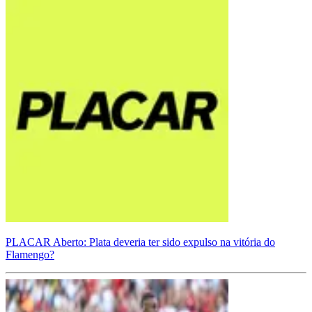
PLACAR Aberto: Plata deveria ter sido expulso na vitória do
Flamengo?