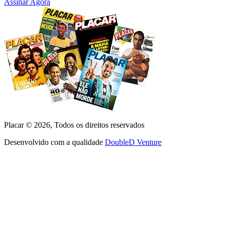
Assinar Agora
Placar ©
2026
, Todos os direitos reservados
Desenvolvido com a qualidade
DoubleD Venture