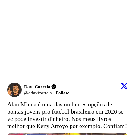
Davi Correia
@
odavicorreia
·
Follow
Alan Minda é uma das melhores opções de 
pontas jovens pro futebol brasileiro em 2026 se 
vc pode investir dinheiro. Nos meus livros 
melhor que Keny Arroyo por exemplo. Confiam? 