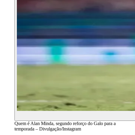
Quem é Alan Minda, segundo reforço do Galo para a
temporada – Divulgação/Instagram