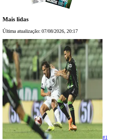
Mais lidas
Última atualização:
07/08/2026, 20:17
#
1