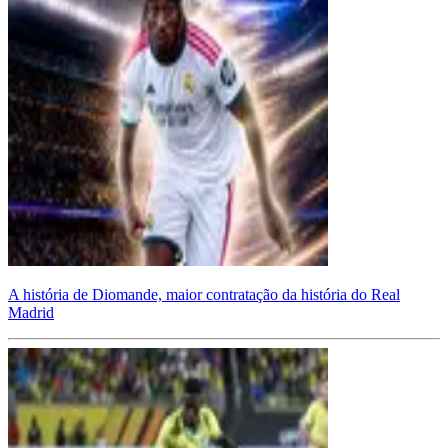
A história de Diomande, maior contratação da história do Real
Madrid