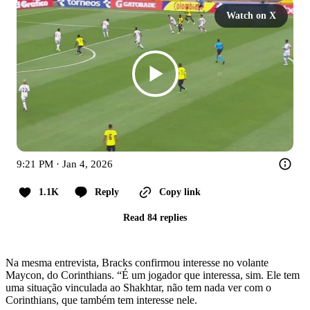
Watch on X
9:21 PM · Jan 4, 2026
1.1K
Reply
Copy link
Read 84 replies
Na mesma entrevista, Bracks confirmou interesse no volante
Maycon, do Corinthians. “É um jogador que interessa, sim. Ele tem
uma situação vinculada ao Shakhtar, não tem nada ver com o
Corinthians, que também tem interesse nele.