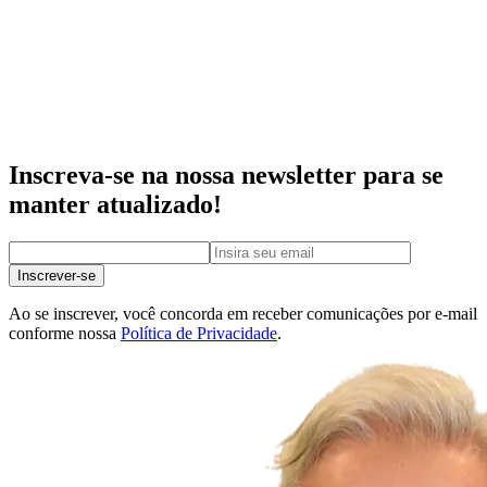
Inscreva-se na nossa newsletter para se
manter atualizado!
Inscrever-se
Ao se inscrever, você concorda em receber comunicações por e-mail
conforme nossa
Política de Privacidade
.