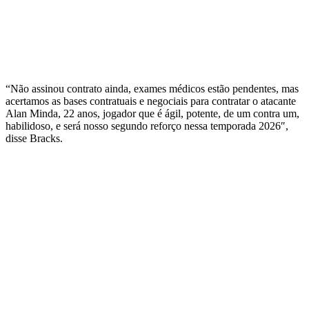
“Não assinou contrato ainda, exames médicos estão pendentes, mas
acertamos as bases contratuais e negociais para contratar o atacante
Alan Minda, 22 anos, jogador que é ágil, potente, de um contra um,
habilidoso, e será nosso segundo reforço nessa temporada 2026″,
disse Bracks.