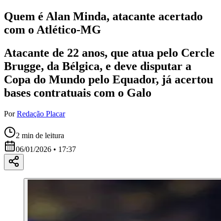
Quem é Alan Minda, atacante acertado
com o Atlético-MG
Atacante de 22 anos, que atua pelo Cercle
Brugge, da Bélgica, e deve disputar a
Copa do Mundo pelo Equador, já acertou
bases contratuais com o Galo
Por
Redação Placar
2
min de leitura
06/01/2026 • 17:37