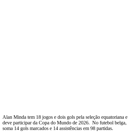
Alan Minda tem 18 jogos e dois gols pela seleção equatoriana e
deve participar da Copa do Mundo de 2026. No futebol belga,
soma 14 gols marcados e 14 assistências em 98 partidas.