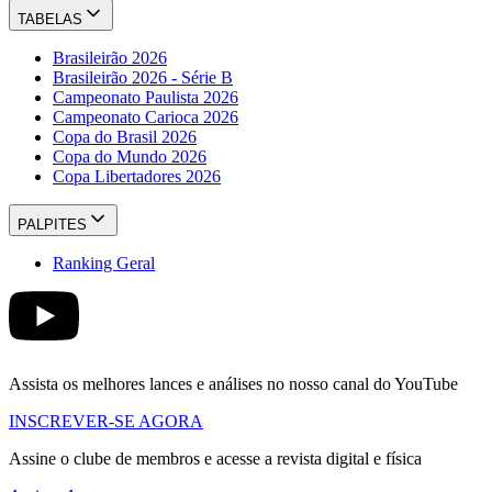
TABELAS
Brasileirão 2026
Brasileirão 2026 - Série B
Campeonato Paulista 2026
Campeonato Carioca 2026
Copa do Brasil 2026
Copa do Mundo 2026
Copa Libertadores 2026
PALPITES
Ranking Geral
Assista os melhores lances e análises no nosso canal do YouTube
INSCREVER-SE AGORA
Assine o clube de membros e acesse a revista digital e física