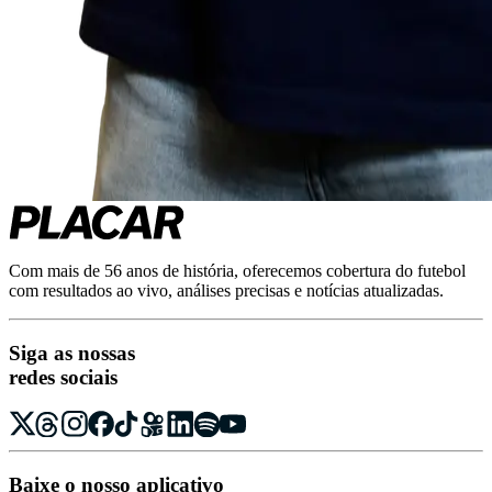
Com mais de 56 anos de história, oferecemos cobertura do futebol
com resultados ao vivo, análises precisas e notícias atualizadas.
Siga as nossas
redes sociais
Baixe o nosso aplicativo