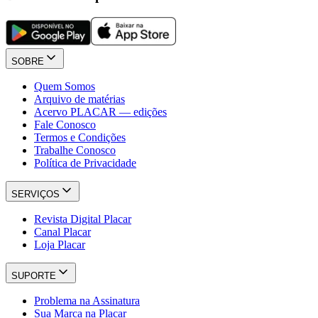
SOBRE
Quem Somos
Arquivo de matérias
Acervo PLACAR — edições
Fale Conosco
Termos e Condições
Trabalhe Conosco
Política de Privacidade
SERVIÇOS
Revista Digital Placar
Canal Placar
Loja Placar
SUPORTE
Problema na Assinatura
Sua Marca na Placar