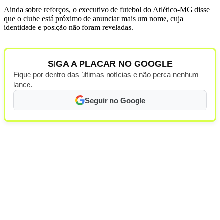
Ainda sobre reforços, o executivo de futebol do Atlético-MG disse
que o clube está próximo de anunciar mais um nome, cuja
identidade e posição não foram reveladas.
SIGA A PLACAR NO GOOGLE
Fique por dentro das últimas notícias e não perca nenhum
lance.
Seguir no Google